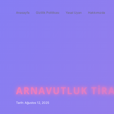
Anasayfa
Gizlilik Politikası
Yasal Uyarı
Hakkımızda
ARNAVUTLUK TIRA
Tarih: Ağustos 12, 2025