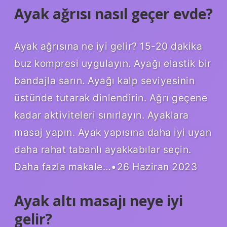
Ayak ağrısı nasıl geçer evde?
Ayak ağrısına ne iyi gelir? 15-20 dakika
buz kompresi uygulayın. Ayağı elastik bir
bandajla sarın. Ayağı kalp seviyesinin
üstünde tutarak dinlendirin. Ağrı geçene
kadar aktiviteleri sınırlayın. Ayaklara
masaj yapın. Ayak yapısına daha iyi uyan
daha rahat tabanlı ayakkabılar seçin.
Daha fazla makale…•26 Haziran 2023
Ayak altı masajı neye iyi
gelir?