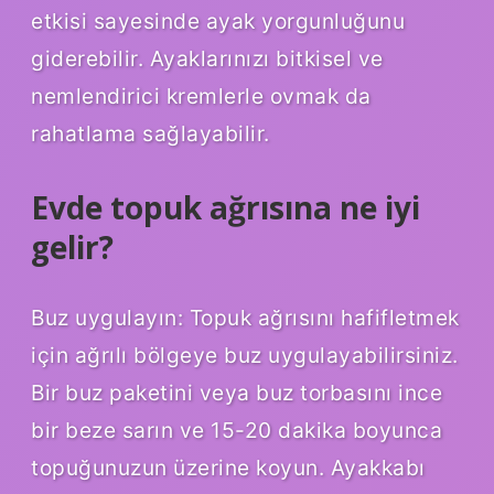
etkisi sayesinde ayak yorgunluğunu
giderebilir. Ayaklarınızı bitkisel ve
nemlendirici kremlerle ovmak da
rahatlama sağlayabilir.
Evde topuk ağrısına ne iyi
gelir?
Buz uygulayın: Topuk ağrısını hafifletmek
için ağrılı bölgeye buz uygulayabilirsiniz.
Bir buz paketini veya buz torbasını ince
bir beze sarın ve 15-20 dakika boyunca
topuğunuzun üzerine koyun. Ayakkabı