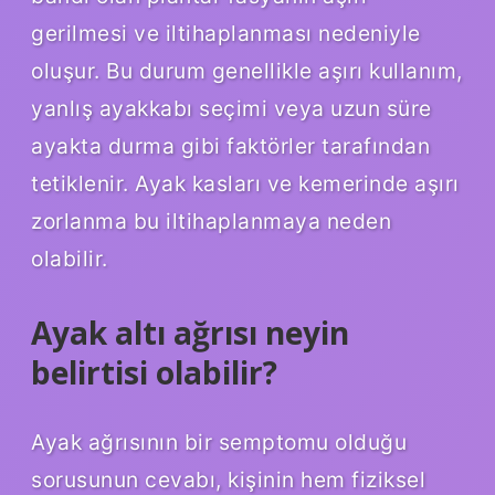
gerilmesi ve iltihaplanması nedeniyle
oluşur. Bu durum genellikle aşırı kullanım,
yanlış ayakkabı seçimi veya uzun süre
ayakta durma gibi faktörler tarafından
tetiklenir. Ayak kasları ve kemerinde aşırı
zorlanma bu iltihaplanmaya neden
olabilir.
Ayak altı ağrısı neyin
belirtisi olabilir?
Ayak ağrısının bir semptomu olduğu
sorusunun cevabı, kişinin hem fiziksel