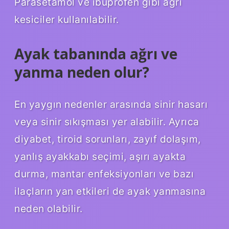
Parasetamol ve ibuprofen gibi ağrı
kesiciler kullanılabilir.
Ayak tabanında ağrı ve
yanma neden olur?
En yaygın nedenler arasında sinir hasarı
veya sinir sıkışması yer alabilir. Ayrıca
diyabet, tiroid sorunları, zayıf dolaşım,
yanlış ayakkabı seçimi, aşırı ayakta
durma, mantar enfeksiyonları ve bazı
ilaçların yan etkileri de ayak yanmasına
neden olabilir.