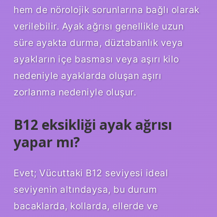
hem de nörolojik sorunlarına bağlı olarak
verilebilir. Ayak ağrısı genellikle uzun
süre ayakta durma, düztabanlık veya
ayakların içe basması veya aşırı kilo
nedeniyle ayaklarda oluşan aşırı
zorlanma nedeniyle oluşur.
B12 eksikliği ayak ağrısı
yapar mı?
Evet; Vücuttaki B12 seviyesi ideal
seviyenin altındaysa, bu durum
bacaklarda, kollarda, ellerde ve