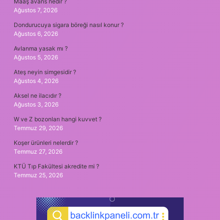
Maaş avans nedir ?
Ağustos 7, 2026
Dondurucuya sigara böreği nasıl konur ?
Ağustos 6, 2026
Avlanma yasak mı ?
Ağustos 5, 2026
Ateş neyin simgesidir ?
Ağustos 4, 2026
Aksel ne ilacıdır ?
Ağustos 3, 2026
W ve Z bozonları hangi kuvvet ?
Temmuz 29, 2026
Koşer ürünleri nelerdir ?
Temmuz 27, 2026
KTÜ Tıp Fakültesi akredite mi ?
Temmuz 25, 2026