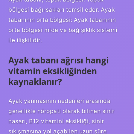
bölgesi bağırsakları temsil eder. Ayak
tabanının orta bölgesi: Ayak tabanının
orta bölgesi mide ve bağışıklık sistemi
ile ilişkilidir.
Ayak tabanı ağrısı hangi
vitamin eksikliğinden
kaynaklanır?
Ayak yanmasının nedenleri arasında
genellikle nöropati olarak bilinen sinir
hasarı, B12 vitamini eksikliği, sinir
sıkışmasına yol açabilen uzun süre