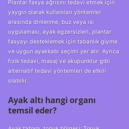
Plantar fasya ağrısını tedavi etmek için
yaygın olarak kullanılan yöntemler
arasında dinlenme, buz veya ısı
uygulaması, ayak egzersizleri, plantar
fasyayı desteklemek için tabanlık giyme
ve uygun ayakkabı seçimi yer alır. Ayrıca
fizik tedavi, masaj ve akupunktur gibi
alternatif tedavi yöntemleri de etkili
olabilir.
Ayak altı hangi organı
temsil eder?
Ayak tabanı, topuk bölgesi: Topuk