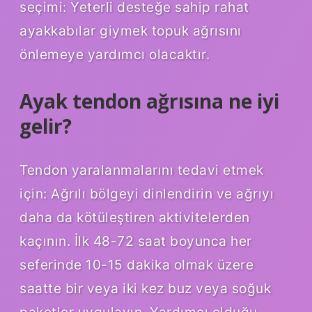
seçimi: Yeterli desteğe sahip rahat
ayakkabılar giymek topuk ağrısını
önlemeye yardımcı olacaktır.
Ayak tendon ağrısına ne iyi
gelir?
Tendon yaralanmalarını tedavi etmek
için: Ağrılı bölgeyi dinlendirin ve ağrıyı
daha da kötüleştiren aktivitelerden
kaçının. İlk 48-72 saat boyunca her
seferinde 10-15 dakika olmak üzere
saatte bir veya iki kez buz veya soğuk