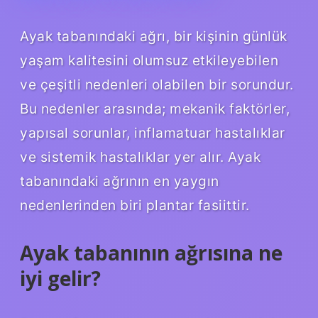
Ayak tabanındaki ağrı, bir kişinin günlük
yaşam kalitesini olumsuz etkileyebilen
ve çeşitli nedenleri olabilen bir sorundur.
Bu nedenler arasında; mekanik faktörler,
yapısal sorunlar, inflamatuar hastalıklar
ve sistemik hastalıklar yer alır. Ayak
tabanındaki ağrının en yaygın
nedenlerinden biri plantar fasiittir.
Ayak tabanının ağrısına ne
iyi gelir?