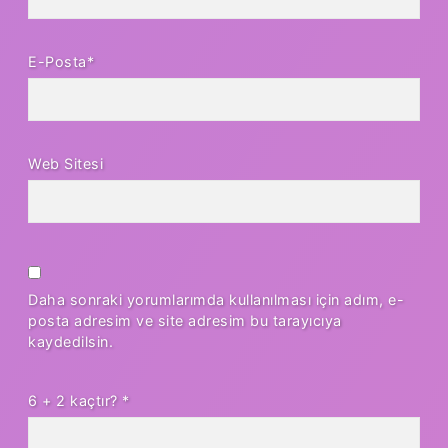
E-Posta*
Web Sitesi
Daha sonraki yorumlarımda kullanılması için adım, e-
posta adresim ve site adresim bu tarayıcıya
kaydedilsin.
6 + 2 kaçtır?
*