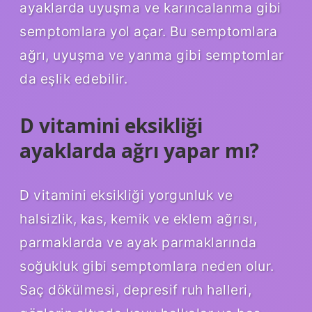
ayaklarda uyuşma ve karıncalanma gibi
semptomlara yol açar. Bu semptomlara
ağrı, uyuşma ve yanma gibi semptomlar
da eşlik edebilir.
D vitamini eksikliği
ayaklarda ağrı yapar mı?
D vitamini eksikliği yorgunluk ve
halsizlik, kas, kemik ve eklem ağrısı,
parmaklarda ve ayak parmaklarında
soğukluk gibi semptomlara neden olur.
Saç dökülmesi, depresif ruh halleri,