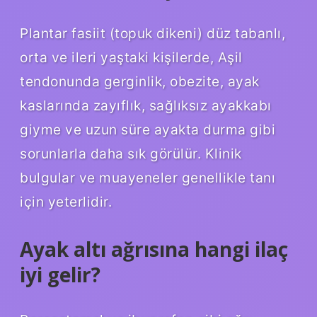
Plantar fasiit (topuk dikeni) düz tabanlı,
orta ve ileri yaştaki kişilerde, Aşil
tendonunda gerginlik, obezite, ayak
kaslarında zayıflık, sağlıksız ayakkabı
giyme ve uzun süre ayakta durma gibi
sorunlarla daha sık görülür. Klinik
bulgular ve muayeneler genellikle tanı
için yeterlidir.
Ayak altı ağrısına hangi ilaç
iyi gelir?