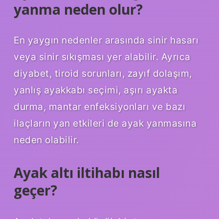
yanma neden olur?
En yaygın nedenler arasında sinir hasarı
veya sinir sıkışması yer alabilir. Ayrıca
diyabet, tiroid sorunları, zayıf dolaşım,
yanlış ayakkabı seçimi, aşırı ayakta
durma, mantar enfeksiyonları ve bazı
ilaçların yan etkileri de ayak yanmasına
neden olabilir.
Ayak altı iltihabı nasıl
geçer?