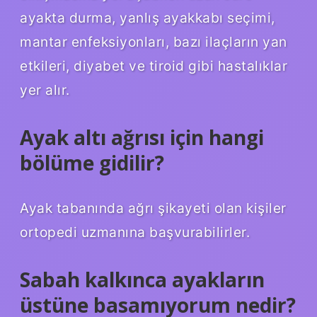
ayakta durma, yanlış ayakkabı seçimi,
mantar enfeksiyonları, bazı ilaçların yan
etkileri, diyabet ve tiroid gibi hastalıklar
yer alır.
Ayak altı ağrısı için hangi
bölüme gidilir?
Ayak tabanında ağrı şikayeti olan kişiler
ortopedi uzmanına başvurabilirler.
Sabah kalkınca ayakların
üstüne basamıyorum nedir?