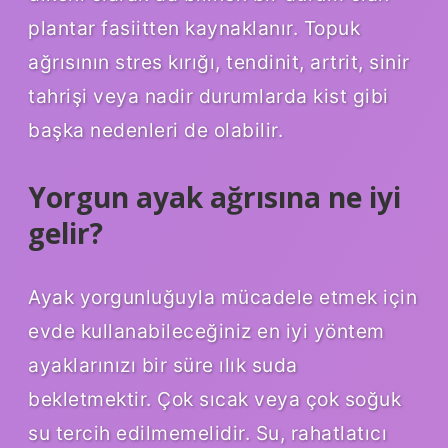
plantar fasiitten kaynaklanır. Topuk
ağrısının stres kırığı, tendinit, artrit, sinir
tahrişi veya nadir durumlarda kist gibi
başka nedenleri de olabilir.
Yorgun ayak ağrısına ne iyi
gelir?
Ayak yorgunluğuyla mücadele etmek için
evde kullanabileceğiniz en iyi yöntem
ayaklarınızı bir süre ılık suda
bekletmektir. Çok sıcak veya çok soğuk
su tercih edilmemelidir. Su, rahatlatıcı