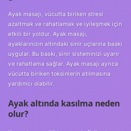
Ayak masajı, vücutta biriken stresi
azaltmak ve rahatlamak ve iyileşmek için
etkili bir yoldur. Ayak masajı,
ayaklarınızın altındaki sinir uçlarına baskı
uygular. Bu baskı, sinir sisteminizi uyarır
ve rahatlama sağlar. Ayak masajı ayrıca
vücutta biriken toksinlerin atılmasına
yardımcı olabilir.
Ayak altında kasılma neden
olur?