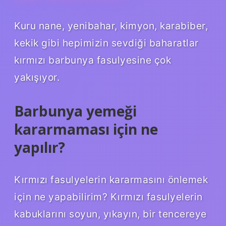
Kuru nane, yenibahar, kimyon, karabiber,
kekik gibi hepimizin sevdiği baharatlar
kırmızı barbunya fasulyesine çok
yakışıyor.
Barbunya yemeği
kararmaması için ne
yapılır?
Kırmızı fasulyelerin kararmasını önlemek
için ne yapabilirim? Kırmızı fasulyelerin
kabuklarını soyun, yıkayın, bir tencereye