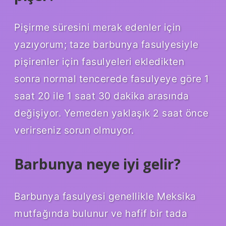
Pişirme süresini merak edenler için
yazıyorum; taze barbunya fasulyesiyle
pişirenler için fasulyeleri ekledikten
sonra normal tencerede fasulyeye göre 1
saat 20 ile 1 saat 30 dakika arasında
değişiyor. Yemeden yaklaşık 2 saat önce
verirseniz sorun olmuyor.
Barbunya neye iyi gelir?
Barbunya fasulyesi genellikle Meksika
mutfağında bulunur ve hafif bir tada