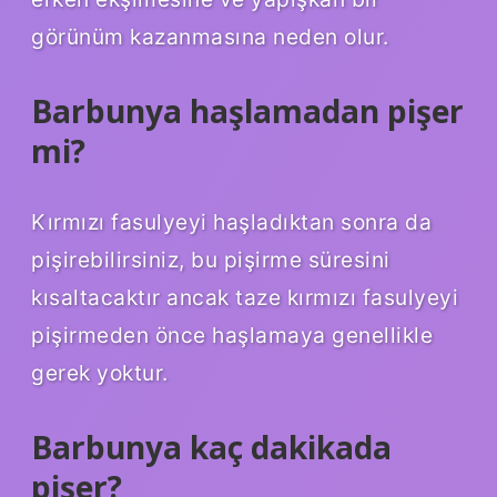
görünüm kazanmasına neden olur.
Barbunya haşlamadan pişer
mi?
Kırmızı fasulyeyi haşladıktan sonra da
pişirebilirsiniz, bu pişirme süresini
kısaltacaktır ancak taze kırmızı fasulyeyi
pişirmeden önce haşlamaya genellikle
gerek yoktur.
Barbunya kaç dakikada
pişer?