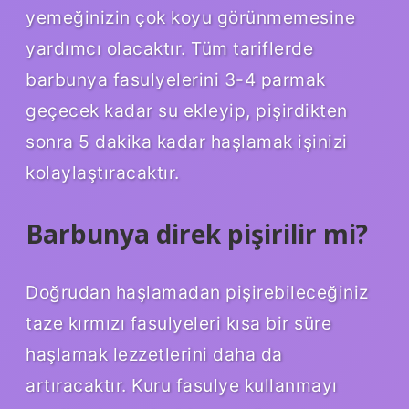
yemeğinizin çok koyu görünmemesine
yardımcı olacaktır. Tüm tariflerde
barbunya fasulyelerini 3-4 parmak
geçecek kadar su ekleyip, pişirdikten
sonra 5 dakika kadar haşlamak işinizi
kolaylaştıracaktır.
Barbunya direk pişirilir mi?
Doğrudan haşlamadan pişirebileceğiniz
taze kırmızı fasulyeleri kısa bir süre
haşlamak lezzetlerini daha da
artıracaktır. Kuru fasulye kullanmayı