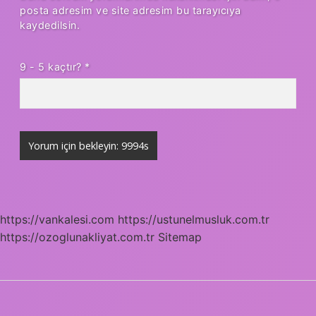
posta adresim ve site adresim bu tarayıcıya
kaydedilsin.
9 - 5 kaçtır?
*
https://vankalesi.com
https://ustunelmusluk.com.tr
https://ozoglunakliyat.com.tr
Sitemap