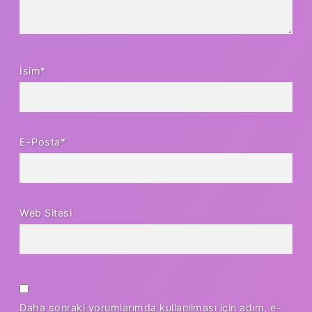
İsim*
E-Posta*
Web Sitesi
Daha sonraki yorumlarımda kullanılması için adım, e-