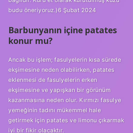
budu öneriyoruz.)6 Şubat 2024
Barbunyanın içine patates
konur mu?
Ancak bu işlem; fasulyelerin kısa sürede
ekşimesine neden olabilirken, patates
eklenmesi de fasulyelerin erken
ekşimesine ve yapışkan bir görünüm
kazanmasına neden olur. Kırmızı fasulye
yemeğinin tadını mükemmel hale
getirmek için patates ve limonu çıkarmak
iyi bir fikir olacaktır.