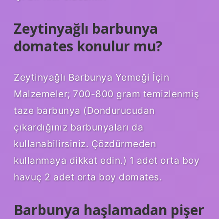
Zeytinyağlı barbunya
domates konulur mu?
Zeytinyağlı Barbunya Yemeği İçin
Malzemeler; 700-800 gram temizlenmiş
taze barbunya (Dondurucudan
çıkardığınız barbunyaları da
kullanabilirsiniz. Çözdürmeden
kullanmaya dikkat edin.) 1 adet orta boy
havuç 2 adet orta boy domates.
Barbunya haşlamadan pişer