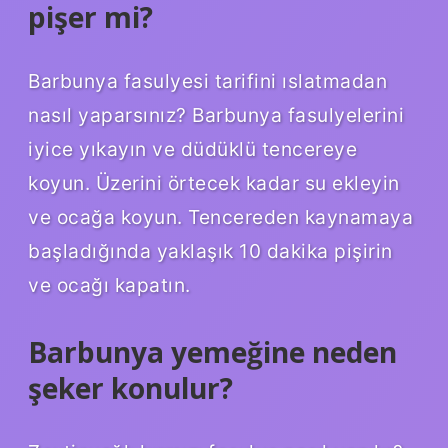
pişer mi?
Barbunya fasulyesi tarifini ıslatmadan
nasıl yaparsınız? Barbunya fasulyelerini
iyice yıkayın ve düdüklü tencereye
koyun. Üzerini örtecek kadar su ekleyin
ve ocağa koyun. Tencereden kaynamaya
başladığında yaklaşık 10 dakika pişirin
ve ocağı kapatın.
Barbunya yemeğine neden
şeker konulur?