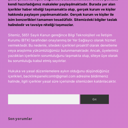
kendi hazırladığımız makaleler paylaşılmaktadır. Burada yer alan
içerikler haber niteliği taşımamakta olup, gerçek kurum ve kişiler
hakkında paylaşım yapılmamaktadır. Gerçek kurum ve kişiler ile
isim benzerlikleri tamamen tesadüfidir. Sitemizdeki bilgiler taslak
halindedir ve tavsiye niteliği taşımazlar.
Sitemiz, 5651 Sayılı Kanun gereğince Bilgi Teknolojileri ve İletişim
Kurumu (BTK) tarafından onaylanmış bir Yer Sağlayıcı olarak hizmet
vermektedir. Bu nedenle, sitedeki içerikleri proaktif olarak denetleme
veya araştırma yükümlülüğümüz bulunmamaktadır. Ancak, üyelerimiz
yazdıkları içeriklerin sorumluluğunu taşımakta olup, siteye üye olarak
bu sorumluluğu kabul etmiş sayılırlar.
Hukuka ve yasal düzenlemelere aykırı olduğunu düşündüğünüz
içerikleri,
backlinkpanelicomtr@gmail.com
adresine bildirmeniz
halinde, ilgili içerikler yasal süre içerisinde sitemizden kaldırılacaktır.
Arama
Son yorumlar