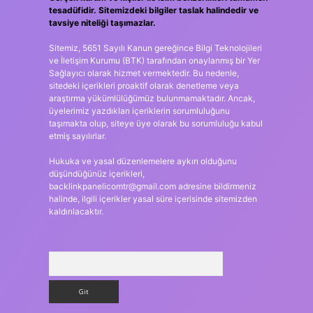
tesadüfidir. Sitemizdeki bilgiler taslak halindedir ve
tavsiye niteliği taşımazlar.
Sitemiz, 5651 Sayılı Kanun gereğince Bilgi Teknolojileri
ve İletişim Kurumu (BTK) tarafından onaylanmış bir Yer
Sağlayıcı olarak hizmet vermektedir. Bu nedenle,
sitedeki içerikleri proaktif olarak denetleme veya
araştırma yükümlülüğümüz bulunmamaktadır. Ancak,
üyelerimiz yazdıkları içeriklerin sorumluluğunu
taşımakta olup, siteye üye olarak bu sorumluluğu kabul
etmiş sayılırlar.
Hukuka ve yasal düzenlemelere aykırı olduğunu
düşündüğünüz içerikleri,
backlinkpanelicomtr@gmail.com
adresine bildirmeniz
halinde, ilgili içerikler yasal süre içerisinde sitemizden
kaldırılacaktır.
Arama