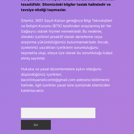
tesadüfidir. Sitemizdeki bilgiler taslak halindedir ve
tavsiye niteliği taşımazlar.
Sitemiz, 5651 Sayılı Kanun gereğince Bilgi Teknolojileri
ve İletişim Kurumu (BTK) tarafından onaylanmış bir Yer
Sağlayıcı olarak hizmet vermektedir. Bu nedenle,
sitedeki içerikleri proaktif olarak denetleme veya
araştırma yükümlülüğümüz bulunmamaktadır. Ancak,
üyelerimiz yazdıkları içeriklerin sorumluluğunu
taşımakta olup, siteye üye olarak bu sorumluluğu kabul
etmiş sayılırlar.
Hukuka ve yasal düzenlemelere aykırı olduğunu
düşündüğünüz içerikleri,
backlinkpanelicomtr@gmail.com
adresine bildirmeniz
halinde, ilgili içerikler yasal süre içerisinde sitemizden
kaldırılacaktır.
Arama