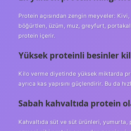
Protein açısından zengin meyveler: Kivi, 
böğürtlen, üzüm, muz, greyfurt, portakal
protein içerir.
Yüksek proteinli besinler kil
Kilo verme diyetinde yüksek miktarda pr
ayrıca kas yapısını güçlendirir. Bu da hızl
Sabah kahvaltıda protein ol
Kahvaltıda süt ve süt ürünleri, yumurta,