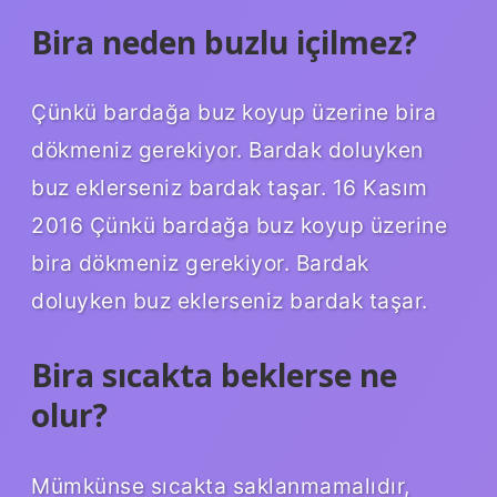
Bira neden buzlu içilmez?
Çünkü bardağa buz koyup üzerine bira
dökmeniz gerekiyor. Bardak doluyken
buz eklerseniz bardak taşar. 16 Kasım
2016 Çünkü bardağa buz koyup üzerine
bira dökmeniz gerekiyor. Bardak
doluyken buz eklerseniz bardak taşar.
Bira sıcakta beklerse ne
olur?
Mümkünse sıcakta saklanmamalıdır,