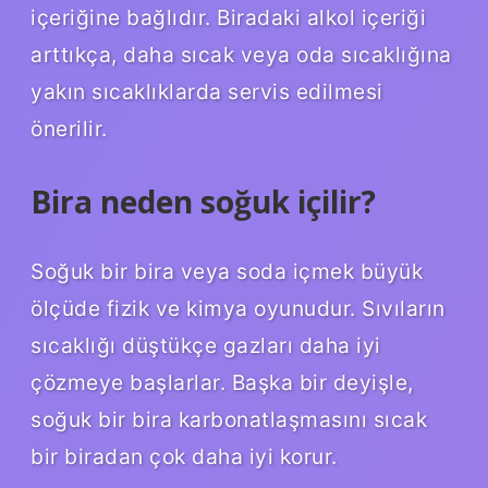
içeriğine bağlıdır. Biradaki alkol içeriği
arttıkça, daha sıcak veya oda sıcaklığına
yakın sıcaklıklarda servis edilmesi
önerilir.
Bira neden soğuk içilir?
Soğuk bir bira veya soda içmek büyük
ölçüde fizik ve kimya oyunudur. Sıvıların
sıcaklığı düştükçe gazları daha iyi
çözmeye başlarlar. Başka bir deyişle,
soğuk bir bira karbonatlaşmasını sıcak
bir biradan çok daha iyi korur.