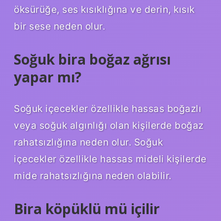
öksürüğe, ses kısıklığına ve derin, kısık
bir sese neden olur.
Soğuk bira boğaz ağrısı
yapar mı?
Soğuk içecekler özellikle hassas boğazlı
veya soğuk algınlığı olan kişilerde boğaz
rahatsızlığına neden olur. Soğuk
içecekler özellikle hassas mideli kişilerde
mide rahatsızlığına neden olabilir.
Bira köpüklü mü içilir