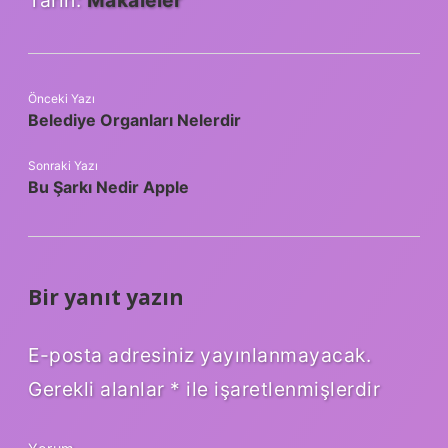
Tarih:
Makaleler
Önceki Yazı
Belediye Organları Nelerdir
Sonraki Yazı
Bu Şarkı Nedir Apple
Bir yanıt yazın
E-posta adresiniz yayınlanmayacak.
Gerekli alanlar
*
ile işaretlenmişlerdir