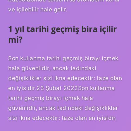
ve içilebilir hale gelir.
1 yıl tarihi geçmiş bira içilir
mi?
Son kullanma tarihi geçmiş birayı içmek
hala güvenlidir, ancak tadındaki
değişiklikler sizi ikna edecektir: taze olan
en iyisidir.23 Şubat 2022Son kullanma
tarihi geçmiş birayı içmek hala
güvenlidir, ancak tadındaki değişiklikler
sizi ikna edecektir: taze olan en iyisidir.