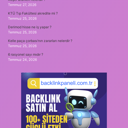
Temmuz 27, 2026
KTÜ Tıp Fakültesi akredite mi ?
Temmuz 25, 2026
Derimod hisse ne iş yapar ?
Temmuz 25, 2026
Kelle paça çorbası’nın zararları nelerdir ?
Temmuz 25, 2026
6 rasyonel sayı mıdır ?
Temmuz 24, 2026