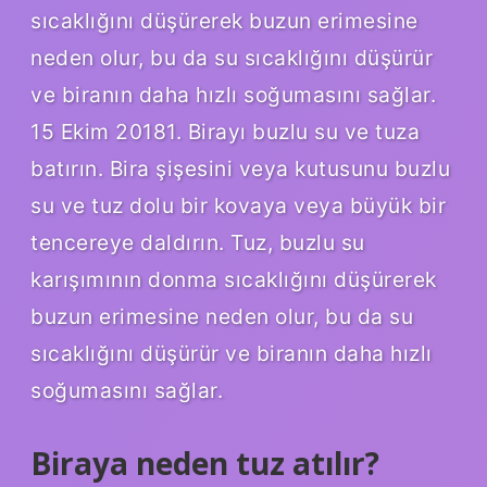
sıcaklığını düşürerek buzun erimesine
neden olur, bu da su sıcaklığını düşürür
ve biranın daha hızlı soğumasını sağlar.
15 Ekim 20181. Birayı buzlu su ve tuza
batırın. Bira şişesini veya kutusunu buzlu
su ve tuz dolu bir kovaya veya büyük bir
tencereye daldırın. Tuz, buzlu su
karışımının donma sıcaklığını düşürerek
buzun erimesine neden olur, bu da su
sıcaklığını düşürür ve biranın daha hızlı
soğumasını sağlar.
Biraya neden tuz atılır?