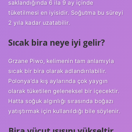
saklandığında 6 ila 9 ay içinde
tüketilmesi en iyisidir. Soğutma bu süreyi
2 yıla kadar uzatabilir.
Sıcak bira neye iyi gelir?
Grzane Piwo, kelimenin tam anlamıyla
sıcak bir bira olarak adlandırılabilir.
Polonya’da kış aylarında çok yaygın
olarak tüketilen geleneksel bir içecektir.
Hatta soğuk algınlığı sırasında boğazı
yatıştırmak için kullanıldığı bile söylenir.
Bira vücut ısısını yükseltir