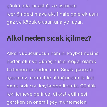
çünkü oda sıcaklığı ve üstünde
içeriğindeki maya aktif hale gelerek aşırı
gaz ve köpük oluşumuna yol açar.
Alkol neden sıcak içilmez?
Alkol vücudunuzun nemini kaybetmesine
neden olur ve güneşin ısısı doğal olarak
terlemenize neden olur. Sıcak güneşte
içerseniz, normalde olduğundan iki kat
daha hızlı sıvı kaybedebilirsiniz. Günlük
içki içmeye gelince, dikkat edilmesi
gereken en önemli şey muhtemelen