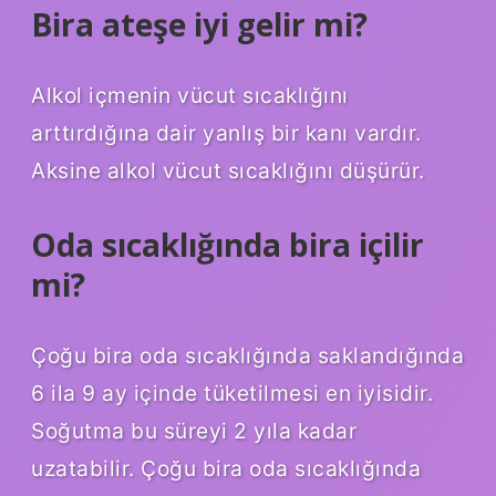
Bira ateşe iyi gelir mi?
Alkol içmenin vücut sıcaklığını
arttırdığına dair yanlış bir kanı vardır.
Aksine alkol vücut sıcaklığını düşürür.
Oda sıcaklığında bira içilir
mi?
Çoğu bira oda sıcaklığında saklandığında
6 ila 9 ay içinde tüketilmesi en iyisidir.
Soğutma bu süreyi 2 yıla kadar
uzatabilir. Çoğu bira oda sıcaklığında