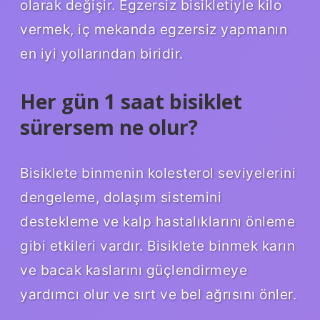
olarak değişir. Egzersiz bisikletiyle kilo
vermek, iç mekanda egzersiz yapmanın
en iyi yollarından biridir.
Her gün 1 saat bisiklet
sürersem ne olur?
Bisiklete binmenin kolesterol seviyelerini
dengeleme, dolaşım sistemini
destekleme ve kalp hastalıklarını önleme
gibi etkileri vardır. Bisiklete binmek karın
ve bacak kaslarını güçlendirmeye
yardımcı olur ve sırt ve bel ağrısını önler.