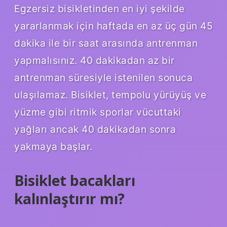
Egzersiz bisikletinden en iyi şekilde
yararlanmak için haftada en az üç gün 45
dakika ile bir saat arasında antrenman
yapmalısınız. 40 dakikadan az bir
antrenman süresiyle istenilen sonuca
ulaşılamaz. Bisiklet, tempolu yürüyüş ve
yüzme gibi ritmik sporlar vücuttaki
yağları ancak 40 dakikadan sonra
yakmaya başlar.
Bisiklet bacakları
kalınlaştırır mı?