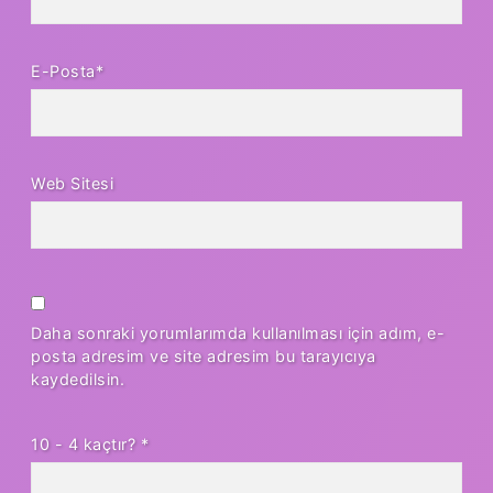
E-Posta*
Web Sitesi
Daha sonraki yorumlarımda kullanılması için adım, e-
posta adresim ve site adresim bu tarayıcıya
kaydedilsin.
10 - 4 kaçtır?
*