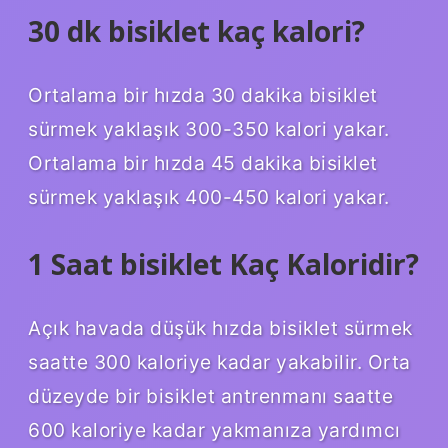
30 dk bisiklet kaç kalori?
Ortalama bir hızda 30 dakika bisiklet
sürmek yaklaşık 300-350 kalori yakar.
Ortalama bir hızda 45 dakika bisiklet
sürmek yaklaşık 400-450 kalori yakar.
1 Saat bisiklet Kaç Kaloridir?
Açık havada düşük hızda bisiklet sürmek
saatte 300 kaloriye kadar yakabilir. Orta
düzeyde bir bisiklet antrenmanı saatte
600 kaloriye kadar yakmanıza yardımcı