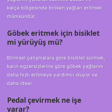
kalça bölgesinde biriken yağları eritmek
mümkündür.
Göbek eritmek için bisiklet
mi yürüyüş mü?
Bilimsel çalışmalara göre bisiklet sürmek,
karın egzersizlerine göre göbek yağlarını
daha hızlı eritmeye yardımcı oluyor ve
daha ideal.
Pedal çevirmek ne işe
yarar?