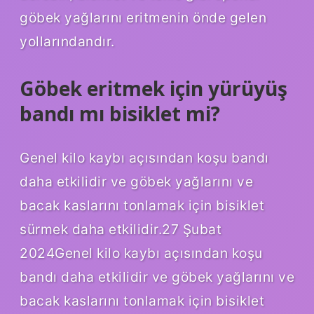
göbek yağlarını eritmenin önde gelen
yollarındandır.
Göbek eritmek için yürüyüş
bandı mı bisiklet mi?
Genel kilo kaybı açısından koşu bandı
daha etkilidir ve göbek yağlarını ve
bacak kaslarını tonlamak için bisiklet
sürmek daha etkilidir.27 Şubat
2024Genel kilo kaybı açısından koşu
bandı daha etkilidir ve göbek yağlarını ve
bacak kaslarını tonlamak için bisiklet