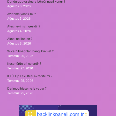
Dondurucuya sigara böreği nasıl konur ?
Ağustos 6, 2026
Avlanma yasak mı ?
Ağustos 5, 2026
Ateş neyin simgesidir ?
Ağustos 4, 2026
Aksel ne ilacıdır ?
Ağustos 3, 2026
W ve Z bozonları hangi kuvvet ?
Temmuz 29, 2026
Koşer ürünleri nelerdir ?
Temmuz 27, 2026
KTÜ Tıp Fakültesi akredite mi ?
Temmuz 25, 2026
Derimod hisse ne iş yapar ?
Temmuz 25, 2026