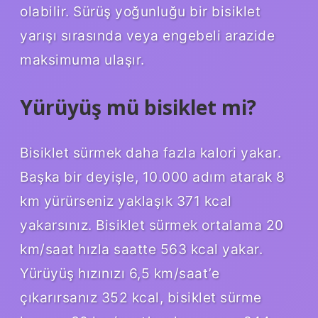
olabilir. Sürüş yoğunluğu bir bisiklet
yarışı sırasında veya engebeli arazide
maksimuma ulaşır.
Yürüyüş mü bisiklet mi?
Bisiklet sürmek daha fazla kalori yakar.
Başka bir deyişle, 10.000 adım atarak 8
km yürürseniz yaklaşık 371 kcal
yakarsınız. Bisiklet sürmek ortalama 20
km/saat hızla saatte 563 kcal yakar.
Yürüyüş hızınızı 6,5 km/saat’e
çıkarırsanız 352 kcal, bisiklet sürme