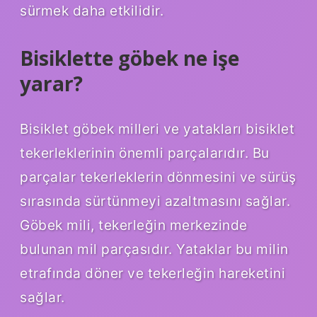
sürmek daha etkilidir.
Bisiklette göbek ne işe
yarar?
Bisiklet göbek milleri ve yatakları bisiklet
tekerleklerinin önemli parçalarıdır. Bu
parçalar tekerleklerin dönmesini ve sürüş
sırasında sürtünmeyi azaltmasını sağlar.
Göbek mili, tekerleğin merkezinde
bulunan mil parçasıdır. Yataklar bu milin
etrafında döner ve tekerleğin hareketini
sağlar.