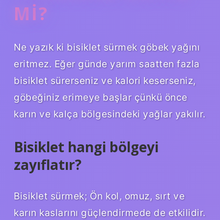
MI?
Ne yazık ki bisiklet sürmek göbek yağını
eritmez. Eğer günde yarım saatten fazla
bisiklet sürerseniz ve kalori keserseniz,
göbeğiniz erimeye başlar çünkü önce
karın ve kalça bölgesindeki yağlar yakılır.
Bisiklet hangi bölgeyi
zayıflatır?
Bisiklet sürmek; Ön kol, omuz, sırt ve
karın kaslarını güçlendirmede de etkilidir.