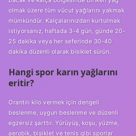
olmak üzere tüm vücut yağlarını yakmak
mümkündür. Kalçalarınızdan kurtulmak
istiyorsanız, haftada 3-4 gün, günde 20-
25 dakika veya her seferinde 30-40
dakika düzenli olarak bisiklet sürün.
Hangi spor karın yağlarını
eritir?
Orantılı kilo vermek için dengeli
beslenme, uygun beslenme ve düzenli
egzersiz şarttır. Yürüyüş, koşu, yüzme,
aerobik, bisiklet ve tenis gibi sporlar