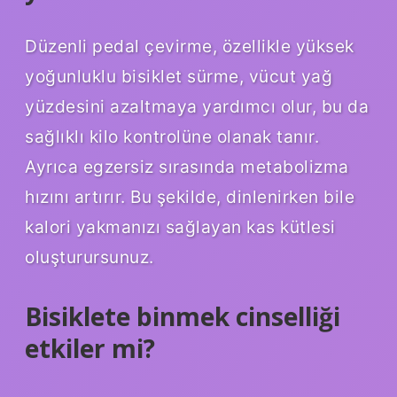
Düzenli pedal çevirme, özellikle yüksek
yoğunluklu bisiklet sürme, vücut yağ
yüzdesini azaltmaya yardımcı olur, bu da
sağlıklı kilo kontrolüne olanak tanır.
Ayrıca egzersiz sırasında metabolizma
hızını artırır. Bu şekilde, dinlenirken bile
kalori yakmanızı sağlayan kas kütlesi
oluşturursunuz.
Bisiklete binmek cinselliği
etkiler mi?