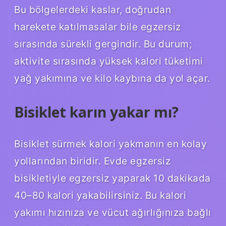
Bu bölgelerdeki kaslar, doğrudan
harekete katılmasalar bile egzersiz
sırasında sürekli gergindir. Bu durum;
aktivite sırasında yüksek kalori tüketimi
yağ yakımına ve kilo kaybına da yol açar.
Bisiklet karın yakar mı?
Bisiklet sürmek kalori yakmanın en kolay
yollarından biridir. Evde egzersiz
bisikletiyle egzersiz yaparak 10 dakikada
40–80 kalori yakabilirsiniz. Bu kalori
yakımı hızınıza ve vücut ağırlığınıza bağlı