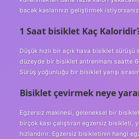
bacak kaslarınızı geliştirmek istiyorsanız
1 Saat bisiklet Kaç Kaloridir
Düşük hızlı bir açık hava bisiklet sürüşü 
düzeyde bir bisiklet antrenmanı saatte 6
Sürüş yoğunluğu bir bisiklet yarışı sıra
Bisiklet çevirmek neye yara
Egzersiz makinesi, geleneksel bir bisiklet
birçok kası çalıştıran egzersiz bisiklet
hızlandırır. Egzersiz bisikletinin hangi e