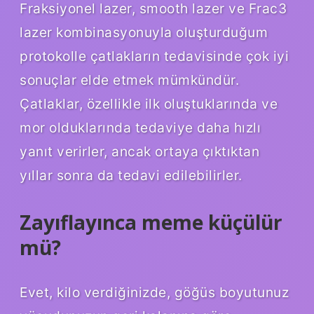
Fraksiyonel lazer, smooth lazer ve Frac3
lazer kombinasyonuyla oluşturduğum
protokolle çatlakların tedavisinde çok iyi
sonuçlar elde etmek mümkündür.
Çatlaklar, özellikle ilk oluştuklarında ve
mor olduklarında tedaviye daha hızlı
yanıt verirler, ancak ortaya çıktıktan
yıllar sonra da tedavi edilebilirler.
Zayıflayınca meme küçülür
mü?
Evet, kilo verdiğinizde, göğüs boyutunuz