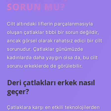
SORUN MU?
Cilt altındaki liflerin parçalanmasıyla
oluşan çatlaklar tıbbi bir sorun değildir,
ancak görsel olarak rahatsız edici bir cilt
sorunudur. Çatlaklar günümüzde
kadınlarda daha yaygın olsa da, bu cilt
sorunu erkeklerde de görülebilir.
Deri çatlakları erkek nasıl
geçer?
Çatlaklara karşı en etkili teknolojilerden