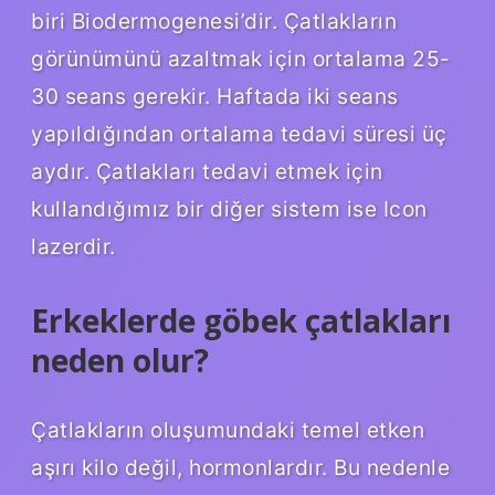
biri Biodermogenesi’dir. Çatlakların
görünümünü azaltmak için ortalama 25-
30 seans gerekir. Haftada iki seans
yapıldığından ortalama tedavi süresi üç
aydır. Çatlakları tedavi etmek için
kullandığımız bir diğer sistem ise Icon
lazerdir.
Erkeklerde göbek çatlakları
neden olur?
Çatlakların oluşumundaki temel etken
aşırı kilo değil, hormonlardır. Bu nedenle