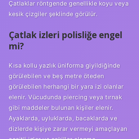
Çatlaklar röntgende genellikle koyu veya
kesik çizgiler şeklinde görülür.
Çatlak izleri polisliğe engel
mi?
Kısa kollu yazlık üniforma giyildiğinde
görülebilen ve beş metre öteden
görülebilen herhangi bir yara izi olanlar
elenir. Vücudunda piercing veya tırnak
gibi maddeler bulunan kişiler elenir.
Ayaklarda, uyluklarda, bacaklarda ve
dizlerde kişiye zarar vermeyi amaçlayan