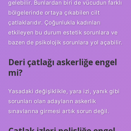
gelebilir. Bunlardan biri de vücudun farklı
bölgelerinde ortaya çıkabilen cilt
çatlaklarıdır. Çoğunlukla kadınları
etkileyen bu durum estetik sorunlara ve
bazen de psikolojik sorunlara yol açabilir.
Deri çatlağı askerliğe engel
mi?
Yasadaki değişiklikle, yara izi, yanık gibi
sorunları olan adayların askerlik
sınavlarına girmesi artık sorun değil.
Çatlak izleri polisliğe engel