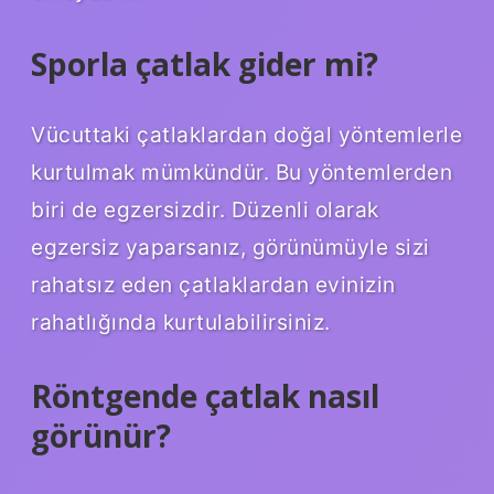
Sporla çatlak gider mi?
Vücuttaki çatlaklardan doğal yöntemlerle
kurtulmak mümkündür. Bu yöntemlerden
biri de egzersizdir. Düzenli olarak
egzersiz yaparsanız, görünümüyle sizi
rahatsız eden çatlaklardan evinizin
rahatlığında kurtulabilirsiniz.
Röntgende çatlak nasıl
görünür?