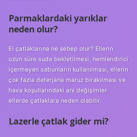
Parmaklardaki yarıklar
neden olur?
El çatlaklarına ne sebep olur? Ellerin
uzun süre suda bekletilmesi, nemlendirici
içermeyen sabunların kullanılması, ellerin
çok fazla deterjana maruz bırakılması ve
hava koşullarındaki ani değişimler
ellerde çatlaklara neden olabilir.
Lazerle çatlak gider mi?