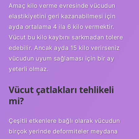
Amaç kilo verme evresinde vücudun
elastikiyetini geri kazanabilmesi için
ayda ortalama 4 ila 6 kilo vermektir.
Vücut bu kilo kaybını sarkmadan tolere
edebilir. Ancak ayda 15 kilo verirseniz
vücudun uyum sağlaması için bir ay
yeterli olmaz.
Vücut çatlakları tehlikeli
mi?
Çeşitli etkenlere bağlı olarak vücudun
birçok yerinde deformiteler meydana