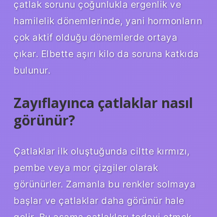
çatlak sorunu çoğunlukla ergenlik ve
hamilelik dönemlerinde, yani hormonların
çok aktif olduğu dönemlerde ortaya
çıkar. Elbette aşırı kilo da soruna katkıda
bulunur.
Zayıflayınca çatlaklar nasıl
görünür?
Çatlaklar ilk oluştuğunda ciltte kırmızı,
pembe veya mor çizgiler olarak
görünürler. Zamanla bu renkler solmaya
başlar ve çatlaklar daha görünür hale