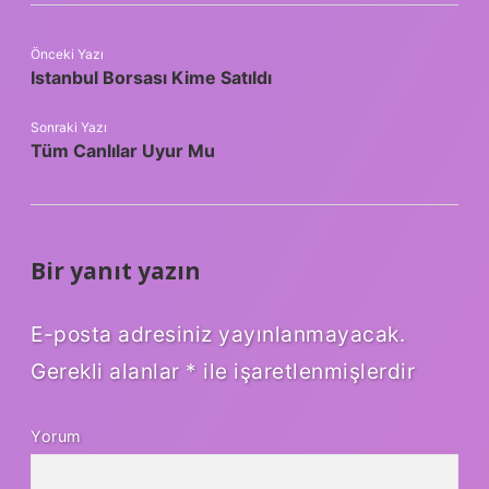
Önceki Yazı
Istanbul Borsası Kime Satıldı
Sonraki Yazı
Tüm Canlılar Uyur Mu
Bir yanıt yazın
E-posta adresiniz yayınlanmayacak.
Gerekli alanlar
*
ile işaretlenmişlerdir
Yorum