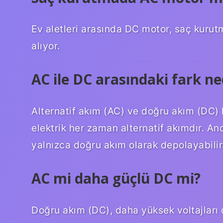
Ev aletleri arasında DC motor, saç kurut
alıyor.
AC ile DC arasındaki fark ne
Alternatif akım (AC) ve doğru akım (DC
elektrik her zaman alternatif akımdır. Anca
yalnızca doğru akım olarak depolayabilir
AC mi daha güçlü DC mi?
Doğru akım (DC), daha yüksek voltajları