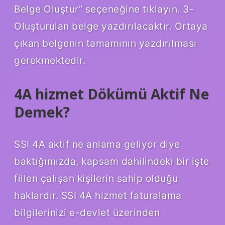
Belge Oluştur” seçeneğine tıklayın. 3-
Oluşturulan belge yazdırılacaktır. Ortaya
çıkan belgenin tamamının yazdırılması
gerekmektedir.
4A hizmet Dökümü Aktif Ne
Demek?
SSI 4A aktif ne anlama geliyor diye
baktığımızda, kapsam dahilindeki bir işte
fiilen çalışan kişilerin sahip olduğu
haklardır. SSI 4A hizmet faturalama
bilgilerinizi e-devlet üzerinden