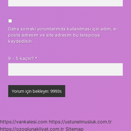
Daha sonraki yorumlarımda kullanılması için adım, e-
posta adresim ve site adresim bu tarayıcıya
kaydedilsin.
9 - 5 kaçtır?
*
https://vankalesi.com
https://ustunelmusluk.com.tr
https://ozoglunakliyat.com.tr
Sitemap