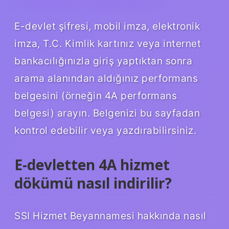
E-devlet şifresi, mobil imza, elektronik
imza, T.C. Kimlik kartınız veya internet
bankacılığınızla giriş yaptıktan sonra
arama alanından aldığınız performans
belgesini (örneğin 4A performans
belgesi) arayın. Belgenizi bu sayfadan
kontrol edebilir veya yazdırabilirsiniz.
E-devletten 4A hizmet
dökümü nasıl indirilir?
SSI Hizmet Beyannamesi hakkında nasıl