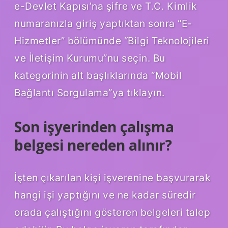
e-Devlet Kapısı’na şifre ve T.C. Kimlik
numaranızla giriş yaptıktan sonra “E-
Hizmetler” bölümünde “Bilgi Teknolojileri
ve İletişim Kurumu”nu seçin. Bu
kategorinin alt başlıklarında “Mobil
Bağlantı Sorgulama”ya tıklayın.
Son işyerinden çalışma
belgesi nereden alınır?
İşten çıkarılan kişi işverenine başvurarak
hangi işi yaptığını ve ne kadar süredir
orada çalıştığını gösteren belgeleri talep