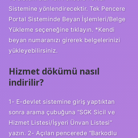
Sistemine yönlendirecektir. Tek Pencere
Portal Sisteminde Beyan İşlemleri/Belge
Yükleme seçeneğine tıklayın. *Kendi
beyan numaranızı girerek belgelerinizi
yükleyebilirsiniz.
Hizmet dökümü nasıl
indirilir?
1- E-devlet sistemine giriş yaptıktan
sonra arama çubuğuna “SGK Sicil ve
Hizmet Listesi/İşyeri Ünvan Listesi”
yazın. 2- Açılan pencerede “Barkodlu