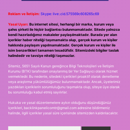
Reklam ve İletişim:
Skype: live:.cid.575569c608265c69
Yasal Uyarı:
Bu internet sitesi, herhangi bir marka, kurum veya
şahıs şirketi ile hiçbir bağlantısı bulunmamaktadır. Sitede yalnızca
kendi hazırladığımız makaleler paylaşılmaktadır. Burada yer alan
içerikler haber niteliği taşımamakta olup, gerçek kurum ve kişiler
hakkında paylaşım yapılmamaktadır. Gerçek kurum ve kişiler ile
isim benzerlikleri tamamen tesadüfidir. Sitemizdeki bilgiler taslak
halindedir ve tavsiye niteliği taşımazlar.
Sitemiz, 5651 Sayılı Kanun gereğince Bilgi Teknolojileri ve İletişim
Kurumu (BTK) tarafından onaylanmış bir Yer Sağlayıcı olarak hizmet
vermektedir. Bu nedenle, sitedeki içerikleri proaktif olarak denetleme
veya araştırma yükümlülüğümüz bulunmamaktadır. Ancak, üyelerimiz
yazdıkları içeriklerin sorumluluğunu taşımakta olup, siteye üye olarak
bu sorumluluğu kabul etmiş sayılırlar.
Hukuka ve yasal düzenlemelere aykırı olduğunu düşündüğünüz
içerikleri,
backlinkpanelicomtr@gmail.com
adresine bildirmeniz
halinde, ilgili içerikler yasal süre içerisinde sitemizden kaldırılacaktır.
Arama