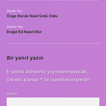
Önceki Yazı
Özge Borak Nasıl Ünlü Oldu
Sonraki Yazı
Doğal Kil Nasıl Olur
Bir yanıt yazın
E-posta adresiniz yayınlanmayacak.
Gerekli alanlar
*
ile işaretlenmişlerdir
Yorum