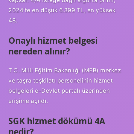
2024’te en düşük 6.399 TL, en yüksek
48.
Onaylı hizmet belgesi
nereden alınır?
T.C. Milli Eğitim Bakanlığı (MEB) merkez
ve taşra teşkilatı personelinin hizmet
belgeleri e-Devlet portalı üzerinden
erişime açıldı.
SGK hizmet dökümü 4A
nedir?