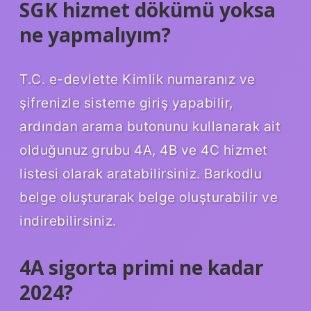
SGK hizmet dökümü yoksa
ne yapmalıyım?
T.C. e-devlette Kimlik numaranız ve
şifrenizle sisteme giriş yapabilir,
ardından arama butonunu kullanarak ait
olduğunuz grubu 4A, 4B ve 4C hizmet
listesi olarak aratabilirsiniz. Barkodlu
belge oluşturarak belge oluşturabilir ve
indirebilirsiniz.
4A sigorta primi ne kadar
2024?