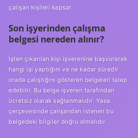
çalışan kişileri kapsar.
Son işyerinden çalışma
belgesi nereden alınır?
İşten çıkarılan kişi işverenine başvurarak
hangi işi yaptığını ve ne kadar süredir
orada çalıştığını gösteren belgeleri talep
edebilir. Bu belge işveren tarafından
ücretsiz olarak sağlanmalıdır. Yasa
çerçevesinde çalışandan istenen bu
belgedeki bilgiler doğru olmalıdır.