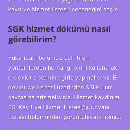
kayıt ve hizmet listesi” seçeneğini seçin.
SGK hizmet dökümü nasıl
görebilirim?
Yukarıdaki bölümde belirtilen
yöntemlerden herhangi birini kullanarak
e-devlet sistemine giriş yapmalısınız. E-
devlet web sitesi üzerinden SSI kurum
sayfasına erişmelisiniz. Hizmet kaydınızı
SSI Kayıt ve Hizmet Listesi/İş Ünvanı
Listesi bölümünden görüntüleyebilirsiniz.