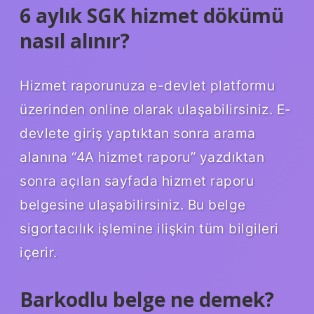
6 aylık SGK hizmet dökümü
nasıl alınır?
Hizmet raporunuza e-devlet platformu
üzerinden online olarak ulaşabilirsiniz. E-
devlete giriş yaptıktan sonra arama
alanına “4A hizmet raporu” yazdıktan
sonra açılan sayfada hizmet raporu
belgesine ulaşabilirsiniz. Bu belge
sigortacılık işlemine ilişkin tüm bilgileri
içerir.
Barkodlu belge ne demek?