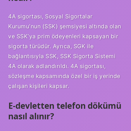
4A sigortası, Sosyal Sigortalar
Kurumu’nun (SSK) şemsiyesi altında olan
ve SSK’ya prim ödeyenleri kapsayan bir
sigorta türüdür. Ayrıca, SGK ile
bağlantısıyla SSK, SSK Sigorta Sistemi
4A olarak adlandırıldı. 4A sigortası,
sözleşme kapsamında özel bir iş yerinde
çalışan kişileri kapsar.
E-devletten telefon dökümü
nasıl alınır?