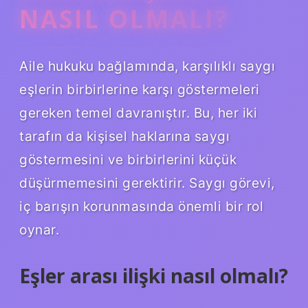
NASIL OLMALI?
Aile hukuku bağlamında, karşılıklı saygı
eşlerin birbirlerine karşı göstermeleri
gereken temel davranıştır. Bu, her iki
tarafın da kişisel haklarına saygı
göstermesini ve birbirlerini küçük
düşürmemesini gerektirir. Saygı görevi,
iç barışın korunmasında önemli bir rol
oynar.
Eşler arası ilişki nasıl olmalı?