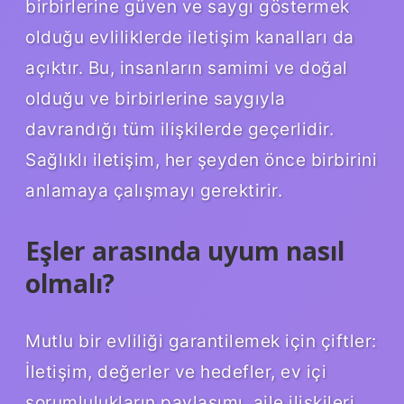
birbirlerine güven ve saygı göstermek
olduğu evliliklerde iletişim kanalları da
açıktır. Bu, insanların samimi ve doğal
olduğu ve birbirlerine saygıyla
davrandığı tüm ilişkilerde geçerlidir.
Sağlıklı iletişim, her şeyden önce birbirini
anlamaya çalışmayı gerektirir.
Eşler arasında uyum nasıl
olmalı?
Mutlu bir evliliği garantilemek için çiftler:
İletişim, değerler ve hedefler, ev içi
sorumlulukların paylaşımı, aile ilişkileri,