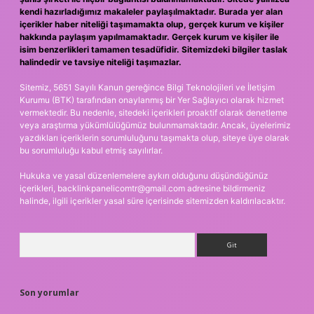
kendi hazırladığımız makaleler paylaşılmaktadır. Burada yer alan
içerikler haber niteliği taşımamakta olup, gerçek kurum ve kişiler
hakkında paylaşım yapılmamaktadır. Gerçek kurum ve kişiler ile
isim benzerlikleri tamamen tesadüfidir. Sitemizdeki bilgiler taslak
halindedir ve tavsiye niteliği taşımazlar.
Sitemiz, 5651 Sayılı Kanun gereğince Bilgi Teknolojileri ve İletişim
Kurumu (BTK) tarafından onaylanmış bir Yer Sağlayıcı olarak hizmet
vermektedir. Bu nedenle, sitedeki içerikleri proaktif olarak denetleme
veya araştırma yükümlülüğümüz bulunmamaktadır. Ancak, üyelerimiz
yazdıkları içeriklerin sorumluluğunu taşımakta olup, siteye üye olarak
bu sorumluluğu kabul etmiş sayılırlar.
Hukuka ve yasal düzenlemelere aykırı olduğunu düşündüğünüz
içerikleri,
backlinkpanelicomtr@gmail.com
adresine bildirmeniz
halinde, ilgili içerikler yasal süre içerisinde sitemizden kaldırılacaktır.
Arama
Son yorumlar