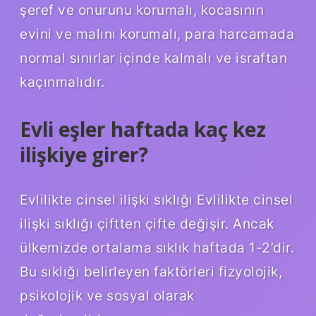
şeref ve onurunu korumalı, kocasının
evini ve malını korumalı, para harcamada
normal sınırlar içinde kalmalı ve israftan
kaçınmalıdır.
Evli eşler haftada kaç kez
ilişkiye girer?
Evlilikte cinsel ilişki sıklığı Evlilikte cinsel
ilişki sıklığı çiftten çifte değişir. Ancak
ülkemizde ortalama sıklık haftada 1-2’dir.
Bu sıklığı belirleyen faktörleri fizyolojik,
psikolojik ve sosyal olarak