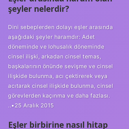
şeyler nelerdir?
Dini sebeplerden dolayı eşler arasında
aşağıdaki şeyler haramdır: Adet
döneminde ve lohusalık döneminde
cinsel ilişki, arkadan cinsel temas,
başkalarının önünde sevişme ve cinsel
ilişkide bulunma, acı çektirerek veya
acıtarak cinsel ilişkide bulunma, cinsel
görevlerden kaçınma ve daha fazlası.
..•25 Aralık 2015
Eşler birbirine nasıl hitap