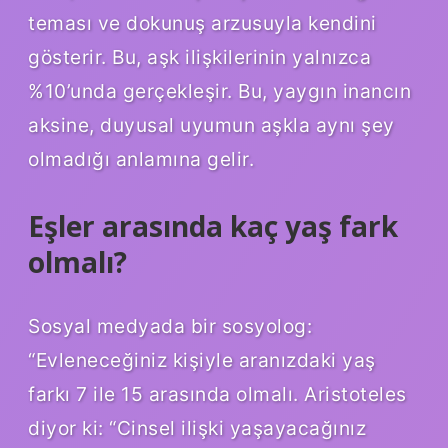
teması ve dokunuş arzusuyla kendini
gösterir. Bu, aşk ilişkilerinin yalnızca
%10’unda gerçekleşir. Bu, yaygın inancın
aksine, duyusal uyumun aşkla aynı şey
olmadığı anlamına gelir.
Eşler arasında kaç yaş fark
olmalı?
Sosyal medyada bir sosyolog:
“Evleneceğiniz kişiyle aranızdaki yaş
farkı 7 ile 15 arasında olmalı. Aristoteles
diyor ki: “Cinsel ilişki yaşayacağınız