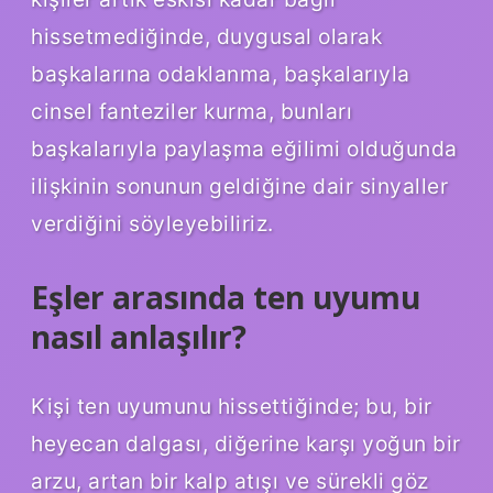
hissetmediğinde, duygusal olarak
başkalarına odaklanma, başkalarıyla
cinsel fanteziler kurma, bunları
başkalarıyla paylaşma eğilimi olduğunda
ilişkinin sonunun geldiğine dair sinyaller
verdiğini söyleyebiliriz.
Eşler arasında ten uyumu
nasıl anlaşılır?
Kişi ten uyumunu hissettiğinde; bu, bir
heyecan dalgası, diğerine karşı yoğun bir
arzu, artan bir kalp atışı ve sürekli göz