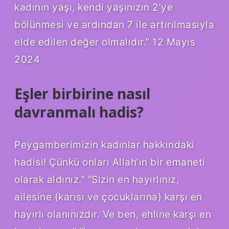
kadının yaşı, kendi yaşınızın 2’ye
bölünmesi ve ardından 7 ile artırılmasıyla
elde edilen değer olmalıdır.” 12 Mayıs
2024
Eşler birbirine nasıl
davranmalı hadis?
Peygamberimizin kadınlar hakkındaki
hadisi! Çünkü onları Allah’ın bir emaneti
olarak aldınız.” “Sizin en hayırlınız,
ailesine (karısı ve çocuklarına) karşı en
hayırlı olanınızdır. Ve ben, ehline karşı en