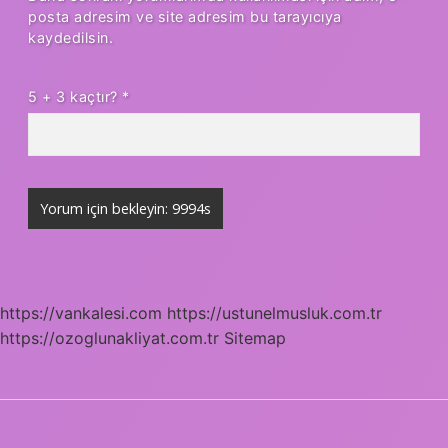
posta adresim ve site adresim bu tarayıcıya
kaydedilsin.
5 + 3 kaçtır?
*
https://vankalesi.com
https://ustunelmusluk.com.tr
https://ozoglunakliyat.com.tr
Sitemap