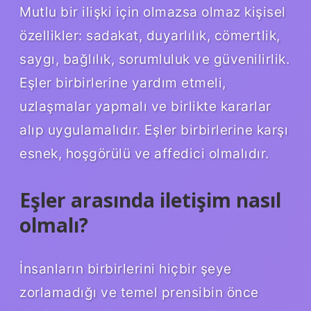
Mutlu bir ilişki için olmazsa olmaz kişisel
özellikler: sadakat, duyarlılık, cömertlik,
saygı, bağlılık, sorumluluk ve güvenilirlik.
Eşler birbirlerine yardım etmeli,
uzlaşmalar yapmalı ve birlikte kararlar
alıp uygulamalıdır. Eşler birbirlerine karşı
esnek, hoşgörülü ve affedici olmalıdır.
Eşler arasında iletişim nasıl
olmalı?
İnsanların birbirlerini hiçbir şeye
zorlamadığı ve temel prensibin önce