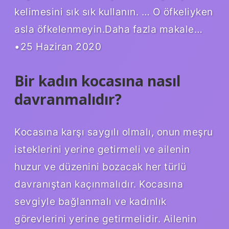
kelimesini sık sık kullanın. … O öfkeliyken
asla öfkelenmeyin.Daha fazla makale…
•25 Haziran 2020
Bir kadın kocasına nasıl
davranmalıdır?
Kocasına karşı saygılı olmalı, onun meşru
isteklerini yerine getirmeli ve ailenin
huzur ve düzenini bozacak her türlü
davranıştan kaçınmalıdır. Kocasına
sevgiyle bağlanmalı ve kadınlık
görevlerini yerine getirmelidir. Ailenin