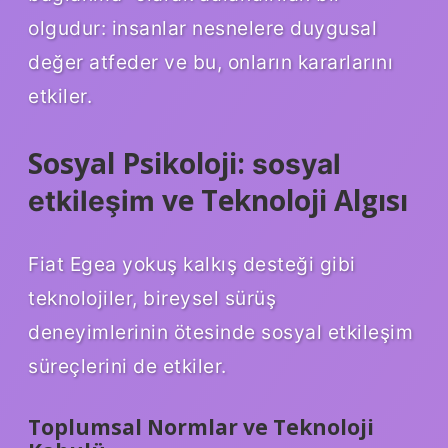
olgudur: insanlar nesnelere duygusal
değer atfeder ve bu, onların kararlarını
etkiler.
Sosyal Psikoloji:
sosyal
ve Teknoloji Algısı
etkileşim
Fiat Egea yokuş kalkış desteği gibi
teknolojiler, bireysel sürüş
deneyimlerinin ötesinde
sosyal etkileşim
süreçlerini de etkiler.
Toplumsal Normlar ve Teknoloji