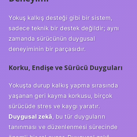
Yokuş kalkış desteği gibi bir sistem,
sadece teknik bir destek değildir; aynı
zamanda sürücünün duygusal
deneyiminin bir parçasıdır.
Korku, Endişe ve Sürücü Duyguları
Yokuşta durup kalkış yapma sırasında
yaşanan geri kayma korkusu, birçok
sürücüde stres ve kaygı yaratır.
Duygusal zekâ
, bu tür duyguların
tanınması ve düzenlenmesi sürecinde