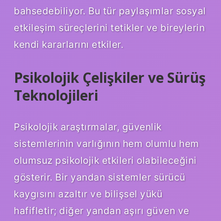
bahsedebiliyor. Bu tür paylaşımlar
sosyal
etkileşim
süreçlerini tetikler ve bireylerin
kendi kararlarını etkiler.
Psikolojik Çelişkiler ve Sürüş
Teknolojileri
Psikolojik araştırmalar, güvenlik
sistemlerinin varlığının hem olumlu hem
olumsuz psikolojik etkileri olabileceğini
gösterir. Bir yandan sistemler sürücü
kaygısını azaltır ve bilişsel yükü
hafifletir; diğer yandan aşırı güven ve