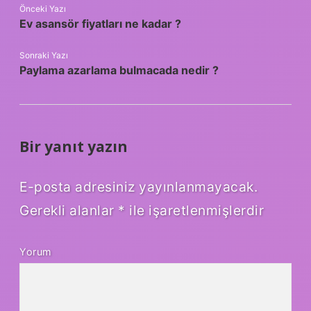
Önceki Yazı
Ev asansör fiyatları ne kadar ?
Sonraki Yazı
Paylama azarlama bulmacada nedir ?
Bir yanıt yazın
E-posta adresiniz yayınlanmayacak.
Gerekli alanlar
*
ile işaretlenmişlerdir
Yorum