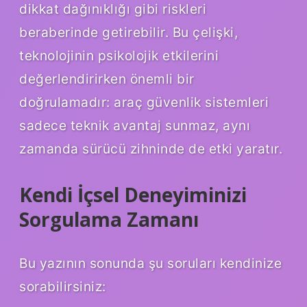
dikkat dağınıklığı gibi riskleri
beraberinde getirebilir. Bu çelişki,
teknolojinin psikolojik etkilerini
değerlendirirken önemli bir
doğrulamadır: araç güvenlik sistemleri
sadece teknik avantaj sunmaz, aynı
zamanda sürücü zihninde de etki yaratır.
Kendi İçsel Deneyiminizi
Sorgulama Zamanı
Bu yazının sonunda şu soruları kendinize
sorabilirsiniz: