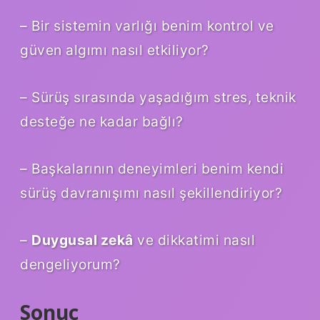
– Bir sistemin varlığı benim kontrol ve
güven algımı nasıl etkiliyor?
– Sürüş sırasında yaşadığım stres, teknik
desteğe ne kadar bağlı?
– Başkalarının deneyimleri benim kendi
sürüş davranışımı nasıl şekillendiriyor?
–
Duygusal zekâ
ve dikkatimi nasıl
dengeliyorum?
Sonuç