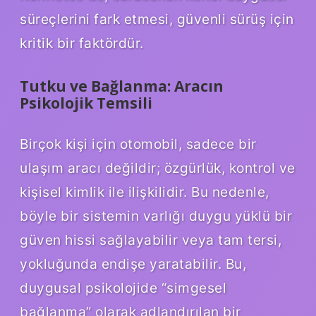
süreçlerini fark etmesi, güvenli sürüş için
kritik bir faktördür.
Tutku ve Bağlanma: Aracın
Psikolojik Temsili
Birçok kişi için otomobil, sadece bir
ulaşım aracı değildir; özgürlük, kontrol ve
kişisel kimlik ile ilişkilidir. Bu nedenle,
böyle bir sistemin varlığı duygu yüklü bir
güven hissi sağlayabilir veya tam tersi,
yokluğunda endişe yaratabilir. Bu,
duygusal psikolojide “simgesel
bağlanma” olarak adlandırılan bir