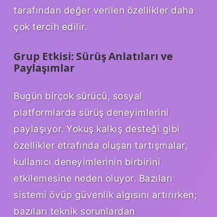
tarafından değer verilen özellikler daha
çok tercih edilir.
Grup Etkisi: Sürüş Anlatıları ve
Paylaşımlar
Bugün birçok sürücü, sosyal
platformlarda sürüş deneyimlerini
paylaşıyor. Yokuş kalkış desteği gibi
özellikler etrafında oluşan tartışmalar,
kullanıcı deneyimlerinin birbirini
etkilemesine neden oluyor. Bazıları
sistemi övüp güvenlik algısını artırırken;
bazıları teknik sorunlardan