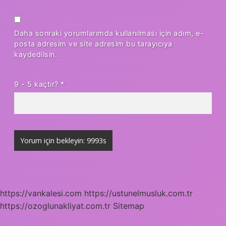
Daha sonraki yorumlarımda kullanılması için adım, e-
posta adresim ve site adresim bu tarayıcıya
kaydedilsin.
9 - 5 kaçtır?
*
https://vankalesi.com
https://ustunelmusluk.com.tr
https://ozoglunakliyat.com.tr
Sitemap