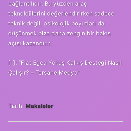
bağlantılıdır. Bu yüzden araç
teknolojilerini değerlendirirken sadece
teknik değil, psikolojik boyutları da
düşünmek bize daha zengin bir bakış
açısı kazandırır.
[1]: “Fiat Egea Yokuş Kalkış Desteği Nasıl
Çalışır? – Tersane Medya”
Tarih:
Makaleler