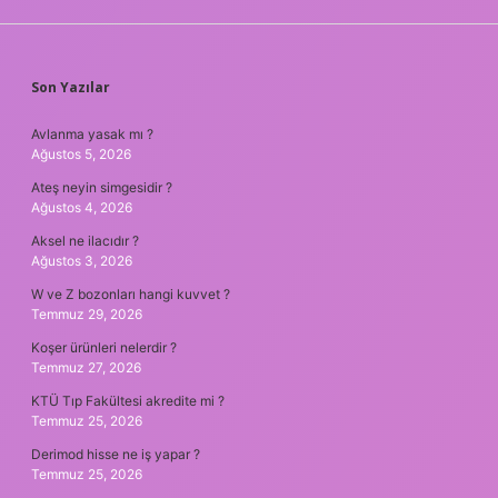
SIDEBAR
Son Yazılar
Avlanma yasak mı ?
Ağustos 5, 2026
Ateş neyin simgesidir ?
Ağustos 4, 2026
Aksel ne ilacıdır ?
Ağustos 3, 2026
W ve Z bozonları hangi kuvvet ?
Temmuz 29, 2026
Koşer ürünleri nelerdir ?
Temmuz 27, 2026
KTÜ Tıp Fakültesi akredite mi ?
Temmuz 25, 2026
Derimod hisse ne iş yapar ?
Temmuz 25, 2026