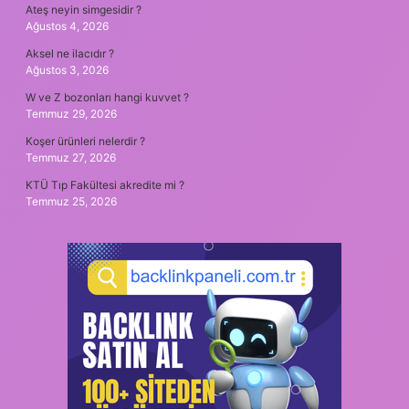
Ateş neyin simgesidir ?
Ağustos 4, 2026
Aksel ne ilacıdır ?
Ağustos 3, 2026
W ve Z bozonları hangi kuvvet ?
Temmuz 29, 2026
Koşer ürünleri nelerdir ?
Temmuz 27, 2026
KTÜ Tıp Fakültesi akredite mi ?
Temmuz 25, 2026