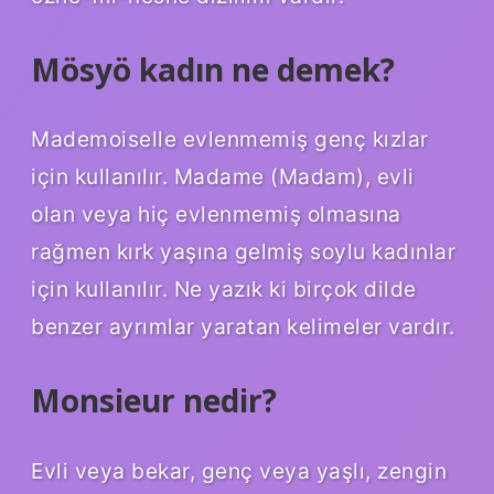
Mösyö kadın ne demek?
Mademoiselle evlenmemiş genç kızlar
için kullanılır. Madame (Madam), evli
olan veya hiç evlenmemiş olmasına
rağmen kırk yaşına gelmiş soylu kadınlar
için kullanılır. Ne yazık ki birçok dilde
benzer ayrımlar yaratan kelimeler vardır.
Monsieur nedir?
Evli veya bekar, genç veya yaşlı, zengin