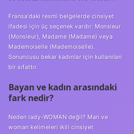
Fransa’daki resmi belgelerde cinsiyet
ifadesi için üç seçenek vardır: Monsieur
(Monsieur), Madame (Madame) veya
Mademoiselle (Mademoiselle).
Sonuncusu bekar kadınlar için kullanılan
bir sıfattır.
Bayan ve kadın arasındaki
fark nedir?
Neden lady-WOMAN değil? Man ve
woman kelimeleri ikili cinsiyet