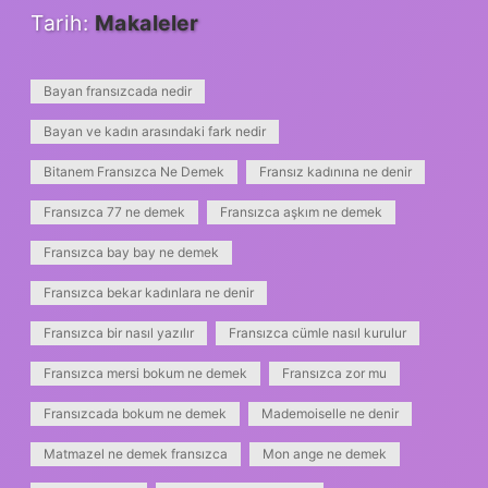
Tarih:
Makaleler
Bayan fransızcada nedir
Bayan ve kadın arasındaki fark nedir
Bitanem Fransızca Ne Demek
Fransız kadınına ne denir
Fransızca 77 ne demek
Fransızca aşkım ne demek
Fransızca bay bay ne demek
Fransızca bekar kadınlara ne denir
Fransızca bir nasıl yazılır
Fransızca cümle nasıl kurulur
Fransızca mersi bokum ne demek
Fransızca zor mu
Fransızcada bokum ne demek
Mademoiselle ne denir
Matmazel ne demek fransızca
Mon ange ne demek