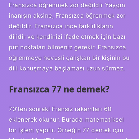
Fransızca öğrenmek zor değildir Yaygın
inanışın aksine, Fransızca öğrenmek zor
değildir. Fransızca ince farklılıkların
dilidir ve kendinizi ifade etmek için bazı
püf noktaları bilmeniz gerekir. Fransızca
öğrenmeye hevesli çalışkan bir kişinin bu
dili konuşmaya başlaması uzun sürmez.
Fransızca 77 ne demek?
70’ten sonraki Fransız rakamları 60
eklenerek okunur. Burada matematiksel
bir işlem yapılır. Örneğin 77 demek için