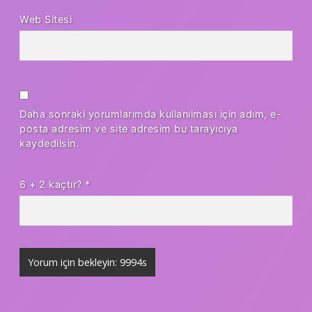
Web Sitesi
Daha sonraki yorumlarımda kullanılması için adım, e-
posta adresim ve site adresim bu tarayıcıya
kaydedilsin.
6 + 2 kaçtır?
*