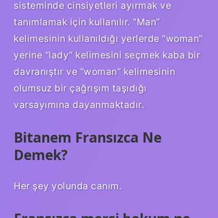
sisteminde cinsiyetleri ayırmak ve
tanımlamak için kullanılır. “Man”
kelimesinin kullanıldığı yerlerde “woman”
yerine “lady” kelimesini seçmek kaba bir
davranıştır ve “woman” kelimesinin
olumsuz bir çağrışım taşıdığı
varsayımına dayanmaktadır.
Bitanem Fransızca Ne
Demek?
Her şey yolunda canım.