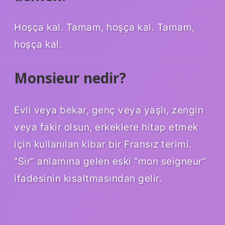
Hoşça kal. Tamam, hoşça kal. Tamam,
hoşça kal.
Monsieur nedir?
Evli veya bekar, genç veya yaşlı, zengin
veya fakir olsun, erkeklere hitap etmek
için kullanılan kibar bir Fransız terimi.
“Sir” anlamına gelen eski “mon seigneur”
ifadesinin kısaltmasından gelir.