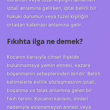
iptali anlamına gelirken, iptal belirli bir
hukuki durumun veya tüzel kişiliğin
ortadan kalkması anlamına gelir.
Fıkıhta ilga ne demek?
Kocanın karısıyla cinsel ilişkide
bulunmamaya yemin etmesi, kazara
boşanmanın sebeplerinden biridir. Belirli
kelimelerle evlilik sözleşmesinin iptali,
boşanma ve talak anlamına gelen bir
fıkıh terimi. Kocanın karısını, dinleri
nedeniyle evlenemeyen annesi veya