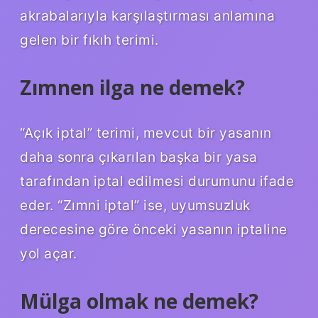
akrabalarıyla karşılaştırması anlamına
gelen bir fıkıh terimi.
Zımnen ilga ne demek?
“Açık iptal” terimi, mevcut bir yasanın
daha sonra çıkarılan başka bir yasa
tarafından iptal edilmesi durumunu ifade
eder. “Zımni iptal” ise, uyumsuzluk
derecesine göre önceki yasanın iptaline
yol açar.
Mülga olmak ne demek?