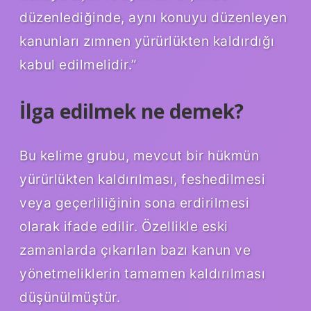
düzenlediğinde, aynı konuyu düzenleyen
kanunları zımnen yürürlükten kaldırdığı
kabul edilmelidir.”
İlga edilmek ne demek?
Bu kelime grubu, mevcut bir hükmün
yürürlükten kaldırılması, feshedilmesi
veya geçerliliğinin sona erdirilmesi
olarak ifade edilir. Özellikle eski
zamanlarda çıkarılan bazı kanun ve
yönetmeliklerin tamamen kaldırılması
düşünülmüştür.