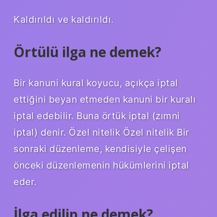
Kaldırıldı ve kaldırıldı.
Örtülü ilga ne demek?
Bir kanuni kural koyucu, açıkça iptal
ettiğini beyan etmeden kanuni bir kuralı
iptal edebilir. Buna örtük iptal (zımni
iptal) denir. Özel nitelik Özel nitelik Bir
sonraki düzenleme, kendisiyle çelişen
önceki düzenlemenin hükümlerini iptal
eder.
İlga edilip ne demek?