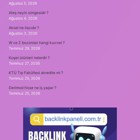
Ağustos 5, 2026
Ateş neyin simgesidir ?
Ağustos 4, 2026
Aksel ne ilacıdır ?
Ağustos 3, 2026
W ve Z bozonları hangi kuvvet ?
Temmuz 29, 2026
Koşer ürünleri nelerdir ?
Temmuz 27, 2026
KTÜ Tıp Fakültesi akredite mi ?
Temmuz 25, 2026
Derimod hisse ne iş yapar ?
Temmuz 25, 2026