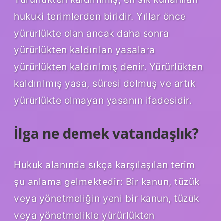
hukuki terimlerden biridir. Yıllar önce
yürürlükte olan ancak daha sonra
yürürlükten kaldırılan yasalara
yürürlükten kaldırılmış denir. Yürürlükten
kaldırılmış yasa, süresi dolmuş ve artık
yürürlükte olmayan yasanın ifadesidir.
İlga ne demek vatandaşlık?
Hukuk alanında sıkça karşılaşılan terim
şu anlama gelmektedir: Bir kanun, tüzük
veya yönetmeliğin yeni bir kanun, tüzük
veya yönetmelikle yürürlükten