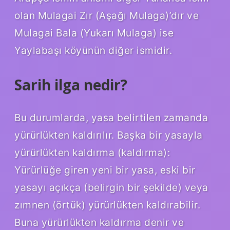
olan Mulagai Zır (Aşağı Mulaga)’dır ve
Mulagai Bala (Yukarı Mulaga) ise
Yaylabaşı köyünün diğer ismidir.
Sarih ilga nedir?
Bu durumlarda, yasa belirtilen zamanda
yürürlükten kaldırılır. Başka bir yasayla
yürürlükten kaldırma (kaldırma):
Yürürlüğe giren yeni bir yasa, eski bir
yasayı açıkça (belirgin bir şekilde) veya
zımnen (örtük) yürürlükten kaldırabilir.
Buna yürürlükten kaldırma denir ve