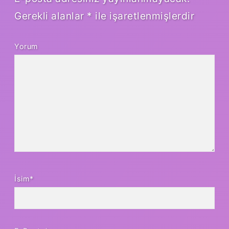
Gerekli alanlar
*
ile işaretlenmişlerdir
Yorum
İsim*