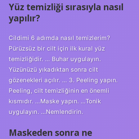
Yüz temizliği sırasıyla nasıl
yapılır?
Cildimi 6 adımda nasıl temizlerim?
Pürüzsüz bir cilt için ilk kural yüz
temizliğidir. … Buhar uygulayın.
Yüzünüzü yıkadıktan sonra cilt
gözenekleri açılır. … 3. Peeling yapın.
Peeling, cilt temizliğinin en önemli
kısmıdır. …Maske yapın. …Tonik
uygulayın. …Nemlendirin.
Maskeden sonra ne