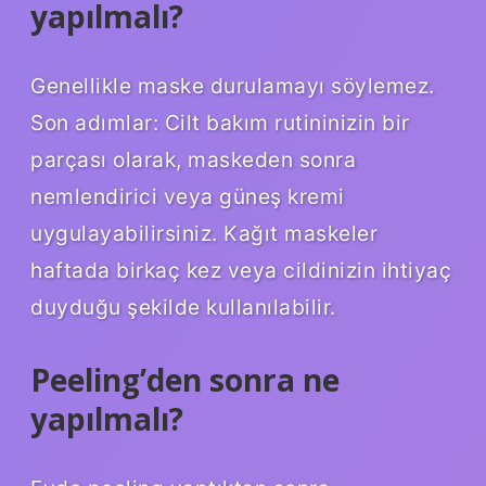
yapılmalı?
Genellikle maske durulamayı söylemez.
Son adımlar: Cilt bakım rutininizin bir
parçası olarak, maskeden sonra
nemlendirici veya güneş kremi
uygulayabilirsiniz. Kağıt maskeler
haftada birkaç kez veya cildinizin ihtiyaç
duyduğu şekilde kullanılabilir.
Peeling’den sonra ne
yapılmalı?