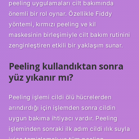
peeling uygulamaları cilt bakımında
önemli bir rol oynar. Özellikle Fiddy
yöntemi, kırmızı peeling ve kil
maskesinin birleşimiyle cilt bakım rutinini
zenginleştiren etkili bir yaklaşım sunar.
Peeling kullandıktan sonra
yüz yıkanır mı?
Peeling işlemi cildi ölü hücrelerden
arındırdığı için işlemden sonra cildin
uygun bakıma ihtiyacı vardır. Peeling
işleminden sonraki ilk adım cildi ılık suyla