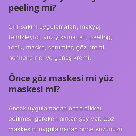
peeling mi?
Cilt bakım uygulamaları; makyaj
temizleyici, yüz yıkama jeli, peeling,
tonik, maske, serumlar, göz kremi,
nemlendirici ve güneş kremi.
Önce göz maskesi mi yüz
maskesi mi?
Ancak uygulamadan önce dikkat
edilmesi gereken birkaç şey var. Göz
maskesini uygulamadan önce yüzünüzü