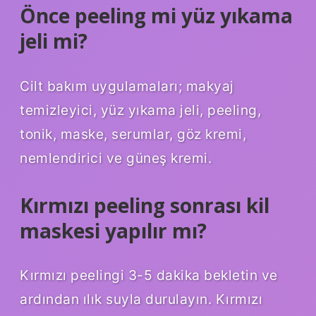
Önce peeling mi yüz yıkama
jeli mi?
Cilt bakım uygulamaları; makyaj
temizleyici, yüz yıkama jeli, peeling,
tonik, maske, serumlar, göz kremi,
nemlendirici ve güneş kremi.
Kırmızı peeling sonrası kil
maskesi yapılır mı?
Kırmızı peelingi 3-5 dakika bekletin ve
ardından ılık suyla durulayın. Kırmızı