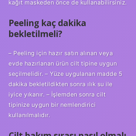
kağıt maskeden önce de kullanabilirsiniz.
Peeling kaç dakika
bekletilmeli?
– Peeling için hazır satın alınan veya
evde hazırlanan ürün cilt tipine uygun
seçilmelidir. – Yüze uygulanan madde 5
dakika bekletildikten sonra ılık su ile
iyice yıkanır. – İşlemden sonra cilt
tipinize uygun bir nemlendirici
kullanılmalıdır.
Cilt bakım sırası nasıl olmalı