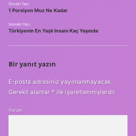
Önceki Yazı
1 Porsiyon Muz Ne Kadar
Sonraki Yazı
Türkiyenin En Yaşlı Insanı Kaç Yaşında
Bir yanıt yazın
E-posta adresiniz yayınlanmayacak.
Gerekli alanlar
*
ile işaretlenmişlerdir
Yorum