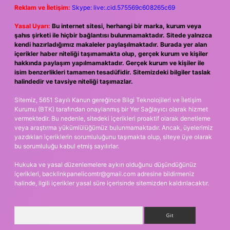
Reklam ve İletişim:
Skype: live:.cid.575569c608265c69
Yasal Uyarı:
Bu internet sitesi, herhangi bir marka, kurum veya
şahıs şirketi ile hiçbir bağlantısı bulunmamaktadır. Sitede yalnızca
kendi hazırladığımız makaleler paylaşılmaktadır. Burada yer alan
içerikler haber niteliği taşımamakta olup, gerçek kurum ve kişiler
hakkında paylaşım yapılmamaktadır. Gerçek kurum ve kişiler ile
isim benzerlikleri tamamen tesadüfidir. Sitemizdeki bilgiler taslak
halindedir ve tavsiye niteliği taşımazlar.
Sitemiz, 5651 Sayılı Kanun gereğince Bilgi Teknolojileri ve İletişim
Kurumu (BTK) tarafından onaylanmış bir Yer Sağlayıcı olarak hizmet
vermektedir. Bu nedenle, sitedeki içerikleri proaktif olarak denetleme
veya araştırma yükümlülüğümüz bulunmamaktadır. Ancak, üyelerimiz
yazdıkları içeriklerin sorumluluğunu taşımakta olup, siteye üye olarak
bu sorumluluğu kabul etmiş sayılırlar.
Hukuka ve yasal düzenlemelere aykırı olduğunu düşündüğünüz
içerikleri,
backlinkpanelicomtr@gmail.com
adresine bildirmeniz
halinde, ilgili içerikler yasal süre içerisinde sitemizden kaldırılacaktır.
Arama