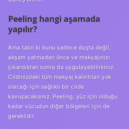
Peeling hangi aşamada
yapılır?
Ama tabii ki bunu sadece duşta değil,
akşam yatmadan önce ve makyajınızı
çıkardıktan sonra da uygulayabilirsiniz.
Cildinizdeki tüm makyaj kalıntıları yok
olacağı için sağlıklı bir cilde
kavuşacaksınız. Peeling, yüz için olduğu
kadar vücudun diğer bölgeleri için de
gereklidir.