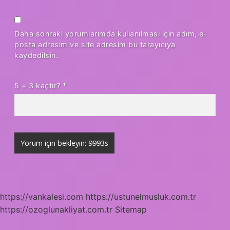
Daha sonraki yorumlarımda kullanılması için adım, e-
posta adresim ve site adresim bu tarayıcıya
kaydedilsin.
5 + 3 kaçtır?
*
https://vankalesi.com
https://ustunelmusluk.com.tr
https://ozoglunakliyat.com.tr
Sitemap