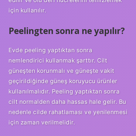
için kullanılır.
Peelingten sonra ne yapılır?
Evde peeling yaptıktan sonra
nemlendirici kullanmak şarttır. Cilt
güneşten korunmalı ve güneşte vakit
geçirildiğinde güneş koruyucu ürünler
kullanılmalıdır. Peeling yaptıktan sonra
cilt normalden daha hassas hale gelir. Bu
nedenle cilde rahatlaması ve yenilenmesi
için zaman verilmelidir.