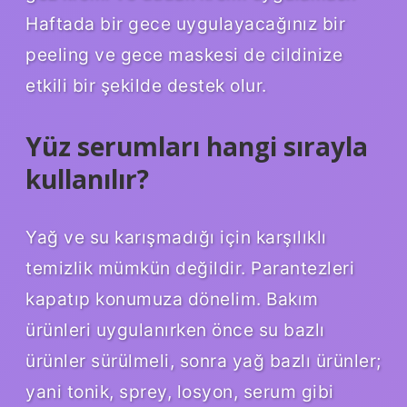
Haftada bir gece uygulayacağınız bir
peeling ve gece maskesi de cildinize
etkili bir şekilde destek olur.
Yüz serumları hangi sırayla
kullanılır?
Yağ ve su karışmadığı için karşılıklı
temizlik mümkün değildir. Parantezleri
kapatıp konumuza dönelim. Bakım
ürünleri uygulanırken önce su bazlı
ürünler sürülmeli, sonra yağ bazlı ürünler;
yani tonik, sprey, losyon, serum gibi