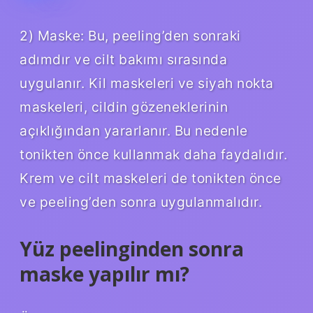
2) Maske: Bu, peeling’den sonraki
adımdır ve cilt bakımı sırasında
uygulanır. Kil maskeleri ve siyah nokta
maskeleri, cildin gözeneklerinin
açıklığından yararlanır. Bu nedenle
tonikten önce kullanmak daha faydalıdır.
Krem ve cilt maskeleri de tonikten önce
ve peeling’den sonra uygulanmalıdır.
Yüz peelinginden sonra
maske yapılır mı?