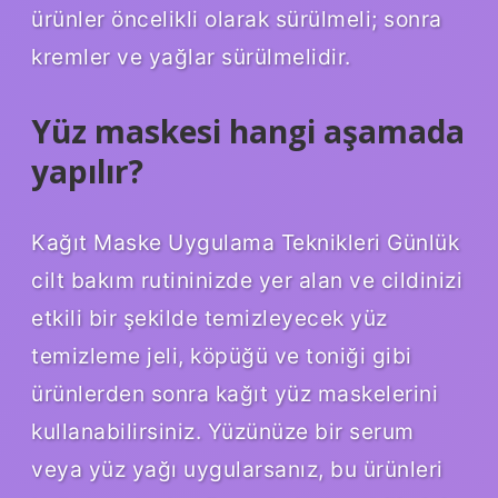
ürünler öncelikli olarak sürülmeli; sonra
kremler ve yağlar sürülmelidir.
Yüz maskesi hangi aşamada
yapılır?
Kağıt Maske Uygulama Teknikleri Günlük
cilt bakım rutininizde yer alan ve cildinizi
etkili bir şekilde temizleyecek yüz
temizleme jeli, köpüğü ve toniği gibi
ürünlerden sonra kağıt yüz maskelerini
kullanabilirsiniz. Yüzünüze bir serum
veya yüz yağı uygularsanız, bu ürünleri