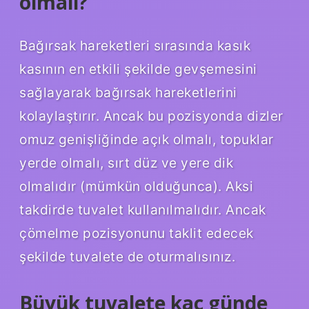
olmalı?
Bağırsak hareketleri sırasında kasık
kasının en etkili şekilde gevşemesini
sağlayarak bağırsak hareketlerini
kolaylaştırır. Ancak bu pozisyonda dizler
omuz genişliğinde açık olmalı, topuklar
yerde olmalı, sırt düz ve yere dik
olmalıdır (mümkün olduğunca). Aksi
takdirde tuvalet kullanılmalıdır. Ancak
çömelme pozisyonunu taklit edecek
şekilde tuvalete de oturmalısınız.
Büyük tuvalete kaç günde