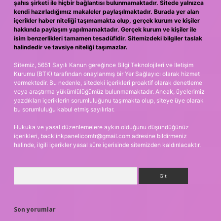
şahıs şirketi ile hiçbir bağlantısı bulunmamaktadır. Sitede yalnızca
kendi hazırladığımız makaleler paylaşılmaktadır. Burada yer alan
içerikler haber niteliği taşımamakta olup, gerçek kurum ve kişiler
hakkında paylaşım yapılmamaktadır. Gerçek kurum ve kişiler ile
isim benzerlikleri tamamen tesadüfidir. Sitemizdeki bilgiler taslak
halindedir ve tavsiye niteliği taşımazlar.
Sitemiz, 5651 Sayılı Kanun gereğince Bilgi Teknolojileri ve İletişim
Kurumu (BTK) tarafından onaylanmış bir Yer Sağlayıcı olarak hizmet
vermektedir. Bu nedenle, sitedeki içerikleri proaktif olarak denetleme
veya araştırma yükümlülüğümüz bulunmamaktadır. Ancak, üyelerimiz
yazdıkları içeriklerin sorumluluğunu taşımakta olup, siteye üye olarak
bu sorumluluğu kabul etmiş sayılırlar.
Hukuka ve yasal düzenlemelere aykırı olduğunu düşündüğünüz
içerikleri,
backlinkpanelicomtr@gmail.com
adresine bildirmeniz
halinde, ilgili içerikler yasal süre içerisinde sitemizden kaldırılacaktır.
Arama
Son yorumlar