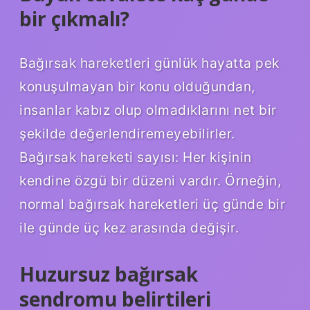
bir çıkmalı?
Bağırsak hareketleri günlük hayatta pek
konuşulmayan bir konu olduğundan,
insanlar kabız olup olmadıklarını net bir
şekilde değerlendiremeyebilirler.
Bağırsak hareketi sayısı: Her kişinin
kendine özgü bir düzeni vardır. Örneğin,
normal bağırsak hareketleri üç günde bir
ile günde üç kez arasında değişir.
Huzursuz bağırsak
sendromu belirtileri