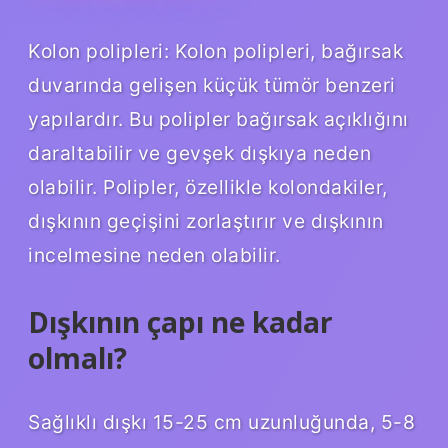
Kolon polipleri: Kolon polipleri, bağırsak
duvarında gelişen küçük tümör benzeri
yapılardır. Bu polipler bağırsak açıklığını
daraltabilir ve gevşek dışkıya neden
olabilir. Polipler, özellikle kolondakiler,
dışkının geçişini zorlaştırır ve dışkının
incelmesine neden olabilir.
Dışkının çapı ne kadar
olmalı?
Sağlıklı dışkı 15-25 cm uzunluğunda, 5-8