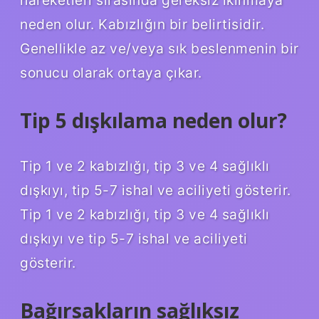
hareketleri sırasında gereksiz ıkınmaya
neden olur. Kabızlığın bir belirtisidir.
Genellikle az ve/veya sık beslenmenin bir
sonucu olarak ortaya çıkar.
Tip 5 dışkılama neden olur?
Tip 1 ve 2 kabızlığı, tip 3 ve 4 sağlıklı
dışkıyı, tip 5-7 ishal ve aciliyeti gösterir.
Tip 1 ve 2 kabızlığı, tip 3 ve 4 sağlıklı
dışkıyı ve tip 5-7 ishal ve aciliyeti
gösterir.
Bağırsakların sağlıksız