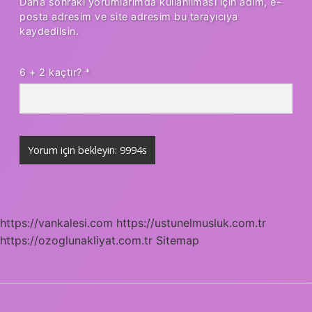
Daha sonraki yorumlarımda kullanılması için adım, e-
posta adresim ve site adresim bu tarayıcıya
kaydedilsin.
6 + 2 kaçtır?
*
https://vankalesi.com
https://ustunelmusluk.com.tr
https://ozoglunakliyat.com.tr
Sitemap