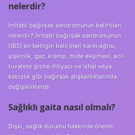
nelerdir?
İrritabl bağırsak sendromunun belirtileri
nelerdir? İrritabl bağırsak sendromunun
(IBS) en belirgin belirtileri karın ağrısı,
şişkinlik, gaz, kramp, mide ekşimesi, acil
tuvalete gitme ihtiyacı ve ishal veya
kabızlık gibi bağırsak alışkanlıklarında
değişikliklerdir.
Sağlıklı gaita nasıl olmalı?
Dışkı, sağlık durumu hakkında önemli