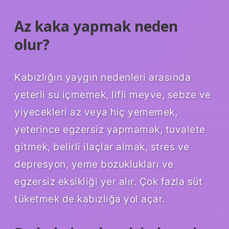
Az kaka yapmak neden
olur?
Kabızlığın yaygın nedenleri arasında
yeterli su içmemek, lifli meyve, sebze ve
yiyecekleri az veya hiç yememek,
yeterince egzersiz yapmamak, tuvalete
gitmek, belirli ilaçlar almak, stres ve
depresyon, yeme bozuklukları ve
egzersiz eksikliği yer alır. Çok fazla süt
tüketmek de kabızlığa yol açar.