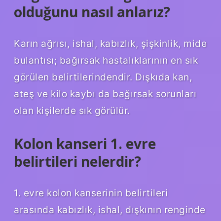
olduğunu nasıl anlarız?
Karın ağrısı, ishal, kabızlık, şişkinlik, mide
bulantısı; bağırsak hastalıklarının en sık
görülen belirtilerindendir. Dışkıda kan,
ateş ve kilo kaybı da bağırsak sorunları
olan kişilerde sık görülür.
Kolon kanseri 1. evre
belirtileri nelerdir?
1. evre kolon kanserinin belirtileri
arasında kabızlık, ishal, dışkının renginde