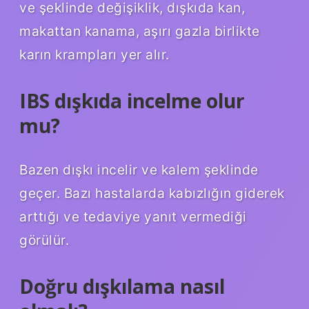
ve şeklinde değişiklik, dışkıda kan,
makattan kanama, aşırı gazla birlikte
karın krampları yer alır.
IBS dışkıda incelme olur
mu?
Bazen dışkı incelir ve kalem şeklinde
geçer. Bazı hastalarda kabızlığın giderek
arttığı ve tedaviye yanıt vermediği
görülür.
Doğru dışkılama nasıl