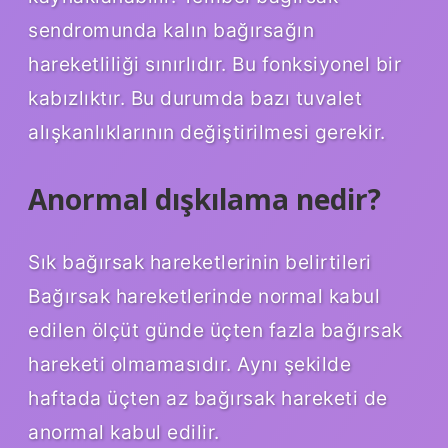
sendromunda kalın bağırsağın
hareketliliği sınırlıdır. Bu fonksiyonel bir
kabızlıktır. Bu durumda bazı tuvalet
alışkanlıklarının değiştirilmesi gerekir.
Anormal dışkılama nedir?
Sık bağırsak hareketlerinin belirtileri
Bağırsak hareketlerinde normal kabul
edilen ölçüt günde üçten fazla bağırsak
hareketi olmamasıdır. Aynı şekilde
haftada üçten az bağırsak hareketi de
anormal kabul edilir.