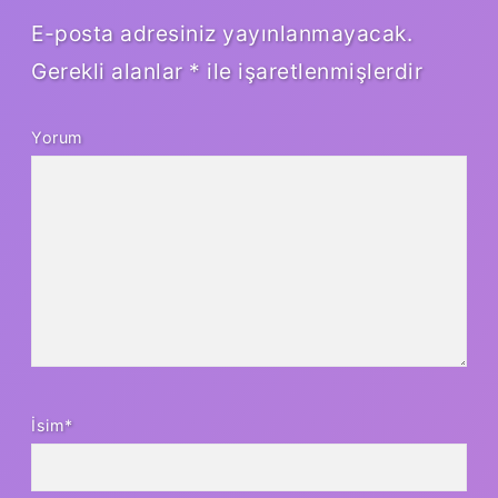
E-posta adresiniz yayınlanmayacak.
Gerekli alanlar
*
ile işaretlenmişlerdir
Yorum
İsim*