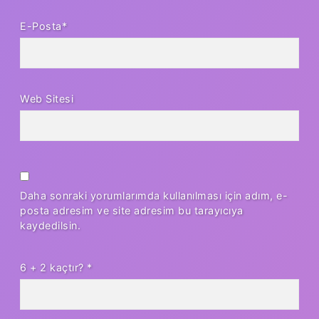
E-Posta*
Web Sitesi
Daha sonraki yorumlarımda kullanılması için adım, e-
posta adresim ve site adresim bu tarayıcıya
kaydedilsin.
6 + 2 kaçtır?
*