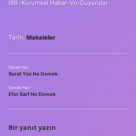
IBB ›Kurumsal Haber-Vo-Duyurular
Tarih:
Makaleler
Önceki Yazı
Surat Yüz Ne Demek
Sonraki Yazı
Efor Sarf Ne Demek
Bir yanıt yazın