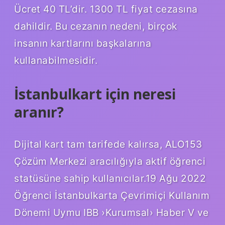
Ücret 40 TL’dir. 1300 TL fiyat cezasına
dahildir. Bu cezanın nedeni, birçok
insanın kartlarını başkalarına
kullanabilmesidir.
İstanbulkart için neresi
aranır?
Dijital kart tam tarifede kalırsa, ALO153
Çözüm Merkezi aracılığıyla aktif öğrenci
statüsüne sahip kullanıcılar.19 Ağu 2022
Öğrenci İstanbulkarta Çevrimiçi Kullanım
Dönemi Uymu IBB ›Kurumsal› Haber V ve