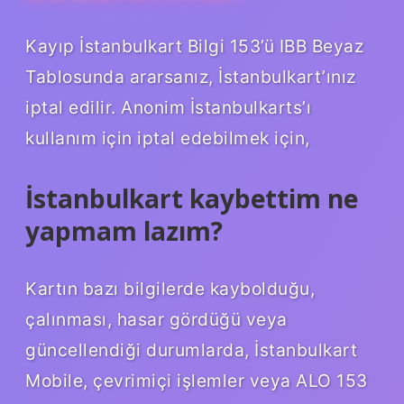
Kayıp İstanbulkart Bilgi 153’ü IBB Beyaz
Tablosunda ararsanız, İstanbulkart’ınız
iptal edilir. Anonim İstanbulkarts’ı
kullanım için iptal edebilmek için,
İstanbulkart kaybettim ne
yapmam lazım?
Kartın bazı bilgilerde kaybolduğu,
çalınması, hasar gördüğü veya
güncellendiği durumlarda, İstanbulkart
Mobile, çevrimiçi işlemler veya ALO 153