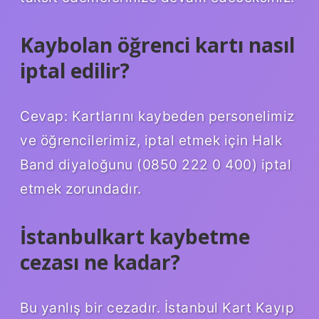
Kaybolan öğrenci kartı nasıl
iptal edilir?
Cevap: Kartlarını kaybeden personelimiz
ve öğrencilerimiz, iptal etmek için Halk
Band diyaloğunu (0850 222 0 400) iptal
etmek zorundadır.
İstanbulkart kaybetme
cezası ne kadar?
Bu yanlış bir cezadır. İstanbul Kart Kayıp