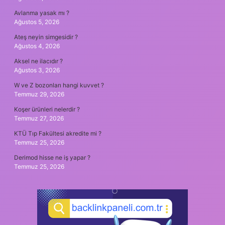
Avlanma yasak mı ?
Ağustos 5, 2026
Ateş neyin simgesidir ?
Ağustos 4, 2026
Aksel ne ilacıdır ?
Ağustos 3, 2026
W ve Z bozonları hangi kuvvet ?
Temmuz 29, 2026
Koşer ürünleri nelerdir ?
Temmuz 27, 2026
KTÜ Tıp Fakültesi akredite mi ?
Temmuz 25, 2026
Derimod hisse ne iş yapar ?
Temmuz 25, 2026