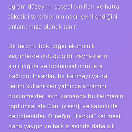
eğitim düzeyini, sosyal sınıfları ve hatta
tüketici tercihlerinin nasıl şekillendiğini
anlamamıza olanak tanır.
Dil tercihi, tıpkı diğer ekonomik
seçimlerde olduğu gibi, kaynakların
sınırlılığına ve toplumsal normlara
bağlıdır. İnsanlar, bir kelimeyi ya da
terimi kullanırken yalnızca anlamını
düşünmezler; aynı zamanda bu kelimenin
toplumsal statüsü, prestiji ve kabulü ile
de ilgilenirler. Örneğin, “kahkül” kelimesi,
daha yaygın ve halk arasında daha sık