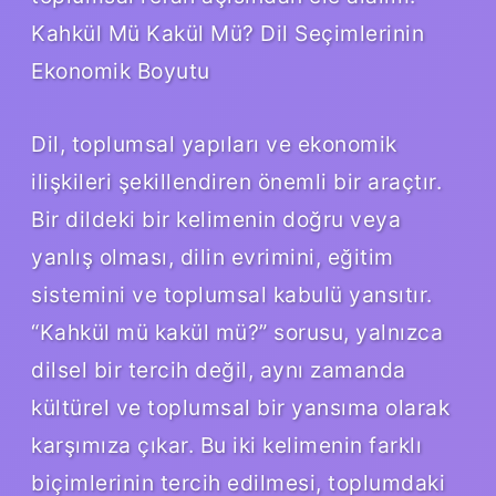
Kahkül Mü Kakül Mü? Dil Seçimlerinin
Ekonomik Boyutu
Dil, toplumsal yapıları ve ekonomik
ilişkileri şekillendiren önemli bir araçtır.
Bir dildeki bir kelimenin doğru veya
yanlış olması, dilin evrimini, eğitim
sistemini ve toplumsal kabulü yansıtır.
“Kahkül mü kakül mü?” sorusu, yalnızca
dilsel bir tercih değil, aynı zamanda
kültürel ve toplumsal bir yansıma olarak
karşımıza çıkar. Bu iki kelimenin farklı
biçimlerinin tercih edilmesi, toplumdaki