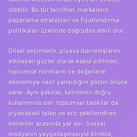
olabilir. Bu tür tercihler, markaların
pazarlama stratejileri ve fiyatlandırma
politikaları üzerinde doğrudan etkili olur.
Dilsel seçimlerin, piyasa davranışlarını
etkileyen güçler olarak kabul edilmesi,
toplumsal normların ve değerlerin
ekonomiye nasıl yansıdığını gözler önüne
serer. Aynı şekilde, kelimenin doğru
kullanımına dair toplumsal baskılar da
piyasadaki talep ve arzı şekillendiren
etmenler arasında yer alır. Sosyal
medyanın yaygınlaşmasıyla birlikte,