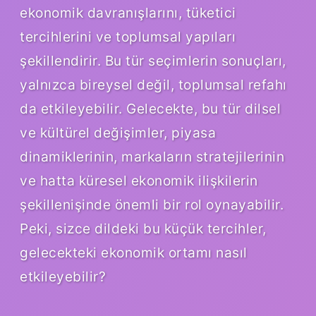
ekonomik davranışlarını, tüketici
tercihlerini ve toplumsal yapıları
şekillendirir. Bu tür seçimlerin sonuçları,
yalnızca bireysel değil, toplumsal refahı
da etkileyebilir. Gelecekte, bu tür dilsel
ve kültürel değişimler, piyasa
dinamiklerinin, markaların stratejilerinin
ve hatta küresel ekonomik ilişkilerin
şekillenişinde önemli bir rol oynayabilir.
Peki, sizce dildeki bu küçük tercihler,
gelecekteki ekonomik ortamı nasıl
etkileyebilir?