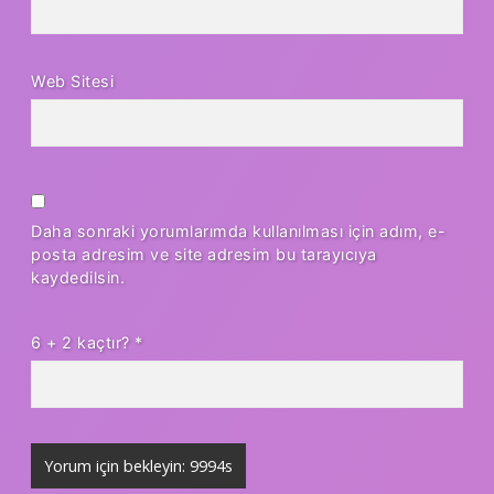
Web Sitesi
Daha sonraki yorumlarımda kullanılması için adım, e-
posta adresim ve site adresim bu tarayıcıya
kaydedilsin.
6 + 2 kaçtır?
*