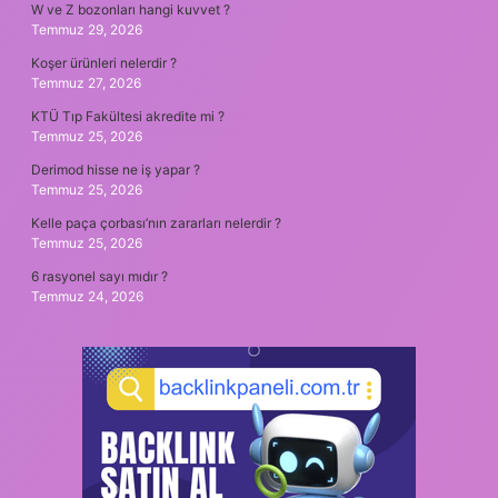
W ve Z bozonları hangi kuvvet ?
Temmuz 29, 2026
Koşer ürünleri nelerdir ?
Temmuz 27, 2026
KTÜ Tıp Fakültesi akredite mi ?
Temmuz 25, 2026
Derimod hisse ne iş yapar ?
Temmuz 25, 2026
Kelle paça çorbası’nın zararları nelerdir ?
Temmuz 25, 2026
6 rasyonel sayı mıdır ?
Temmuz 24, 2026