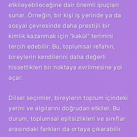
etkileyebileceğine dair önemli ipuçları
sunar. Örneğin, bir kişi iş yerinde ya da
sosyal çevresinde daha prestijli bir
kimlik kazanmak için “kakül” terimini
tercih edebilir. Bu, toplumsal refahın,
bireylerin kendilerini daha değerli
hissettikleri bir noktaya evrilmesine yol
açar.
Dilsel seçimler, bireylerin toplum içindeki
yerini ve algılarını doğrudan etkiler. Bu
durum, toplumsal eşitsizlikleri ve sınıflar
arasındaki farkları da ortaya çıkarabilir.