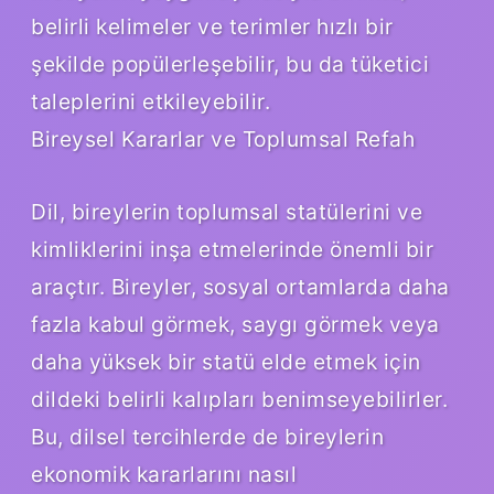
belirli kelimeler ve terimler hızlı bir
şekilde popülerleşebilir, bu da tüketici
taleplerini etkileyebilir.
Bireysel Kararlar ve Toplumsal Refah
Dil, bireylerin toplumsal statülerini ve
kimliklerini inşa etmelerinde önemli bir
araçtır. Bireyler, sosyal ortamlarda daha
fazla kabul görmek, saygı görmek veya
daha yüksek bir statü elde etmek için
dildeki belirli kalıpları benimseyebilirler.
Bu, dilsel tercihlerde de bireylerin
ekonomik kararlarını nasıl