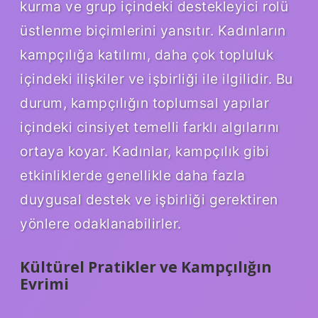
kurma ve grup içindeki destekleyici rolü
üstlenme biçimlerini yansıtır. Kadınların
kampçılığa katılımı, daha çok topluluk
içindeki ilişkiler ve işbirliği ile ilgilidir. Bu
durum, kampçılığın toplumsal yapılar
içindeki cinsiyet temelli farklı algılarını
ortaya koyar. Kadınlar, kampçılık gibi
etkinliklerde genellikle daha fazla
duygusal destek ve işbirliği gerektiren
yönlere odaklanabilirler.
Kültürel Pratikler ve Kampçılığın
Evrimi