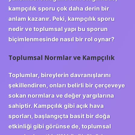
kampçılık sporu çok daha derin bir
anlam kazanır. Peki, kampçılık sporu
nedir ve toplumsal yapı bu sporun
biçimlenmesinde nasıl bir rol oynar?
Toplumsal Normlar ve Kampçılık
Toplumlar, bireylerin davranışlarını
şekillendiren, onları belirli bir çerçeveye
sokan normlara ve değer yargılarına
sahiptir. Kampçılık gibi açık hava
sporları, başlangıçta basit bir doğa
etkinliği gibi görünse de, toplumsal