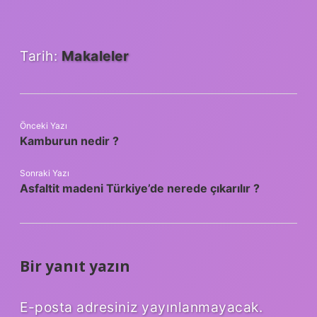
Tarih:
Makaleler
Önceki Yazı
Kamburun nedir ?
Sonraki Yazı
Asfaltit madeni Türkiye’de nerede çıkarılır ?
Bir yanıt yazın
E-posta adresiniz yayınlanmayacak.