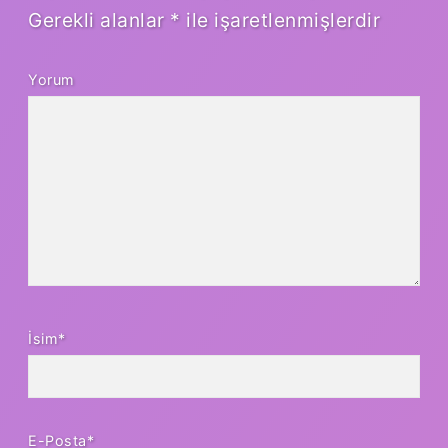
Gerekli alanlar
*
ile işaretlenmişlerdir
Yorum
İsim*
E-Posta*