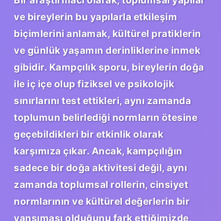
ve bireylerin bu yapılarla etkileşim
biçimlerini anlamak, kültürel pratiklerin
ve günlük yaşamın derinliklerine inmek
gibidir. Kampçılık sporu, bireylerin doğa
ile iç içe olup fiziksel ve psikolojik
sınırlarını test ettikleri, aynı zamanda
toplumun belirlediği normların ötesine
geçebildikleri bir etkinlik olarak
karşımıza çıkar. Ancak, kampçılığın
sadece bir doğa aktivitesi değil, aynı
zamanda toplumsal rollerin, cinsiyet
normlarının ve kültürel değerlerin bir
yansıması olduğunu fark ettiğimizde,