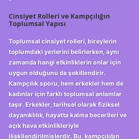
Cinsiyet Rolleri ve Kampçılığın
Toplumsal Yapısı
Toplumsal cinsiyet rolleri, bireylerin
toplumdaki yerlerini belirlerken, aynı
zamanda hangi etkinliklerin onlar için
uygun olduğunu da şekillendirir.
Kampçılık sporu, hem erkekler hem de
kadınlar için farklı toplumsal anlamlar
taşır. Erkekler, tarihsel olarak fiziksel
dayanıklılık, hayatta kalma becerileri ve
açık hava etkinlikleriyle
ilişkilendirilmişlerdir. Bu, kampçılığın