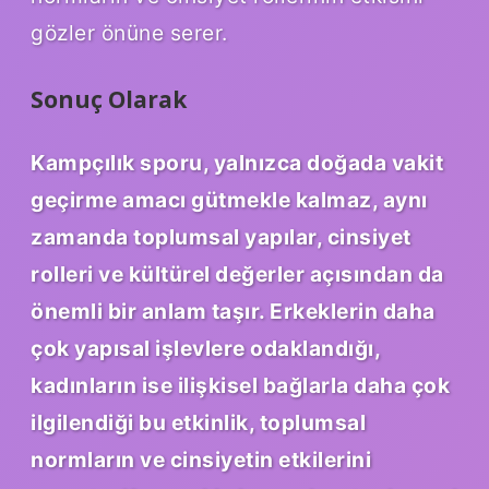
gözler önüne serer.
Sonuç Olarak
Kampçılık sporu, yalnızca doğada vakit
geçirme amacı gütmekle kalmaz, aynı
zamanda toplumsal yapılar, cinsiyet
rolleri ve kültürel değerler açısından da
önemli bir anlam taşır. Erkeklerin daha
çok yapısal işlevlere odaklandığı,
kadınların ise ilişkisel bağlarla daha çok
ilgilendiği bu etkinlik, toplumsal
normların ve cinsiyetin etkilerini