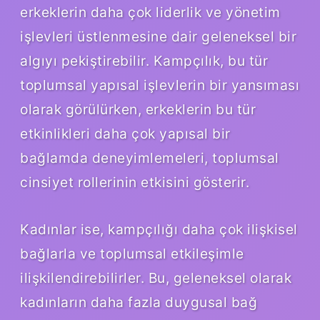
erkeklerin daha çok liderlik ve yönetim
işlevleri üstlenmesine dair geleneksel bir
algıyı pekiştirebilir. Kampçılık, bu tür
toplumsal yapısal işlevlerin bir yansıması
olarak görülürken, erkeklerin bu tür
etkinlikleri daha çok yapısal bir
bağlamda deneyimlemeleri, toplumsal
cinsiyet rollerinin etkisini gösterir.
Kadınlar ise, kampçılığı daha çok ilişkisel
bağlarla ve toplumsal etkileşimle
ilişkilendirebilirler. Bu, geleneksel olarak
kadınların daha fazla duygusal bağ