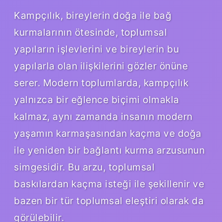
Kampçılık, bireylerin doğa ile bağ
kurmalarının ötesinde, toplumsal
yapıların işlevlerini ve bireylerin bu
yapılarla olan ilişkilerini gözler önüne
serer. Modern toplumlarda, kampçılık
yalnızca bir eğlence biçimi olmakla
kalmaz, aynı zamanda insanın modern
yaşamın karmaşasından kaçma ve doğa
ile yeniden bir bağlantı kurma arzusunun
simgesidir. Bu arzu, toplumsal
baskılardan kaçma isteği ile şekillenir ve
bazen bir tür toplumsal eleştiri olarak da
görülebilir.