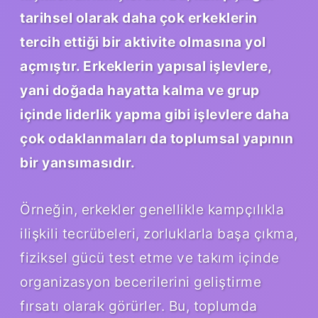
tarihsel olarak daha çok erkeklerin
tercih ettiği bir aktivite olmasına yol
açmıştır. Erkeklerin yapısal işlevlere,
yani doğada hayatta kalma ve grup
içinde liderlik yapma gibi işlevlere daha
çok odaklanmaları da toplumsal yapının
bir yansımasıdır.
Örneğin, erkekler genellikle kampçılıkla
ilişkili tecrübeleri, zorluklarla başa çıkma,
fiziksel gücü test etme ve takım içinde
organizasyon becerilerini geliştirme
fırsatı olarak görürler. Bu, toplumda