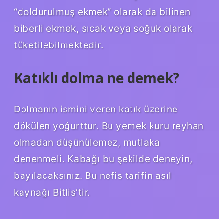
“doldurulmuş ekmek” olarak da bilinen
biberli ekmek, sıcak veya soğuk olarak
tüketilebilmektedir.
Katıklı dolma ne demek?
Dolmanın ismini veren katık üzerine
dökülen yoğurttur. Bu yemek kuru reyhan
olmadan düşünülemez, mutlaka
denenmeli. Kabağı bu şekilde deneyin,
bayılacaksınız. Bu nefis tarifin asıl
kaynağı Bitlis’tir.