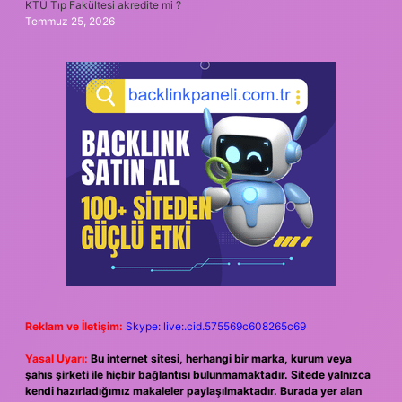
KTÜ Tıp Fakültesi akredite mi ?
Temmuz 25, 2026
Reklam ve İletişim:
Skype: live:.cid.575569c608265c69
Yasal Uyarı:
Bu internet sitesi, herhangi bir marka, kurum veya
şahıs şirketi ile hiçbir bağlantısı bulunmamaktadır. Sitede yalnızca
kendi hazırladığımız makaleler paylaşılmaktadır. Burada yer alan