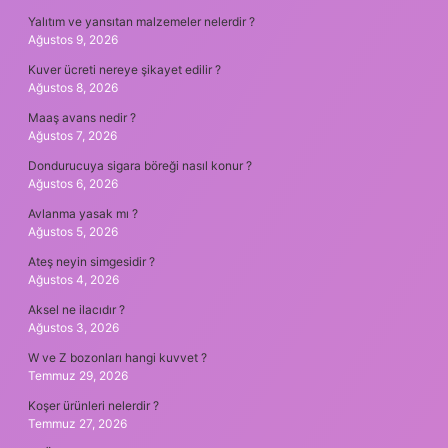
Yalıtım ve yansıtan malzemeler nelerdir ?
Ağustos 9, 2026
Kuver ücreti nereye şikayet edilir ?
Ağustos 8, 2026
Maaş avans nedir ?
Ağustos 7, 2026
Dondurucuya sigara böreği nasıl konur ?
Ağustos 6, 2026
Avlanma yasak mı ?
Ağustos 5, 2026
Ateş neyin simgesidir ?
Ağustos 4, 2026
Aksel ne ilacıdır ?
Ağustos 3, 2026
W ve Z bozonları hangi kuvvet ?
Temmuz 29, 2026
Koşer ürünleri nelerdir ?
Temmuz 27, 2026