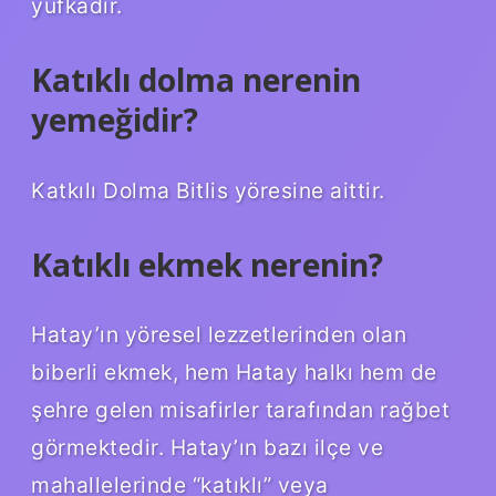
yufkadır.
Katıklı dolma nerenin
yemeğidir?
Katkılı Dolma Bitlis yöresine aittir.
Katıklı ekmek nerenin?
Hatay’ın yöresel lezzetlerinden olan
biberli ekmek, hem Hatay halkı hem de
şehre gelen misafirler tarafından rağbet
görmektedir. Hatay’ın bazı ilçe ve
mahallelerinde “katıklı” veya