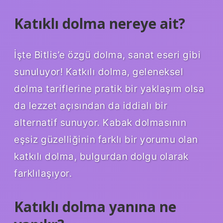
Katıklı dolma nereye ait?
İşte Bitlis’e özgü dolma, sanat eseri gibi
sunuluyor! Katkılı dolma, geleneksel
dolma tariflerine pratik bir yaklaşım olsa
da lezzet açısından da iddialı bir
alternatif sunuyor. Kabak dolmasının
eşsiz güzelliğinin farklı bir yorumu olan
katkılı dolma, bulgurdan dolgu olarak
farklılaşıyor.
Katıklı dolma yanına ne