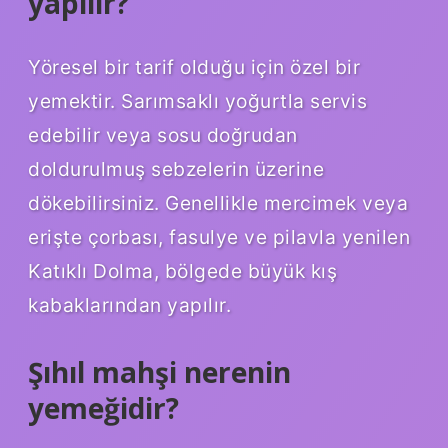
yapılır?
Yöresel bir tarif olduğu için özel bir
yemektir. Sarımsaklı yoğurtla servis
edebilir veya sosu doğrudan
doldurulmuş sebzelerin üzerine
dökebilirsiniz. Genellikle mercimek veya
erişte çorbası, fasulye ve pilavla yenilen
Katıklı Dolma, bölgede büyük kış
kabaklarından yapılır.
Şıhıl mahşi nerenin
yemeğidir?