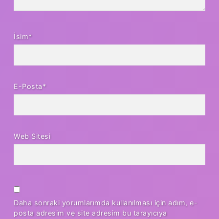
İsim*
E-Posta*
Web Sitesi
Daha sonraki yorumlarımda kullanılması için adım, e-
posta adresim ve site adresim bu tarayıcıya