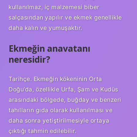
kullanılmaz, iç malzemesi biber
salçasından yapılır ve ekmek genellikle
daha kalın ve yumuşaktır.
Ekmeğin anavatanı
neresidir?
Tarihçe. Ekmeğin kökeninin Orta
Doğu’da, özellikle Urfa, Şam ve Kudüs
arasındaki bölgede, buğday ve benzeri
tahılların gıda olarak kullanılması ve
daha sonra yetiştirilmesiyle ortaya
çıktığı tahmin edilebilir.