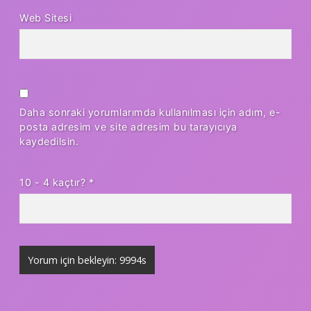
Web Sitesi
Daha sonraki yorumlarımda kullanılması için adım, e-
posta adresim ve site adresim bu tarayıcıya
kaydedilsin.
10 - 4 kaçtır?
*