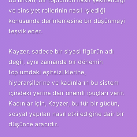
ve cinsiyet rollerinin nasıl işlediği
konusunda derinlemesine bir düşünmeyi
teşvik eder.
Kayzer, sadece bir siyasi figürün adı
değil, aynı zamanda bir dönemin
toplumdaki eşitsizliklerine,
hiyerarşilerine ve kadınların bu sistem
içindeki yerine dair önemli ipuçları verir.
Kadınlar için, Kayzer, bu tür bir gücün,
sosyal yapıları nasıl etkilediğine dair bir
düşünce aracıdır.