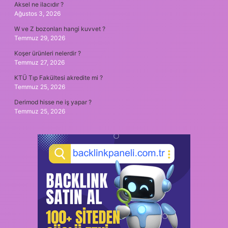
Aksel ne ilacıdır ?
Ağustos 3, 2026
W ve Z bozonları hangi kuvvet ?
Temmuz 29, 2026
Koşer ürünleri nelerdir ?
Temmuz 27, 2026
KTÜ Tıp Fakültesi akredite mi ?
Temmuz 25, 2026
Derimod hisse ne iş yapar ?
Temmuz 25, 2026