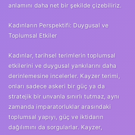
anlamını daha net bir şekilde çizebiliriz.
Kadınların Perspektifi: Duygusal ve
Toplumsal Etkiler
Kadınlar, tarihsel terimlerin toplumsal
etkilerini ve duygusal yankılarını daha
derinlemesine incelerler. Kayzer terimi,
onları sadece askeri bir güç ya da
stratejik bir unvanla sınırlı tutmaz, aynı
zamanda imparatorluklar arasındaki
toplumsal yapıyı, güç ve iktidarın
dağılımını da sorgularlar. Kayzer,