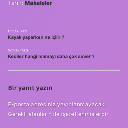
Tarih:
Makaleler
Önceki Yazı
Kayak yaparken ne içilir ?
Sonraki Yazı
Kediler hangi mamayı daha çok sever ?
Bir yanıt yazın
E-posta adresiniz yayınlanmayacak.
Gerekli alanlar
*
ile işaretlenmişlerdir