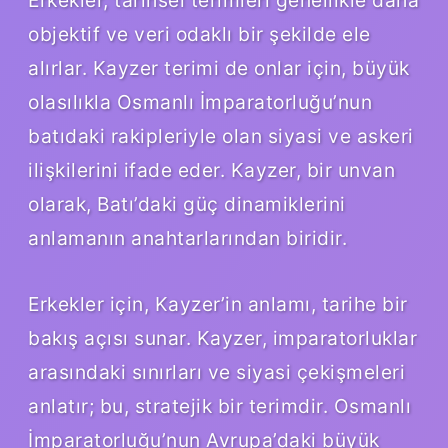
objektif ve veri odaklı bir şekilde ele
alırlar. Kayzer terimi de onlar için, büyük
olasılıkla Osmanlı İmparatorluğu’nun
batıdaki rakipleriyle olan siyasi ve askeri
ilişkilerini ifade eder. Kayzer, bir unvan
olarak, Batı’daki güç dinamiklerini
anlamanın anahtarlarından biridir.
Erkekler için, Kayzer’in anlamı, tarihe bir
bakış açısı sunar. Kayzer, imparatorluklar
arasındaki sınırları ve siyasi çekişmeleri
anlatır; bu, stratejik bir terimdir. Osmanlı
İmparatorluğu’nun Avrupa’daki büyük