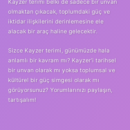
Kayzer terimi belki de sadece bir unvan
olmaktan çıkacak, toplumdaki güç ve
iktidar ilişkilerini derinlemesine ele
alacak bir araç haline gelecektir.
Sizce Kayzer terimi, günümüzde hala
anlamlı bir kavram mı? Kayzer’i tarihsel
bir unvan olarak mı yoksa toplumsal ve
kültürel bir güç simgesi olarak mı
görüyorsunuz? Yorumlarınızı paylaşın,
tartışalım!