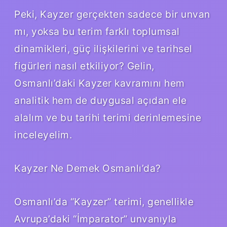
Peki, Kayzer gerçekten sadece bir unvan
mı, yoksa bu terim farklı toplumsal
dinamikleri, güç ilişkilerini ve tarihsel
figürleri nasıl etkiliyor? Gelin,
Osmanlı’daki Kayzer kavramını hem
analitik hem de duygusal açıdan ele
alalım ve bu tarihi terimi derinlemesine
inceleyelim.
Kayzer Ne Demek Osmanlı’da?
Osmanlı’da “Kayzer” terimi, genellikle
Avrupa’daki “İmparator” unvanıyla