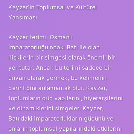
Kayzer’in Toplumsal ve Kültürel
Yansıması
Kayzer terimi, Osmanlı
İmparatorluğu’ndaki Batı ile olan
ilişkilerin bir simgesi olarak önemli bir
yer tutar. Ancak bu terimi sadece bir
unvan olarak görmek, bu kelimenin
derinliğini anlamamak olur. Kayzer,
toplumların güç yapılarını, hiyerarşilerini
ve dinamiklerini simgeler. Kayzer,
Batı’daki imparatorlukların gücünü ve
onların toplumsal yapılarındaki etkilerini