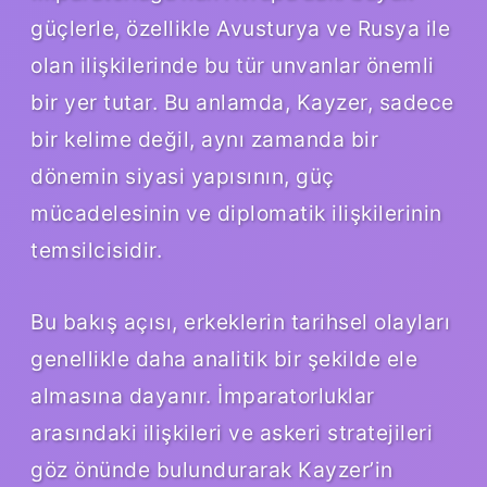
güçlerle, özellikle Avusturya ve Rusya ile
olan ilişkilerinde bu tür unvanlar önemli
bir yer tutar. Bu anlamda, Kayzer, sadece
bir kelime değil, aynı zamanda bir
dönemin siyasi yapısının, güç
mücadelesinin ve diplomatik ilişkilerinin
temsilcisidir.
Bu bakış açısı, erkeklerin tarihsel olayları
genellikle daha analitik bir şekilde ele
almasına dayanır. İmparatorluklar
arasındaki ilişkileri ve askeri stratejileri
göz önünde bulundurarak Kayzer’in