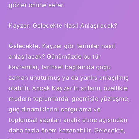
gözler önüne serer.
Kayzer: Gelecekte Nasıl Anlaşılacak?
Gelecekte, Kayzer gibi terimler nasıl
anlaşılacak? Günümüzde bu tür
kavramlar, tarihsel bağlamda çoğu
zaman unutulmuş ya da yanlış anlaşılmış
olabilir. Ancak Kayzer’in anlamı, özellikle
modern toplumlarda, geçmişle yüzleşme,
güç dinamiklerini sorgulama ve
toplumsal yapıları analiz etme açısından
daha fazla önem kazanabilir. Gelecekte,