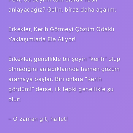
anlayacağız? Gelin, biraz daha açalım:
Erkekler, Kerih Görmeyi Çözüm Odaklı
Yaklaşımlarla Ele Alıyor!
Erkekler, genellikle bir şeyin “kerih” olup
olmadığını anladıklarında hemen çözüm
aramaya başlar. Biri onlara “Kerih
gördüm!” derse, ilk tepki genellikle şu
olur:
– O zaman git, hallet!