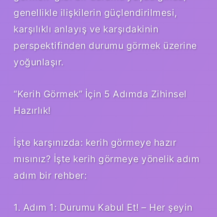
genellikle ilişkilerin güçlendirilmesi,
karşılıklı anlayış ve karşıdakinin
perspektifinden durumu görmek üzerine
yoğunlaşır.
“Kerih Görmek” İçin 5 Adımda Zihinsel
Hazırlık!
İşte karşınızda: kerih görmeye hazır
mısınız? İşte kerih görmeye yönelik adım
adım bir rehber:
1. Adım 1: Durumu Kabul Et! – Her şeyin