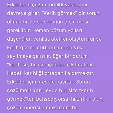
Erkeklerin çözüm odaklı yaklaşımı
devreye girer. “Kerih görmek” bir sorun
olmalıdır ve bu sorunun çözülmesi
gereklidir. Hemen çözüm yolları
düşünülür, yeni stratejiler oluşturulur ve
kerih görme durumu anında yok
sayılmaya çalışılır. Eğer bir durum
“kerih”se, bu işin içinden çıkılmalıdır!
Hedef, kerihliği ortadan kaldırmaktır.
Erkekler için mesele basittir: Sorun
çözülmeli! Yani, evde biri size “kerih
görmek”ten bahsediyorsa, hazırlıklı olun;
çözüm önerisi almak üzere bir