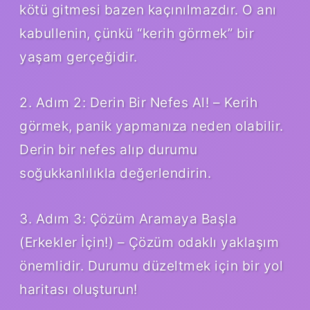
kötü gitmesi bazen kaçınılmazdır. O anı
kabullenin, çünkü “kerih görmek” bir
yaşam gerçeğidir.
2. Adım 2: Derin Bir Nefes Al! – Kerih
görmek, panik yapmanıza neden olabilir.
Derin bir nefes alıp durumu
soğukkanlılıkla değerlendirin.
3. Adım 3: Çözüm Aramaya Başla
(Erkekler İçin!) – Çözüm odaklı yaklaşım
önemlidir. Durumu düzeltmek için bir yol
haritası oluşturun!