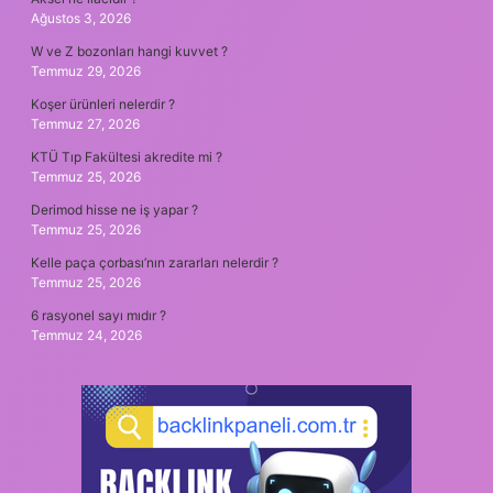
Ağustos 3, 2026
W ve Z bozonları hangi kuvvet ?
Temmuz 29, 2026
Koşer ürünleri nelerdir ?
Temmuz 27, 2026
KTÜ Tıp Fakültesi akredite mi ?
Temmuz 25, 2026
Derimod hisse ne iş yapar ?
Temmuz 25, 2026
Kelle paça çorbası’nın zararları nelerdir ?
Temmuz 25, 2026
6 rasyonel sayı mıdır ?
Temmuz 24, 2026