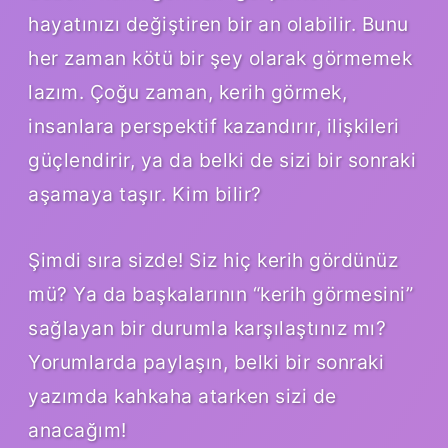
hayatınızı değiştiren bir an olabilir. Bunu
her zaman kötü bir şey olarak görmemek
lazım. Çoğu zaman, kerih görmek,
insanlara perspektif kazandırır, ilişkileri
güçlendirir, ya da belki de sizi bir sonraki
aşamaya taşır. Kim bilir?
Şimdi sıra sizde! Siz hiç kerih gördünüz
mü? Ya da başkalarının “kerih görmesini”
sağlayan bir durumla karşılaştınız mı?
Yorumlarda paylaşın, belki bir sonraki
yazımda kahkaha atarken sizi de
anacağım!