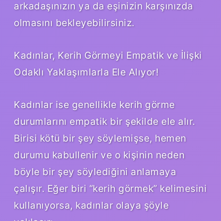
arkadaşınızın ya da eşinizin karşınızda
olmasını bekleyebilirsiniz.
Kadınlar, Kerih Görmeyi Empatik ve İlişki
Odaklı Yaklaşımlarla Ele Alıyor!
Kadınlar ise genellikle kerih görme
durumlarını empatik bir şekilde ele alır.
Birisi kötü bir şey söylemişse, hemen
durumu kabullenir ve o kişinin neden
böyle bir şey söylediğini anlamaya
çalışır. Eğer biri “kerih görmek” kelimesini
kullanıyorsa, kadınlar olaya şöyle