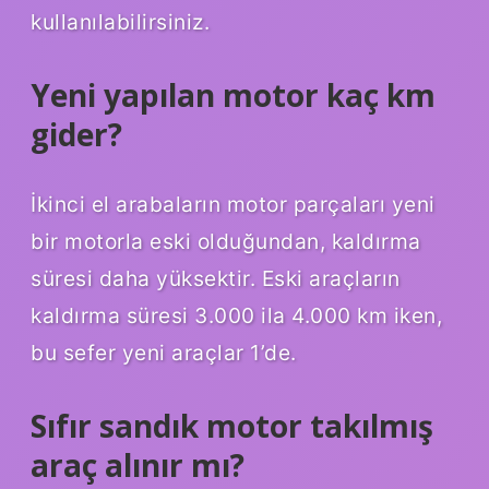
kullanılabilirsiniz.
Yeni yapılan motor kaç km
gider?
İkinci el arabaların motor parçaları yeni
bir motorla eski olduğundan, kaldırma
süresi daha yüksektir. Eski araçların
kaldırma süresi 3.000 ila 4.000 km iken,
bu sefer yeni araçlar 1’de.
Sıfır sandık motor takılmış
araç alınır mı?