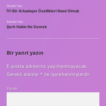
Önceki Yazı
İYi Bir Arkadaşın Özellikleri Nasıl Olmalı
Sonraki Yazı
Şerh Hakkı Ne Demek
Bir yanıt yazın
E-posta adresiniz yayınlanmayacak.
Gerekli alanlar
*
ile işaretlenmişlerdir
Yorum