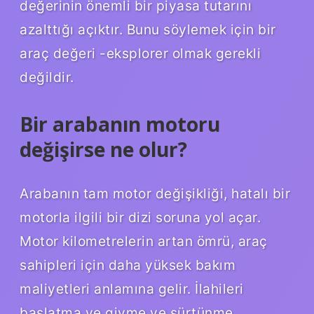
değerinin önemli bir piyasa tutarını
azalttığı açıktır. Bunu söylemek için bir
araç değeri -eksplorer olmak gerekli
değildir.
Bir arabanın motoru
değişirse ne olur?
Arabanın tam motor değişikliği, hatalı bir
motorla ilgili bir dizi soruna yol açar.
Motor kilometrelerin artan ömrü, araç
sahipleri için daha yüksek bakım
maliyetleri anlamına gelir. İlahileri
başlatma ve giyme ve sürtünme