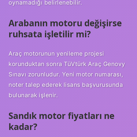
oynamadığı belirlenebilir.
Arabanın motoru değişirse
ruhsata işletilir mi?
Araç motorunun yenileme projesi
korunduktan sonra TüVtürk Araç Genovy
Sınavı zorunludur. Yeni motor numarası,
noter talep ederek lisans başvurusunda
bulunarak işlenir.
Sandık motor fiyatları ne
kadar?