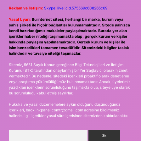
Reklam ve İletişim:
Skype: live:.cid.575569c608265c69
Yasal Uyarı:
Bu internet sitesi, herhangi bir marka, kurum veya
şahıs şirketi ile hiçbir bağlantısı bulunmamaktadır. Sitede yalnızca
kendi hazırladığımız makaleler paylaşılmaktadır. Burada yer alan
içerikler haber niteliği taşımamakta olup, gerçek kurum ve kişiler
hakkında paylaşım yapılmamaktadır. Gerçek kurum ve kişiler ile
isim benzerlikleri tamamen tesadüfidir. Sitemizdeki bilgiler taslak
halindedir ve tavsiye niteliği taşımazlar.
Sitemiz, 5651 Sayılı Kanun gereğince Bilgi Teknolojileri ve İletişim
Kurumu (BTK) tarafından onaylanmış bir Yer Sağlayıcı olarak hizmet
vermektedir. Bu nedenle, sitedeki içerikleri proaktif olarak denetleme
veya araştırma yükümlülüğümüz bulunmamaktadır. Ancak, üyelerimiz
yazdıkları içeriklerin sorumluluğunu taşımakta olup, siteye üye olarak
bu sorumluluğu kabul etmiş sayılırlar.
Hukuka ve yasal düzenlemelere aykırı olduğunu düşündüğünüz
içerikleri,
backlinkpanelicomtr@gmail.com
adresine bildirmeniz
halinde, ilgili içerikler yasal süre içerisinde sitemizden kaldırılacaktır.
Arama