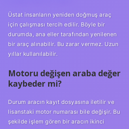
Üstat insanların yeniden doğmuş araç
için çalışması tercih edilir. Böyle bir
durumda, ana eller tarafından yenilenen
bir araç alınabilir. Bu zarar vermez. Uzun
yıllar kullanılabilir.
Motoru değişen araba değer
kaybeder mi?
Durum aracın kayıt dosyasına iletilir ve
lisanstaki motor numarası bile değişir. Bu
şekilde işlem gören bir aracın ikinci