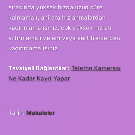
sırasında yüksek hızda uzun süre
kalmamalı, ani ara hızlanmalardan
kaçınmamalısınız, çok yüksek hızları
artırmamalı ve ani veya sert frenlerden
kaçınmamalısınız.
Tavsiyeli Bağlantılar:
Telefon Kamerası
Ne Kadar Kayıt Yapar
Tarih:
Makaleler