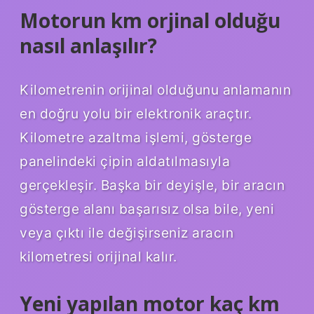
Motorun km orjinal olduğu
nasıl anlaşılır?
Kilometrenin orijinal olduğunu anlamanın
en doğru yolu bir elektronik araçtır.
Kilometre azaltma işlemi, gösterge
panelindeki çipin aldatılmasıyla
gerçekleşir. Başka bir deyişle, bir aracın
gösterge alanı başarısız olsa bile, yeni
veya çıktı ile değişirseniz aracın
kilometresi orijinal kalır.
Yeni yapılan motor kaç km