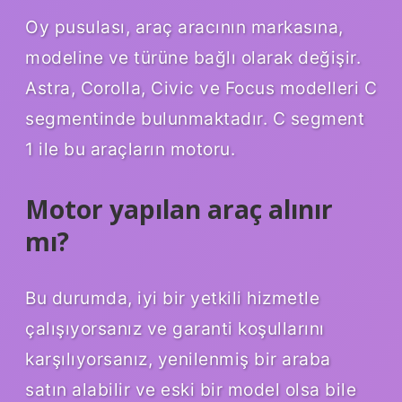
Oy pusulası, araç aracının markasına,
modeline ve türüne bağlı olarak değişir.
Astra, Corolla, Civic ve Focus modelleri C
segmentinde bulunmaktadır. C segment
1 ile bu araçların motoru.
Motor yapılan araç alınır
mı?
Bu durumda, iyi bir yetkili hizmetle
çalışıyorsanız ve garanti koşullarını
karşılıyorsanız, yenilenmiş bir araba
satın alabilir ve eski bir model olsa bile