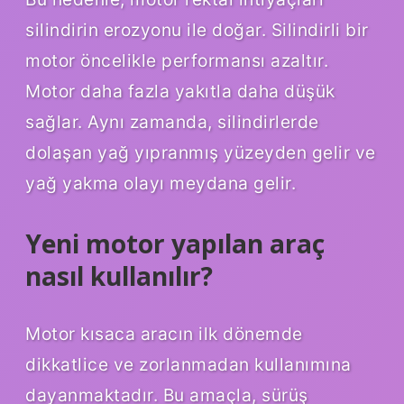
silindirin erozyonu ile doğar. Silindirli bir
motor öncelikle performansı azaltır.
Motor daha fazla yakıtla daha düşük
sağlar. Aynı zamanda, silindirlerde
dolaşan yağ yıpranmış yüzeyden gelir ve
yağ yakma olayı meydana gelir.
Yeni motor yapılan araç
nasıl kullanılır?
Motor kısaca aracın ilk dönemde
dikkatlice ve zorlanmadan kullanımına
dayanmaktadır. Bu amaçla, sürüş