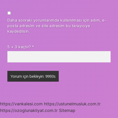
Daha sonraki yorumlarımda kullanılması için adım, e-
posta adresim ve site adresim bu tarayıcıya
kaydedilsin.
5 + 3 kaçtır?
*
https://vankalesi.com
https://ustunelmusluk.com.tr
https://ozoglunakliyat.com.tr
Sitemap