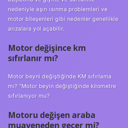
nedeniyle aşırı ısınma problemleri ve
motor bileşenleri gibi nedenler genellikle
arızalara yol açabilir.
Motor değişince km
sıfırlanır mı?
Motor beyni değiştiğinde KM sıfırlama
mı? “Motor beyin değiştiğinde kilometre
sıfırlanıyor mu?
Motoru değişen araba
muayeneden geçer mi?