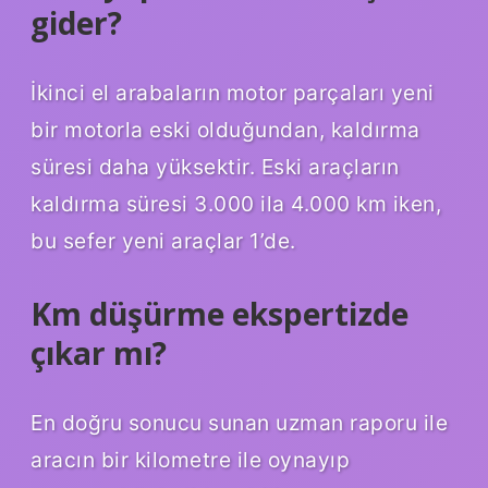
gider?
İkinci el arabaların motor parçaları yeni
bir motorla eski olduğundan, kaldırma
süresi daha yüksektir. Eski araçların
kaldırma süresi 3.000 ila 4.000 km iken,
bu sefer yeni araçlar 1’de.
Km düşürme ekspertizde
çıkar mı?
En doğru sonucu sunan uzman raporu ile
aracın bir kilometre ile oynayıp