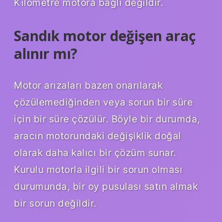
Kilometre motora bağlı değildir.
Sandık motor değişen araç
alınır mı?
Motor arızaları bazen onarılarak
çözülemediğinden veya sorun bir süre
için bir süre çözülür. Böyle bir durumda,
aracın motorundaki değişiklik doğal
olarak daha kalıcı bir çözüm sunar.
Kurulu motorla ilgili bir sorun olması
durumunda, bir oy pusulası satın almak
bir sorun değildir.