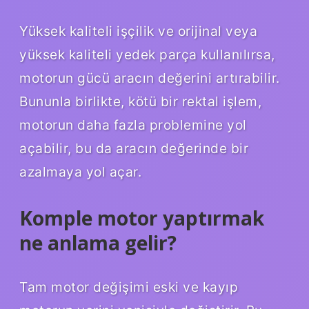
Yüksek kaliteli işçilik ve orijinal veya
yüksek kaliteli yedek parça kullanılırsa,
motorun gücü aracın değerini artırabilir.
Bununla birlikte, kötü bir rektal işlem,
motorun daha fazla problemine yol
açabilir, bu da aracın değerinde bir
azalmaya yol açar.
Komple motor yaptırmak
ne anlama gelir?
Tam motor değişimi eski ve kayıp