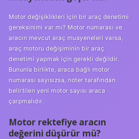
Motor değişiklikleri için bir araç denetimi
gereksinimi var mı? Motor numarası ve
aracın mevcut araç muayeneleri varsa,
araç motoru değişiminin bir araç
denetimi yapmak için gerekli değildir.
Bununla birlikte, araca bağlı motor
numarası sayısızsa, noter tarafından
belirtilen yeni motor sayısı araca
çarpmalıdır.
Motor rektefiye aracın
değerini düşürür mü?