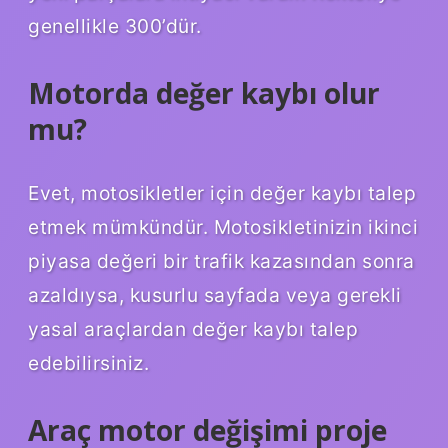
genellikle 300’dür.
Motorda değer kaybı olur
mu?
Evet, motosikletler için değer kaybı talep
etmek mümkündür. Motosikletinizin ikinci
piyasa değeri bir trafik kazasından sonra
azaldıysa, kusurlu sayfada veya gerekli
yasal araçlardan değer kaybı talep
edebilirsiniz.
Araç motor değişimi proje