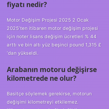
fiyatı nedir?
Motor Değişim Projesi 2025 2 Ocak
2025’ten itibaren motor değişim projesi
için noter lisans değişim ücretleri % 44
arttı ve bin altı yüz beşinci pound 1,315 £
‘dan yükseldi.
Arabanın motoru değişirse
kilometrede ne olur?
Basitçe söylemek gerekirse, motorun
değişimi kilometreyi etkilemez.