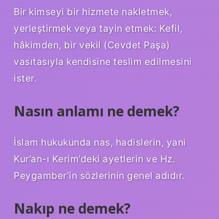
Bir kimseyi bir hizmete nakletmek,
yerleştirmek veya tayin etmek: Kefil,
hâkimden, bir vekil (Cevdet Paşa)
vasıtasıyla kendisine teslim edilmesini
ister.
Nasın anlamı ne demek?
İslam hukukunda nas, hadislerin, yani
Kur’an-ı Kerim’deki ayetlerin ve Hz.
Peygamber’in sözlerinin genel adıdır.
Nakıp ne demek?