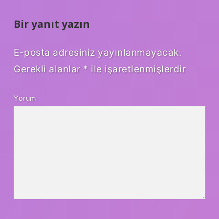
Bir yanıt yazın
E-posta adresiniz yayınlanmayacak.
Gerekli alanlar
*
ile işaretlenmişlerdir
Yorum