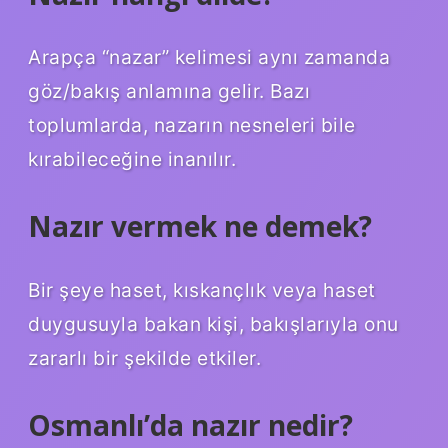
Arapça “nazar” kelimesi aynı zamanda
göz/bakış anlamına gelir. Bazı
toplumlarda, nazarın nesneleri bile
kırabileceğine inanılır.
Nazır vermek ne demek?
Bir şeye haset, kıskançlık veya haset
duygusuyla bakan kişi, bakışlarıyla onu
zararlı bir şekilde etkiler.
Osmanlı’da nazır nedir?