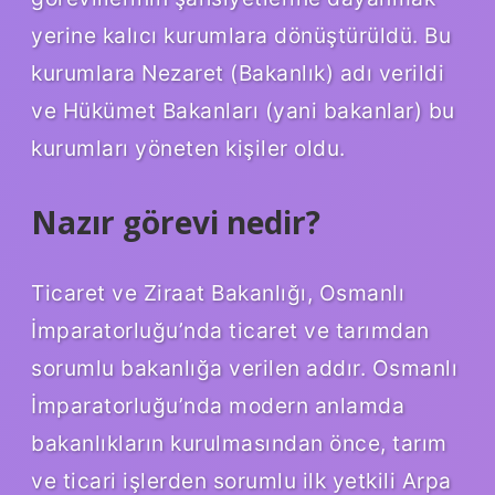
yerine kalıcı kurumlara dönüştürüldü. Bu
kurumlara Nezaret (Bakanlık) adı verildi
ve Hükümet Bakanları (yani bakanlar) bu
kurumları yöneten kişiler oldu.
Nazır görevi nedir?
Ticaret ve Ziraat Bakanlığı, Osmanlı
İmparatorluğu’nda ticaret ve tarımdan
sorumlu bakanlığa verilen addır. Osmanlı
İmparatorluğu’nda modern anlamda
bakanlıkların kurulmasından önce, tarım
ve ticari işlerden sorumlu ilk yetkili Arpa