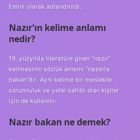
Emini olarak adlandırıldı.
Nazır’ın kelime anlamı
nedir?
19. yüzyılda literatüre giren “nazır”
kelimesinin sözlük anlamı “nazarla
bakan”dır. Aynı kelime bir meslekte
sorumluluk ve yetki sahibi olan kişiler
için de kullanılır.
Nazır bakan ne demek?