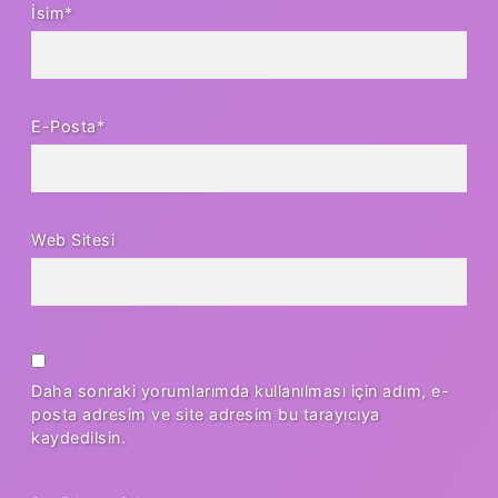
İsim*
E-Posta*
Web Sitesi
Daha sonraki yorumlarımda kullanılması için adım, e-
posta adresim ve site adresim bu tarayıcıya
kaydedilsin.