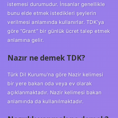
istemesi durumudur. İnsanlar genellikle
bunu elde etmek istedikleri şeylerin
verilmesi anlamında kullanırlar. TDK’ya
göre “Grant” bir günlük ücret talep etmek
anlamına gelir.
Nazır ne demek TDK?
Türk Dil Kurumu’na göre Nazir kelimesi
bir yere bakan oda veya ev olarak
açıklanmaktadır. Nazir kelimesi bakan
anlamında da kullanılmaktadır.