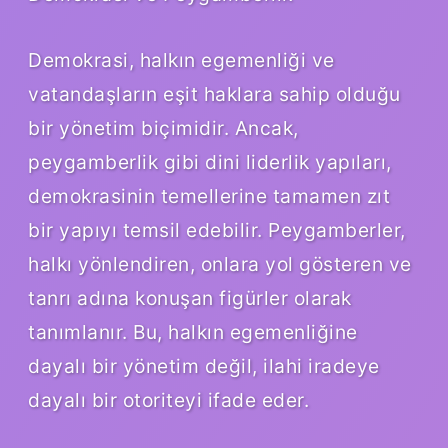
Demokrasi, halkın egemenliği ve
vatandaşların eşit haklara sahip olduğu
bir yönetim biçimidir. Ancak,
peygamberlik gibi dini liderlik yapıları,
demokrasinin temellerine tamamen zıt
bir yapıyı temsil edebilir. Peygamberler,
halkı yönlendiren, onlara yol gösteren ve
tanrı adına konuşan figürler olarak
tanımlanır. Bu, halkın egemenliğine
dayalı bir yönetim değil, ilahi iradeye
dayalı bir otoriteyi ifade eder.