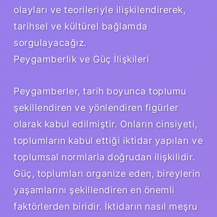
olayları ve teorileriyle ilişkilendirerek,
tarihsel ve kültürel bağlamda
sorgulayacağız.
Peygamberlik ve Güç İlişkileri
Peygamberler, tarih boyunca toplumu
şekillendiren ve yönlendiren figürler
olarak kabul edilmiştir. Onların cinsiyeti,
toplumların kabul ettiği iktidar yapıları ve
toplumsal normlarla doğrudan ilişkilidir.
Güç, toplumları organize eden, bireylerin
yaşamlarını şekillendiren en önemli
faktörlerden biridir. İktidarın nasıl meşru