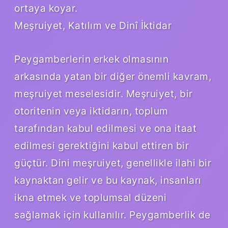
ortaya koyar.
Meşruiyet, Katılım ve Dinî İktidar
Peygamberlerin erkek olmasının
arkasında yatan bir diğer önemli kavram,
meşruiyet meselesidir. Meşruiyet, bir
otoritenin veya iktidarın, toplum
tarafından kabul edilmesi ve ona itaat
edilmesi gerektiğini kabul ettiren bir
güçtür. Dini meşruiyet, genellikle ilahi bir
kaynaktan gelir ve bu kaynak, insanları
ikna etmek ve toplumsal düzeni
sağlamak için kullanılır. Peygamberlik de