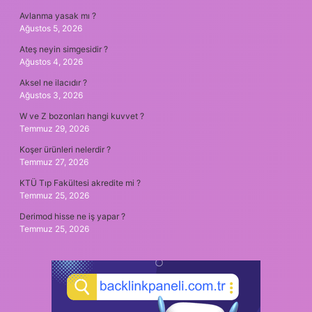
Avlanma yasak mı ?
Ağustos 5, 2026
Ateş neyin simgesidir ?
Ağustos 4, 2026
Aksel ne ilacıdır ?
Ağustos 3, 2026
W ve Z bozonları hangi kuvvet ?
Temmuz 29, 2026
Koşer ürünleri nelerdir ?
Temmuz 27, 2026
KTÜ Tıp Fakültesi akredite mi ?
Temmuz 25, 2026
Derimod hisse ne iş yapar ?
Temmuz 25, 2026