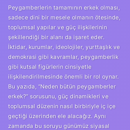
Peygamberlerin tamamının erkek olması,
sadece dini bir mesele olmanın ötesinde,
toplumsal yapılar ve güç ilişkilerinin
şekillendiği bir alanı da işaret eder.
İktidar, kurumlar, ideolojiler, yurttaşlık ve
demokrasi gibi kavramlar, peygamberlik
gibi kutsal figürlerin cinsiyetle
ilişkilendirilmesinde önemli bir rol oynar.
Bu yazıda, “Neden bütün peygamberler
erkek?” sorusunu, güç dinamikleri ve
toplumsal düzenin nasıl birbiriyle iç içe
geçtiği üzerinden ele alacağız. Aynı
zamanda bu soruyu günümüz siyasal