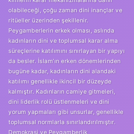
olabileceği, çoğu zaman dini inançlar ve
ritüeller üzerinden şekillenir.
Peygamberlerin erkek olması, aslında
kadınların dini ve toplumsal karar alma
süreçlerine katılımını sınırlayan bir yapıyı
da besler. İslam’ın erken dönemlerinden
bugüne kadar, kadınların dini alandaki
katılımı genellikle ikincil bir düzeyde
kalmıştır. Kadınların camiye gitmeleri,
dini liderlik rolü üstlenmeleri ve dini
yorum yapmaları gibi unsurlar, genellikle
toplumsal normlarla sınırlandırılmıştır.
Demokrasi ve Peygamberlik