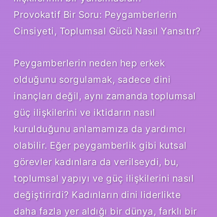
Provokatif Bir Soru: Peygamberlerin
Cinsiyeti, Toplumsal Gücü Nasıl Yansıtır?
Peygamberlerin neden hep erkek
olduğunu sorgulamak, sadece dini
inançları değil, aynı zamanda toplumsal
güç ilişkilerini ve iktidarın nasıl
kurulduğunu anlamamıza da yardımcı
olabilir. Eğer peygamberlik gibi kutsal
görevler kadınlara da verilseydi, bu,
toplumsal yapıyı ve güç ilişkilerini nasıl
değiştirirdi? Kadınların dini liderlikte
daha fazla yer aldığı bir dünya, farklı bir