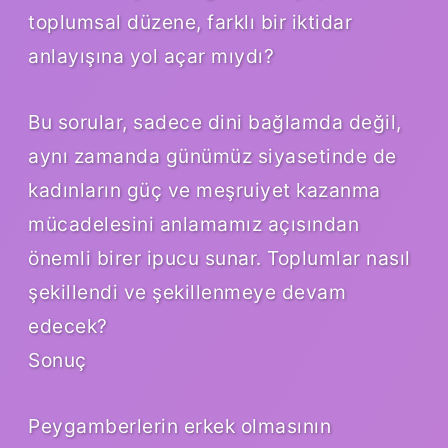
toplumsal düzene, farklı bir iktidar
anlayışına yol açar mıydı?
Bu sorular, sadece dini bağlamda değil,
aynı zamanda günümüz siyasetinde de
kadınların güç ve meşruiyet kazanma
mücadelesini anlamamız açısından
önemli birer ipucu sunar. Toplumlar nasıl
şekillendi ve şekillenmeye devam
edecek?
Sonuç
Peygamberlerin erkek olmasının