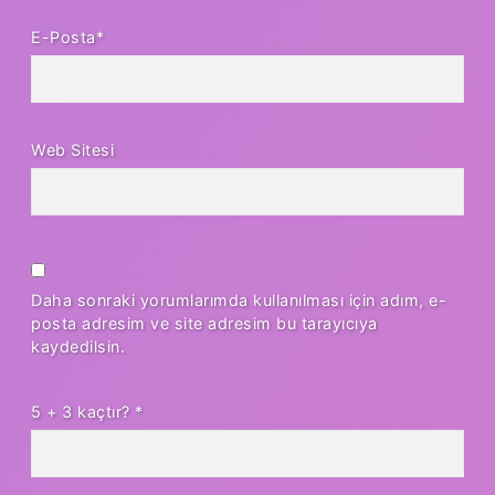
E-Posta*
Web Sitesi
Daha sonraki yorumlarımda kullanılması için adım, e-
posta adresim ve site adresim bu tarayıcıya
kaydedilsin.
5 + 3 kaçtır?
*