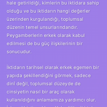
hale getirildiği, kimlerin bu iktidara sahip
olduğu ve bu iktidarın hangi değerler
üzerinden kurgulandığı, toplumsal
düzenin temel unsurlarındandır.
Peygamberlerin erkek olarak kabul
edilmesi de bu güç ilişkilerinin bir
sonucudur.
İktidarın tarihsel olarak erkek egemen bir
yapıda şekillendiğini görmek, sadece
dinî değil, toplumsal düzeyde de
cinsiyetin nasıl bir araç olarak
kullanıldığını anlamamıza yardımcı olur.