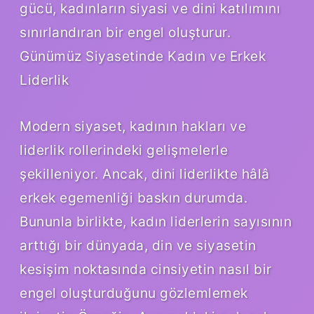
gücü, kadınların siyasi ve dini katılımını
sınırlandıran bir engel oluşturur.
Günümüz Siyasetinde Kadın ve Erkek
Liderlik
Modern siyaset, kadının hakları ve
liderlik rollerindeki gelişmelerle
şekilleniyor. Ancak, dini liderlikte hâlâ
erkek egemenliği baskın durumda.
Bununla birlikte, kadın liderlerin sayısının
arttığı bir dünyada, din ve siyasetin
kesişim noktasında cinsiyetin nasıl bir
engel oluşturduğunu gözlemlemek