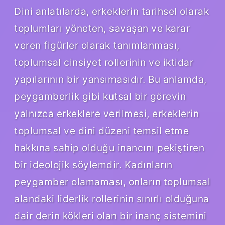
Dini anlatılarda, erkeklerin tarihsel olarak
toplumları yöneten, savaşan ve karar
veren figürler olarak tanımlanması,
toplumsal cinsiyet rollerinin ve iktidar
yapılarının bir yansımasıdır. Bu anlamda,
peygamberlik gibi kutsal bir görevin
yalnızca erkeklere verilmesi, erkeklerin
toplumsal ve dini düzeni temsil etme
hakkına sahip olduğu inancını pekiştiren
bir ideolojik söylemdir. Kadınların
peygamber olamaması, onların toplumsal
alandaki liderlik rollerinin sınırlı olduğuna
dair derin kökleri olan bir inanç sistemini