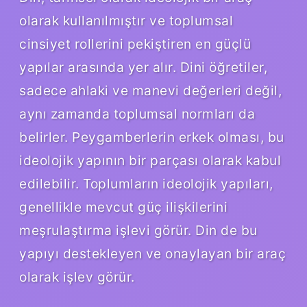
olarak kullanılmıştır ve toplumsal
cinsiyet rollerini pekiştiren en güçlü
yapılar arasında yer alır. Dini öğretiler,
sadece ahlaki ve manevi değerleri değil,
aynı zamanda toplumsal normları da
belirler. Peygamberlerin erkek olması, bu
ideolojik yapının bir parçası olarak kabul
edilebilir. Toplumların ideolojik yapıları,
genellikle mevcut güç ilişkilerini
meşrulaştırma işlevi görür. Din de bu
yapıyı destekleyen ve onaylayan bir araç
olarak işlev görür.