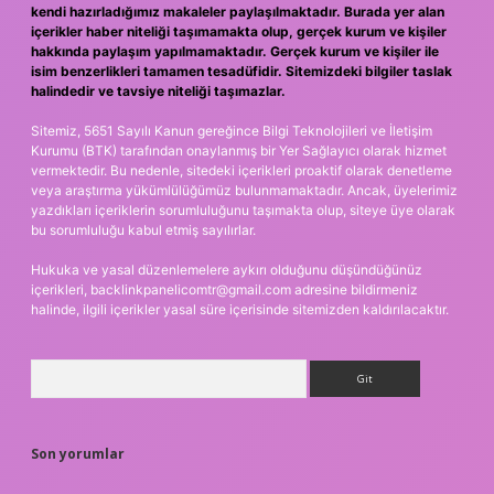
kendi hazırladığımız makaleler paylaşılmaktadır. Burada yer alan
içerikler haber niteliği taşımamakta olup, gerçek kurum ve kişiler
hakkında paylaşım yapılmamaktadır. Gerçek kurum ve kişiler ile
isim benzerlikleri tamamen tesadüfidir. Sitemizdeki bilgiler taslak
halindedir ve tavsiye niteliği taşımazlar.
Sitemiz, 5651 Sayılı Kanun gereğince Bilgi Teknolojileri ve İletişim
Kurumu (BTK) tarafından onaylanmış bir Yer Sağlayıcı olarak hizmet
vermektedir. Bu nedenle, sitedeki içerikleri proaktif olarak denetleme
veya araştırma yükümlülüğümüz bulunmamaktadır. Ancak, üyelerimiz
yazdıkları içeriklerin sorumluluğunu taşımakta olup, siteye üye olarak
bu sorumluluğu kabul etmiş sayılırlar.
Hukuka ve yasal düzenlemelere aykırı olduğunu düşündüğünüz
içerikleri,
backlinkpanelicomtr@gmail.com
adresine bildirmeniz
halinde, ilgili içerikler yasal süre içerisinde sitemizden kaldırılacaktır.
Arama
Son yorumlar