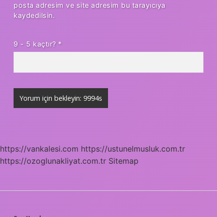
posta adresim ve site adresim bu tarayıcıya
kaydedilsin.
9 - 5 kaçtır?
*
https://vankalesi.com
https://ustunelmusluk.com.tr
https://ozoglunakliyat.com.tr
Sitemap