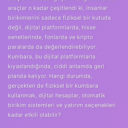
araçlar o kadar çeşitlendi ki, insanlar
birikimlerini sadece fiziksel bir kutuda
değil, dijital platformlarda, hisse
senetlerinde, fonlarda ve kripto
paralarda da değerlendirebiliyor.
Kumbara, bu dijital platformlarla
kıyaslandığında, ciddi anlamda geri
planda kalıyor. Hangi durumda,
gerçekten de fiziksel bir kumbara
kullanmak, dijital hesaplar, otomatik
birikim sistemleri ve yatırım seçenekleri
kadar etkili olabilir?