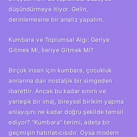
düşündürmeye itiyor. Gelin,
derinlemesine bir analiz yapalım.
Kumbara ve Toplumsal Algı: Geriye
Gitmek Mi, İleriye Gitmek Mi?
Birçok insan için kumbara, çocukluk
anılarına dair nostaljik bir simgeden
ibarettir. Ancak bu kadar sınırlı ve
yerleşik bir imaj, bireysel birikim yapma
anlayışını ne kadar doğru şekilde temsil
ediyor? “Kumbara” terimi, adeta bir
geçmişin hatırlatıcısıdır. Oysa modern