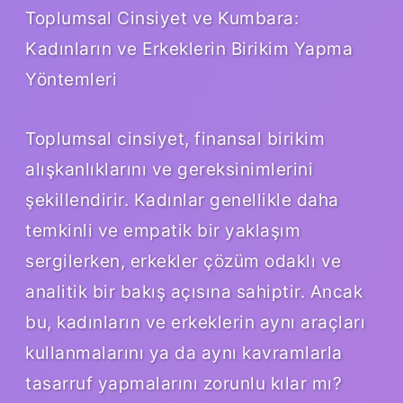
Toplumsal Cinsiyet ve Kumbara:
Kadınların ve Erkeklerin Birikim Yapma
Yöntemleri
Toplumsal cinsiyet, finansal birikim
alışkanlıklarını ve gereksinimlerini
şekillendirir. Kadınlar genellikle daha
temkinli ve empatik bir yaklaşım
sergilerken, erkekler çözüm odaklı ve
analitik bir bakış açısına sahiptir. Ancak
bu, kadınların ve erkeklerin aynı araçları
kullanmalarını ya da aynı kavramlarla
tasarruf yapmalarını zorunlu kılar mı?