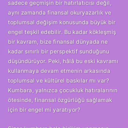
sadece geçmişin bir hatırlatıcısı değil,
aynı zamanda finansal okuryazarlık ve
toplumsal değişim konusunda büyük bir
engel teşkil edebilir. Bu kadar kökleşmiş
bir kavram, bize finansal dünyada ne
kadar sınırlı bir perspektif sunduğunu
düşündürüyor. Peki, hâlâ bu eski kavramı
kullanmaya devam etmenin arkasında
toplumsal ve kültürel baskılar mı var?
Kumbara, yalnızca çocukluk hatıralarının
ötesinde, finansal özgürlüğü sağlamak
için bir engel mi yaratıyor?