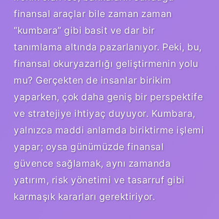
finansal araçlar bile zaman zaman
“kumbara” gibi basit ve dar bir
tanımlama altında pazarlanıyor. Peki, bu,
finansal okuryazarlığı geliştirmenin yolu
mu? Gerçekten de insanlar birikim
yaparken, çok daha geniş bir perspektife
ve stratejiye ihtiyaç duyuyor. Kumbara,
yalnızca maddi anlamda biriktirme işlemi
yapar; oysa günümüzde finansal
güvence sağlamak, aynı zamanda
yatırım, risk yönetimi ve tasarruf gibi
karmaşık kararları gerektiriyor.