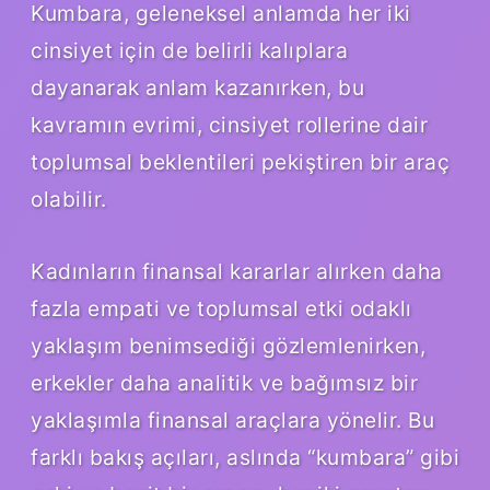
Kumbara, geleneksel anlamda her iki
cinsiyet için de belirli kalıplara
dayanarak anlam kazanırken, bu
kavramın evrimi, cinsiyet rollerine dair
toplumsal beklentileri pekiştiren bir araç
olabilir.
Kadınların finansal kararlar alırken daha
fazla empati ve toplumsal etki odaklı
yaklaşım benimsediği gözlemlenirken,
erkekler daha analitik ve bağımsız bir
yaklaşımla finansal araçlara yönelir. Bu
farklı bakış açıları, aslında “kumbara” gibi