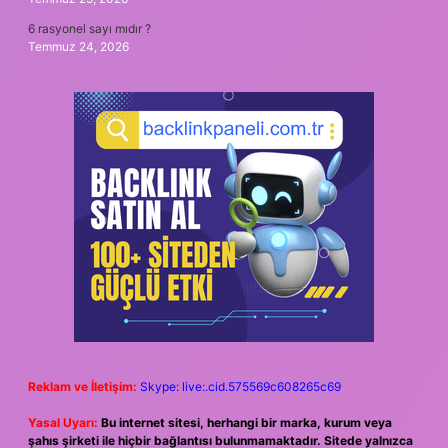
6 rasyonel sayı mıdır ?
Temmuz 24, 2026
Reklam ve İletişim:
Skype: live:.cid.575569c608265c69
Yasal Uyarı:
Bu internet sitesi, herhangi bir marka, kurum veya
şahıs şirketi ile hiçbir bağlantısı bulunmamaktadır. Sitede yalnızca