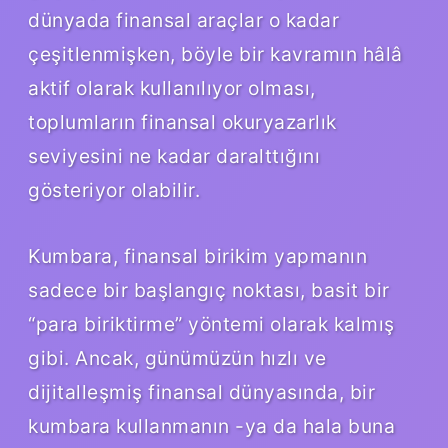
dünyada finansal araçlar o kadar
çeşitlenmişken, böyle bir kavramın hâlâ
aktif olarak kullanılıyor olması,
toplumların finansal okuryazarlık
seviyesini ne kadar daralttığını
gösteriyor olabilir.
Kumbara, finansal birikim yapmanın
sadece bir başlangıç noktası, basit bir
“para biriktirme” yöntemi olarak kalmış
gibi. Ancak, günümüzün hızlı ve
dijitalleşmiş finansal dünyasında, bir
kumbara kullanmanın -ya da hala buna