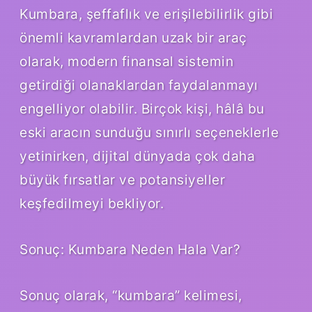
Kumbara, şeffaflık ve erişilebilirlik gibi
önemli kavramlardan uzak bir araç
olarak, modern finansal sistemin
getirdiği olanaklardan faydalanmayı
engelliyor olabilir. Birçok kişi, hâlâ bu
eski aracın sunduğu sınırlı seçeneklerle
yetinirken, dijital dünyada çok daha
büyük fırsatlar ve potansiyeller
keşfedilmeyi bekliyor.
Sonuç: Kumbara Neden Hala Var?
Sonuç olarak, “kumbara” kelimesi,