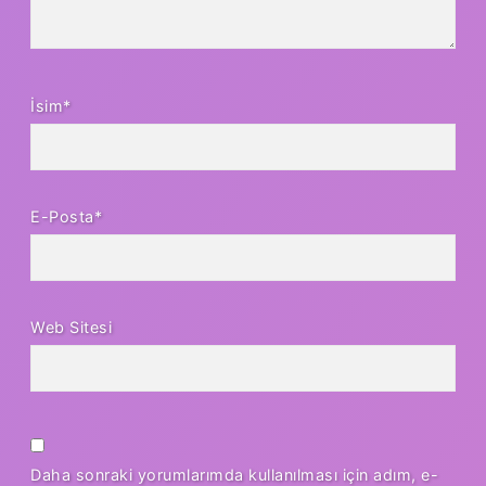
İsim*
E-Posta*
Web Sitesi
Daha sonraki yorumlarımda kullanılması için adım, e-