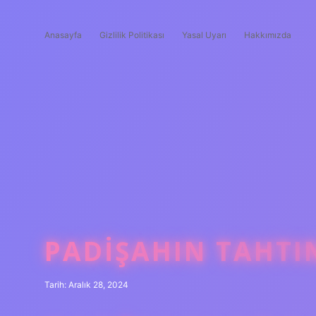
Anasayfa
Gizlilik Politikası
Yasal Uyarı
Hakkımızda
PADIŞAHIN TAHTI
Tarih: Aralık 28, 2024