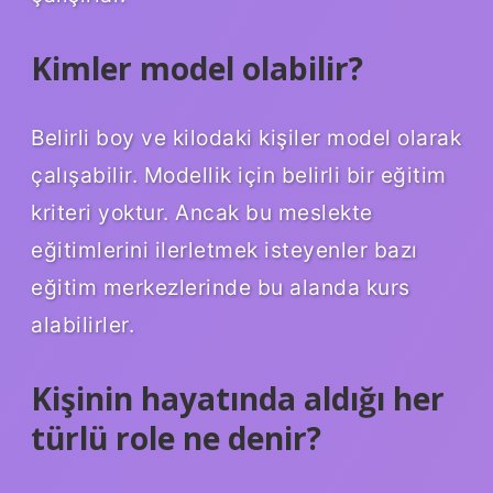
Kimler model olabilir?
Belirli boy ve kilodaki kişiler model olarak
çalışabilir. Modellik için belirli bir eğitim
kriteri yoktur. Ancak bu meslekte
eğitimlerini ilerletmek isteyenler bazı
eğitim merkezlerinde bu alanda kurs
alabilirler.
Kişinin hayatında aldığı her
türlü role ne denir?