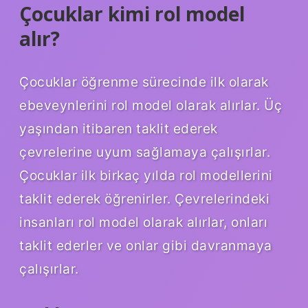
Çocuklar kimi rol model
alır?
Çocuklar öğrenme sürecinde ilk olarak
ebeveynlerini rol model olarak alırlar. Üç
yaşından itibaren taklit ederek
çevrelerine uyum sağlamaya çalışırlar.
Çocuklar ilk birkaç yılda rol modellerini
taklit ederek öğrenirler. Çevrelerindeki
insanları rol model olarak alırlar, onları
taklit ederler ve onlar gibi davranmaya
çalışırlar.