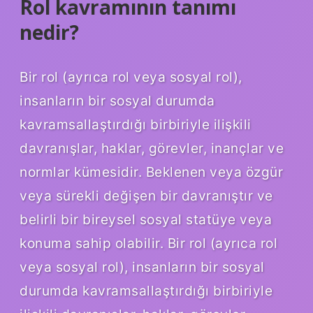
Rol kavramının tanımı
nedir?
Bir rol (ayrıca rol veya sosyal rol),
insanların bir sosyal durumda
kavramsallaştırdığı birbiriyle ilişkili
davranışlar, haklar, görevler, inançlar ve
normlar kümesidir. Beklenen veya özgür
veya sürekli değişen bir davranıştır ve
belirli bir bireysel sosyal statüye veya
konuma sahip olabilir. Bir rol (ayrıca rol
veya sosyal rol), insanların bir sosyal
durumda kavramsallaştırdığı birbiriyle