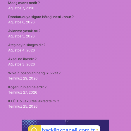
Maaş avans nedir ?
Ağustos 7, 2026
Dondurucuya sigara böreği nasıl konur ?
Ağustos 6, 2026
Avlanma yasak mı ?
Ağustos 5, 2026
Ateş neyin simgesidir ?
Ağustos 4, 2026
Aksel ne ilacıdır ?
Ağustos 3, 2026
W ve Z bozonları hangi kuvvet ?
Temmuz 29, 2026
Koşer ürünleri nelerdir ?
Temmuz 27, 2026
KTÜ Tıp Fakültesi akredite mi ?
Temmuz 25, 2026