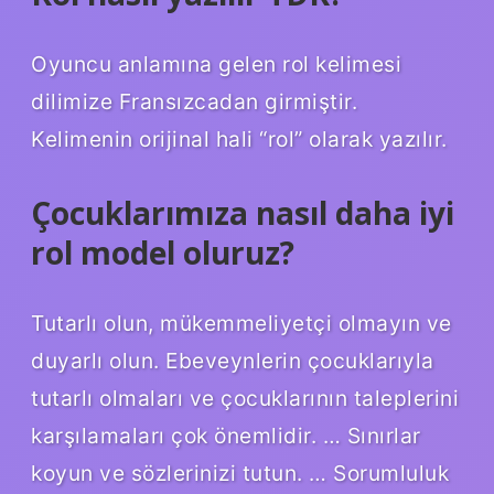
Oyuncu anlamına gelen rol kelimesi
dilimize Fransızcadan girmiştir.
Kelimenin orijinal hali “rol” olarak yazılır.
Çocuklarımıza nasıl daha iyi
rol model oluruz?
Tutarlı olun, mükemmeliyetçi olmayın ve
duyarlı olun. Ebeveynlerin çocuklarıyla
tutarlı olmaları ve çocuklarının taleplerini
karşılamaları çok önemlidir. … Sınırlar
koyun ve sözlerinizi tutun. … Sorumluluk