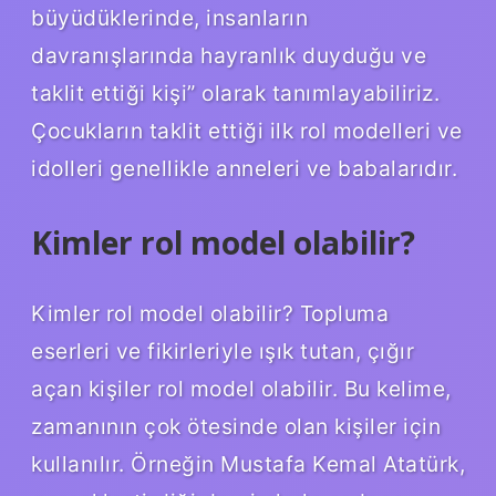
büyüdüklerinde, insanların
davranışlarında hayranlık duyduğu ve
taklit ettiği kişi” olarak tanımlayabiliriz.
Çocukların taklit ettiği ilk rol modelleri ve
idolleri genellikle anneleri ve babalarıdır.
Kimler rol model olabilir?
Kimler rol model olabilir? Topluma
eserleri ve fikirleriyle ışık tutan, çığır
açan kişiler rol model olabilir. Bu kelime,
zamanının çok ötesinde olan kişiler için
kullanılır. Örneğin Mustafa Kemal Atatürk,