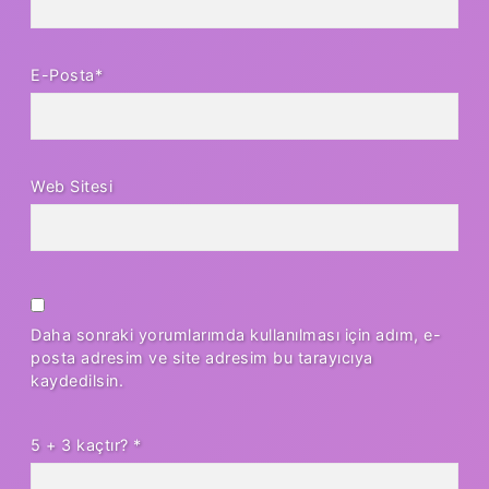
E-Posta*
Web Sitesi
Daha sonraki yorumlarımda kullanılması için adım, e-
posta adresim ve site adresim bu tarayıcıya
kaydedilsin.
5 + 3 kaçtır?
*