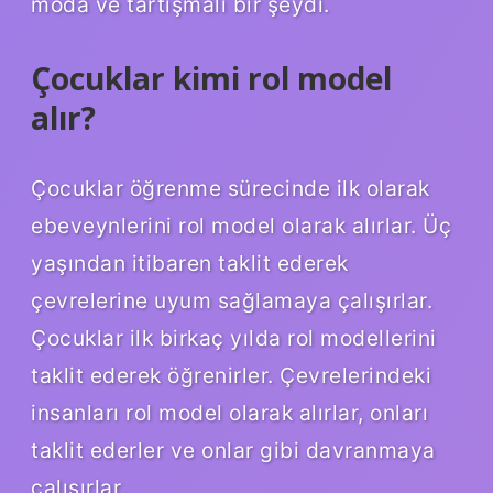
moda ve tartışmalı bir şeydi.
Çocuklar kimi rol model
alır?
Çocuklar öğrenme sürecinde ilk olarak
ebeveynlerini rol model olarak alırlar. Üç
yaşından itibaren taklit ederek
çevrelerine uyum sağlamaya çalışırlar.
Çocuklar ilk birkaç yılda rol modellerini
taklit ederek öğrenirler. Çevrelerindeki
insanları rol model olarak alırlar, onları
taklit ederler ve onlar gibi davranmaya
çalışırlar.