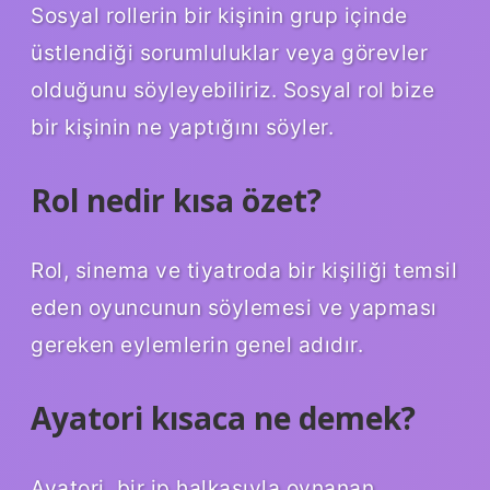
Sosyal rollerin bir kişinin grup içinde
üstlendiği sorumluluklar veya görevler
olduğunu söyleyebiliriz. Sosyal rol bize
bir kişinin ne yaptığını söyler.
Rol nedir kısa özet?
Rol, sinema ve tiyatroda bir kişiliği temsil
eden oyuncunun söylemesi ve yapması
gereken eylemlerin genel adıdır.
Ayatori kısaca ne demek?
Ayatori, bir ip halkasıyla oynanan