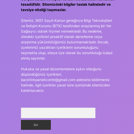
tesadüfidir. Sitemizdeki bilgiler taslak halindedir ve
tavsiye niteliği taşımazlar.
Sitemiz, 5651 Sayılı Kanun gereğince Bilgi Teknolojileri
ve İletişim Kurumu (BTK) tarafından onaylanmış bir Yer
Sağlayıcı olarak hizmet vermektedir. Bu nedenle,
sitedeki içerikleri proaktif olarak denetleme veya
araştırma yükümlülüğümüz bulunmamaktadır. Ancak,
üyelerimiz yazdıkları içeriklerin sorumluluğunu
taşımakta olup, siteye üye olarak bu sorumluluğu kabul
etmiş sayılırlar.
Hukuka ve yasal düzenlemelere aykırı olduğunu
düşündüğünüz içerikleri,
backlinkpanelicomtr@gmail.com
adresine bildirmeniz
halinde, ilgili içerikler yasal süre içerisinde sitemizden
kaldırılacaktır.
Arama