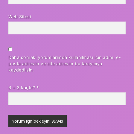
Web Sitesi
Daha sonraki yorumlarımda kullanılması için adım, e-
posta adresim ve site adresim bu tarayıcıya
kaydedilsin.
6 + 2 kaçtır?
*