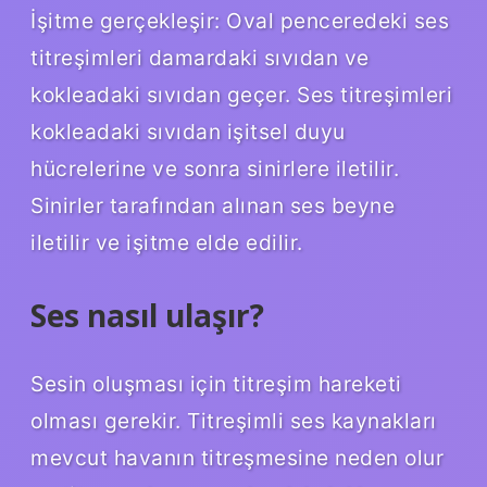
İşitme gerçekleşir: Oval penceredeki ses
titreşimleri damardaki sıvıdan ve
kokleadaki sıvıdan geçer. Ses titreşimleri
kokleadaki sıvıdan işitsel duyu
hücrelerine ve sonra sinirlere iletilir.
Sinirler tarafından alınan ses beyne
iletilir ve işitme elde edilir.
Ses nasıl ulaşır?
Sesin oluşması için titreşim hareketi
olması gerekir. Titreşimli ses kaynakları
mevcut havanın titreşmesine neden olur