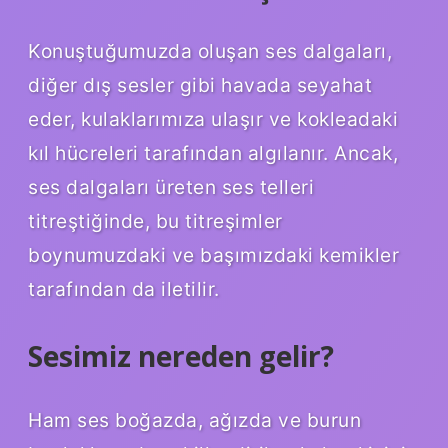
Konuştuğumuzda oluşan ses dalgaları,
diğer dış sesler gibi havada seyahat
eder, kulaklarımıza ulaşır ve kokleadaki
kıl hücreleri tarafından algılanır. Ancak,
ses dalgaları üreten ses telleri
titreştiğinde, bu titreşimler
boynumuzdaki ve başımızdaki kemikler
tarafından da iletilir.
Sesimiz nereden gelir?
Ham ses boğazda, ağızda ve burun