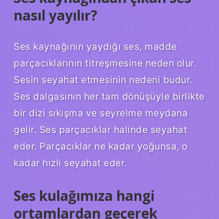
nasıl yayılır?
Ses kaynağının yaydığı ses, madde
parçacıklarının titreşmesine neden olur.
Sesin seyahat etmesinin nedeni budur.
Ses dalgasının her tam dönüşüyle ​​birlikte
bir dizi sıkışma ve seyrelme meydana
gelir. Ses parçacıklar halinde seyahat
eder. Parçacıklar ne kadar yoğunsa, o
kadar hızlı seyahat eder.
Ses kulağımıza hangi
ortamlardan geçerek