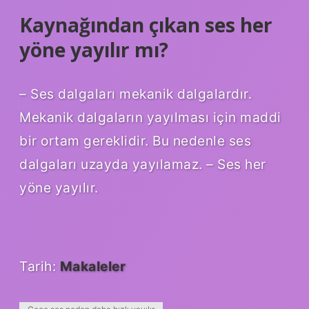
Kaynağından çıkan ses her
yöne yayılır mı?
– Ses dalgaları mekanik dalgalardır.
Mekanik dalgaların yayılması için maddi
bir ortam gereklidir. Bu nedenle ses
dalgaları uzayda yayılamaz. – Ses her
yöne yayılır.
Tarih:
Makaleler