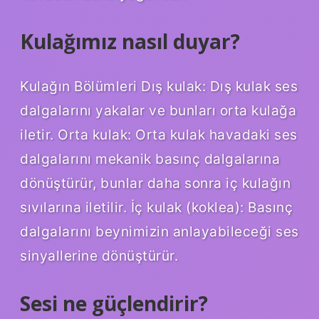
Kulağımız nasıl duyar?
Kulağın Bölümleri Dış kulak: Dış kulak ses
dalgalarını yakalar ve bunları orta kulağa
iletir. Orta kulak: Orta kulak havadaki ses
dalgalarını mekanik basınç dalgalarına
dönüştürür, bunlar daha sonra iç kulağın
sıvılarına iletilir. İç kulak (koklea): Basınç
dalgalarını beynimizin anlayabileceği ses
sinyallerine dönüştürür.
Sesi ne güçlendirir?