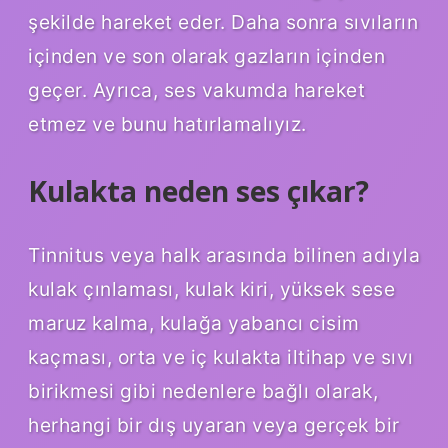
şekilde hareket eder. Daha sonra sıvıların
içinden ve son olarak gazların içinden
geçer. Ayrıca, ses vakumda hareket
etmez ve bunu hatırlamalıyız.
Kulakta neden ses çıkar?
Tinnitus veya halk arasında bilinen adıyla
kulak çınlaması, kulak kiri, yüksek sese
maruz kalma, kulağa yabancı cisim
kaçması, orta ve iç kulakta iltihap ve sıvı
birikmesi gibi nedenlere bağlı olarak,
herhangi bir dış uyaran veya gerçek bir