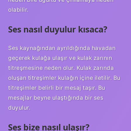
olabilir.
Ses nasıl duyulur kısaca?
Ses kaynağından ayrıldığında havadan
geçerek kulağa ulaşır ve kulak zarının
titreşmesine neden olur. Kulak zarında
oluşan titreşimler kulağın içine iletilir. Bu
titreşimler belirli bir mesaj taşır. Bu
mesajlar beyne ulaştığında bir ses
duyulur.
Ses bize nasıl ulaşır?