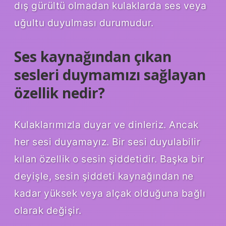
dış gürültü olmadan kulaklarda ses veya
uğultu duyulması durumudur.
Ses kaynağından çıkan
sesleri duymamızı sağlayan
özellik nedir?
Kulaklarımızla duyar ve dinleriz. Ancak
her sesi duyamayız. Bir sesi duyulabilir
kılan özellik o sesin şiddetidir. Başka bir
deyişle, sesin şiddeti kaynağından ne
kadar yüksek veya alçak olduğuna bağlı
olarak değişir.