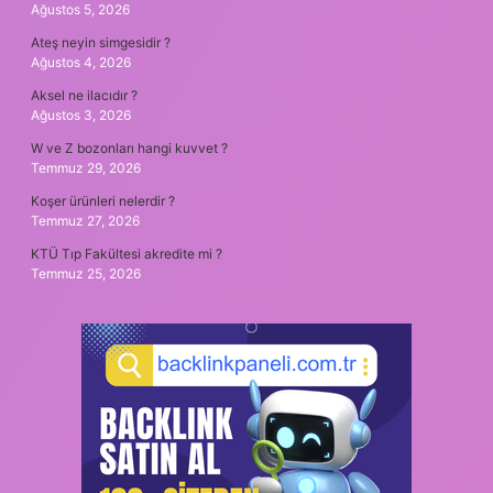
Ağustos 5, 2026
Ateş neyin simgesidir ?
Ağustos 4, 2026
Aksel ne ilacıdır ?
Ağustos 3, 2026
W ve Z bozonları hangi kuvvet ?
Temmuz 29, 2026
Koşer ürünleri nelerdir ?
Temmuz 27, 2026
KTÜ Tıp Fakültesi akredite mi ?
Temmuz 25, 2026