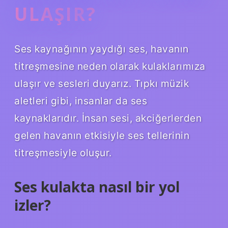
ULAŞIR?
Ses kaynağının yaydığı ses, havanın
titreşmesine neden olarak kulaklarımıza
ulaşır ve sesleri duyarız. Tıpkı müzik
aletleri gibi, insanlar da ses
kaynaklarıdır. İnsan sesi, akciğerlerden
gelen havanın etkisiyle ses tellerinin
titreşmesiyle oluşur.
Ses kulakta nasıl bir yol
izler?