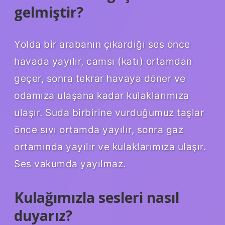
gelmiştir?
Yolda bir arabanın çıkardığı ses önce
havada yayılır, camsı (katı) ortamdan
geçer, sonra tekrar havaya döner ve
odamıza ulaşana kadar kulaklarımıza
ulaşır. Suda birbirine vurduğumuz taşlar
önce sıvı ortamda yayılır, sonra gaz
ortamında yayılır ve kulaklarımıza ulaşır.
Ses vakumda yayılmaz.
Kulağımızla sesleri nasıl
duyarız?