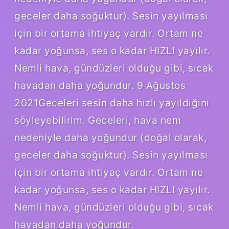
geceler daha soğuktur). Sesin yayılması
için bir ortama ihtiyaç vardır. Ortam ne
kadar yoğunsa, ses o kadar HIZLI yayılır.
Nemli hava, gündüzleri olduğu gibi, sıcak
havadan daha yoğundur. 9 Ağustos
2021Geceleri sesin daha hızlı yayıldığını
söyleyebilirim. Geceleri, hava nem
nedeniyle daha yoğundur (doğal olarak,
geceler daha soğuktur). Sesin yayılması
için bir ortama ihtiyaç vardır. Ortam ne
kadar yoğunsa, ses o kadar HIZLI yayılır.
Nemli hava, gündüzleri olduğu gibi, sıcak
havadan daha yoğundur.