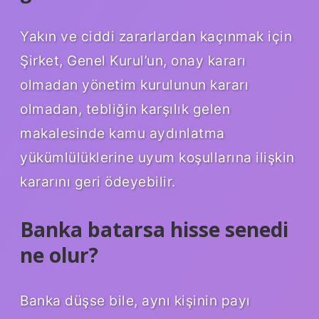
Yakın ve ciddi zararlardan kaçınmak için
Şirket, Genel Kurul’un, onay kararı
olmadan yönetim kurulunun kararı
olmadan, tebliğin karşılık gelen
makalesinde kamu aydınlatma
yükümlülüklerine uyum koşullarına ilişkin
kararını geri ödeyebilir.
Banka batarsa hisse senedi
ne olur?
Banka düşse bile, aynı kişinin payı