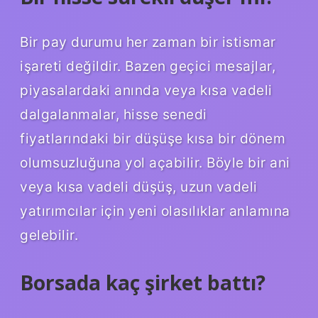
Bir pay durumu her zaman bir istismar
işareti değildir. Bazen geçici mesajlar,
piyasalardaki anında veya kısa vadeli
dalgalanmalar, hisse senedi
fiyatlarındaki bir düşüşe kısa bir dönem
olumsuzluğuna yol açabilir. Böyle bir ani
veya kısa vadeli düşüş, uzun vadeli
yatırımcılar için yeni olasılıklar anlamına
gelebilir.
Borsada kaç şirket battı?