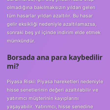
olmadığına bakılmaksızın yıldan gelen
tüm hasarlar yıldan azaltılır. Bu hasar
gelir eksikliği nedeniyle azaltılamazsa,
sonraki beş yıl içinde indirim elde etmek
mümkündür.
Borsada ana para kaybedilir
mi?
Piyasa Riski: Piyasa hareketleri nedeniyle
hisse senetlerinin değeri azaltılabilir ve
yatırımcı müşterinin kayıplarını
yaşayabilir. Yatırımcı, hisse senedine