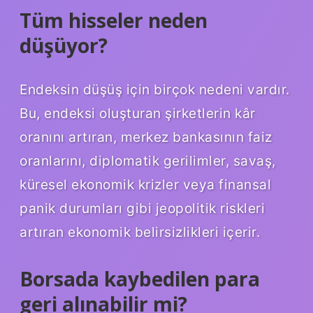
Tüm hisseler neden
düşüyor?
Endeksin düşüş için birçok nedeni vardır.
Bu, endeksi oluşturan şirketlerin kâr
oranını artıran, merkez bankasının faiz
oranlarını, diplomatik gerilimler, savaş,
küresel ekonomik krizler veya finansal
panik durumları gibi jeopolitik riskleri
artıran ekonomik belirsizlikleri içerir.
Borsada kaybedilen para
geri alınabilir mi?