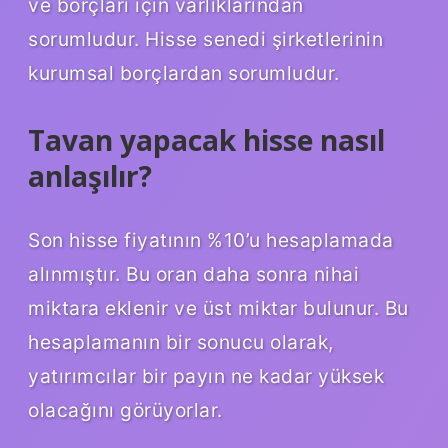
ve borçları için varlıklarından
sorumludur. Hisse senedi şirketlerinin
kurumsal borçlardan sorumludur.
Tavan yapacak hisse nasıl
anlaşılır?
Son hisse fiyatının %10’u hesaplamada
alınmıştır. Bu oran daha sonra nihai
miktara eklenir ve üst miktar bulunur. Bu
hesaplamanın bir sonucu olarak,
yatırımcılar bir payın ne kadar yüksek
olacağını görüyorlar.