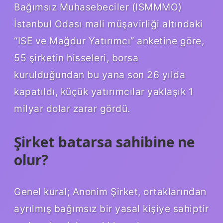
Bağımsız Muhasebeciler (ISMMMO)
İstanbul Odası mali müşavirliği altındaki
“ISE ve Mağdur Yatırımcı” anketine göre,
55 şirketin hisseleri, borsa
kurulduğundan bu yana son 26 yılda
kapatıldı, küçük yatırımcılar yaklaşık 1
milyar dolar zarar gördü.
Şirket batarsa sahibine ne
olur?
Genel kural; Anonim Şirket, ortaklarından
ayrılmış bağımsız bir yasal kişiye sahiptir