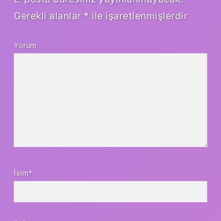
Gerekli alanlar
*
ile işaretlenmişlerdir
Yorum
İsim*