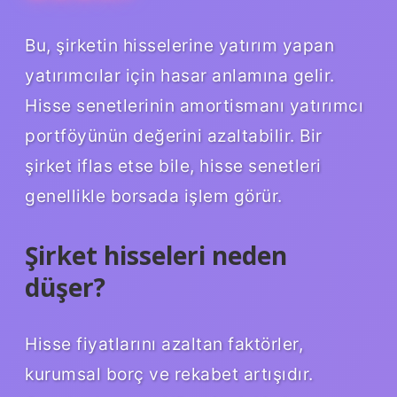
Bu, şirketin hisselerine yatırım yapan
yatırımcılar için hasar anlamına gelir.
Hisse senetlerinin amortismanı yatırımcı
portföyünün değerini azaltabilir. Bir
şirket iflas etse bile, hisse senetleri
genellikle borsada işlem görür.
Şirket hisseleri neden
düşer?
Hisse fiyatlarını azaltan faktörler,
kurumsal borç ve rekabet artışıdır.