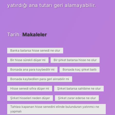
yatırdığı ana tutarı geri alamayabilir.
Tarih:
Makaleler
Banka batarsa hisse senedi ne olur
Bir hisse sürekli düşer mi
Bir şirket batarsa hisse ne olur
Borsada ana para kaybedilir mi
Borsada kaç şirket battı
Borsada kaybedilen para geri alınabilir mi
Hisse senedi sıfıra düşer mi
Şirket batarsa sahibine ne olur
Şirket hisseleri neden düşer
Şirket zarar ederse ne olur
Tahtası kapanan hisse senedini elinde bulunduran yatırımcı ne
yapmalı