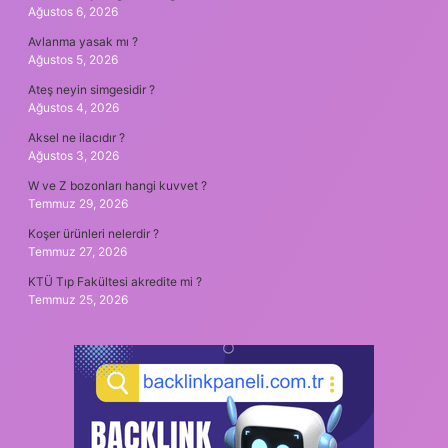
Ağustos 6, 2026
Avlanma yasak mı ?
Ağustos 5, 2026
Ateş neyin simgesidir ?
Ağustos 4, 2026
Aksel ne ilacıdır ?
Ağustos 3, 2026
W ve Z bozonları hangi kuvvet ?
Temmuz 29, 2026
Koşer ürünleri nelerdir ?
Temmuz 27, 2026
KTÜ Tıp Fakültesi akredite mi ?
Temmuz 25, 2026