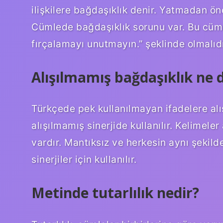
ilişkilere bağdaşıklık denir. Yatmadan ön
Cümlede bağdaşıklık sorunu var. Bu cüml
fırçalamayı unutmayın.” şeklinde olmalıdı
Alışılmamış bağdaşıklık ne
Türkçede pek kullanılmayan ifadelere alı
alışılmamış sinerjide kullanılır. Kelimeler
vardır. Mantıksız ve herkesin aynı şekil
sinerjiler için kullanılır.
Metinde tutarlılık nedir?