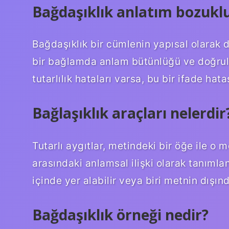
Bağdaşıklık anlatım bozukl
Bağdaşıklık bir cümlenin yapısal olarak d
bir bağlamda anlam bütünlüğü ve doğrulu
tutarlılık hataları varsa, bu bir ifade hata
Bağlaşıklık araçları nelerdir
Tutarlı aygıtlar, metindeki bir öğe ile o
arasındaki anlamsal ilişki olarak tanımlana
içinde yer alabilir veya biri metnin dışınd
Bağdaşıklık örneği nedir?