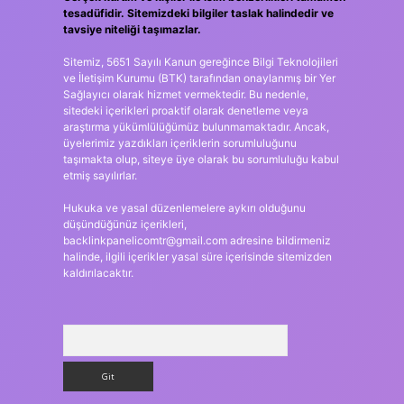
tesadüfidir. Sitemizdeki bilgiler taslak halindedir ve
tavsiye niteliği taşımazlar.
Sitemiz, 5651 Sayılı Kanun gereğince Bilgi Teknolojileri
ve İletişim Kurumu (BTK) tarafından onaylanmış bir Yer
Sağlayıcı olarak hizmet vermektedir. Bu nedenle,
sitedeki içerikleri proaktif olarak denetleme veya
araştırma yükümlülüğümüz bulunmamaktadır. Ancak,
üyelerimiz yazdıkları içeriklerin sorumluluğunu
taşımakta olup, siteye üye olarak bu sorumluluğu kabul
etmiş sayılırlar.
Hukuka ve yasal düzenlemelere aykırı olduğunu
düşündüğünüz içerikleri,
backlinkpanelicomtr@gmail.com
adresine bildirmeniz
halinde, ilgili içerikler yasal süre içerisinde sitemizden
kaldırılacaktır.
Arama