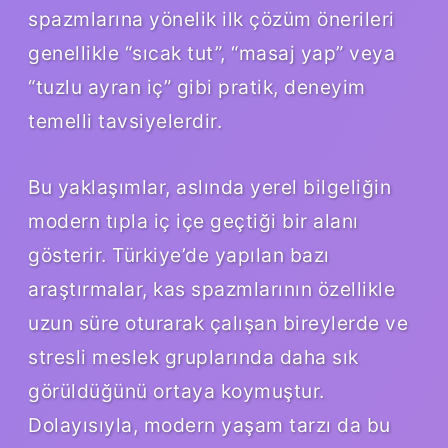
spazmlarına yönelik ilk çözüm önerileri
genellikle “sıcak tut”, “masaj yap” veya
“tuzlu ayran iç” gibi pratik, deneyim
temelli tavsiyelerdir.
Bu yaklaşımlar, aslında yerel bilgeliğin
modern tıpla iç içe geçtiği bir alanı
gösterir. Türkiye’de yapılan bazı
araştırmalar, kas spazmlarının özellikle
uzun süre oturarak çalışan bireylerde ve
stresli meslek gruplarında daha sık
görüldüğünü ortaya koymuştur.
Dolayısıyla, modern yaşam tarzı da bu