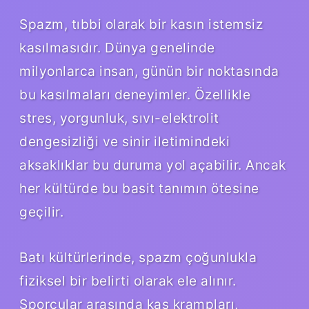
Spazm, tıbbi olarak bir kasın istemsiz
kasılmasıdır. Dünya genelinde
milyonlarca insan, günün bir noktasında
bu kasılmaları deneyimler. Özellikle
stres, yorgunluk, sıvı-elektrolit
dengesizliği ve sinir iletimindeki
aksaklıklar bu duruma yol açabilir. Ancak
her kültürde bu basit tanımın ötesine
geçilir.
Batı kültürlerinde, spazm çoğunlukla
fiziksel bir belirti olarak ele alınır.
Sporcular arasında kas krampları,