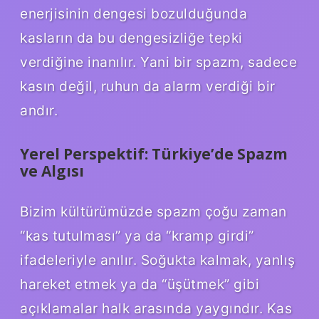
enerjisinin dengesi bozulduğunda
kasların da bu dengesizliğe tepki
verdiğine inanılır. Yani bir spazm, sadece
kasın değil, ruhun da alarm verdiği bir
andır.
Yerel Perspektif: Türkiye’de Spazm
ve Algısı
Bizim kültürümüzde spazm çoğu zaman
“kas tutulması” ya da “kramp girdi”
ifadeleriyle anılır. Soğukta kalmak, yanlış
hareket etmek ya da “üşütmek” gibi
açıklamalar halk arasında yaygındır. Kas