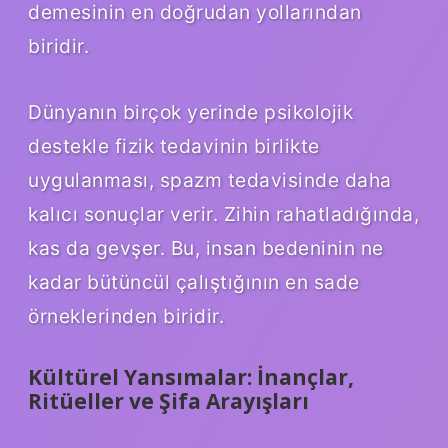
demesinin en doğrudan yollarından
biridir.
Dünyanın birçok yerinde psikolojik
destekle fizik tedavinin birlikte
uygulanması, spazm tedavisinde daha
kalıcı sonuçlar verir. Zihin rahatladığında,
kas da gevşer. Bu, insan bedeninin ne
kadar bütüncül çalıştığının en sade
örneklerinden biridir.
Kültürel Yansımalar: İnançlar,
Ritüeller ve Şifa Arayışları