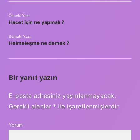
Önceki Yazı
Hacet için ne yapmalı ?
Sonraki Yazı
Helmeleşme ne demek ?
Bir yanıt yazın
E-posta adresiniz yayınlanmayacak.
Gerekli alanlar
*
ile işaretlenmişlerdir
Yorum