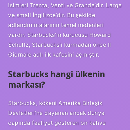
isimleri Trenta, Venti ve Grande’dir. Large
ve small İngilizce’dir. Bu şekilde
adlandırılmalarının temel nedenleri
vardır. Starbucks’ın kurucusu Howard
Schultz, Starbucks’ı kurmadan önce II
Giornale adlı ilk kafesini açmıştır.
Starbucks hangi ülkenin
markası?
Starbucks, kökeni Amerika Birleşik
Devletleri’ne dayanan ancak dünya
çapında faaliyet gösteren bir kahve