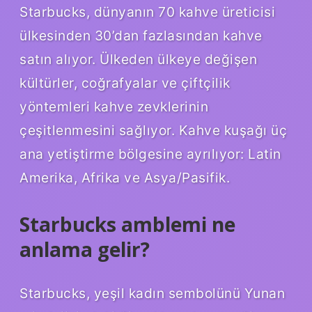
Starbucks, dünyanın 70 kahve üreticisi
ülkesinden 30’dan fazlasından kahve
satın alıyor. Ülkeden ülkeye değişen
kültürler, coğrafyalar ve çiftçilik
yöntemleri kahve zevklerinin
çeşitlenmesini sağlıyor. Kahve kuşağı üç
ana yetiştirme bölgesine ayrılıyor: Latin
Amerika, Afrika ve Asya/Pasifik.
Starbucks amblemi ne
anlama gelir?
Starbucks, yeşil kadın sembolünü Yunan