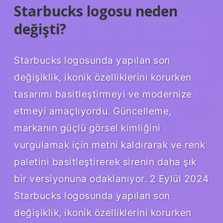
Starbucks logosu neden
değişti?
Starbucks logosunda yapılan son
değişiklik, ikonik özelliklerini korurken
tasarımı basitleştirmeyi ve modernize
etmeyi amaçlıyordu. Güncelleme,
markanın güçlü görsel kimliğini
vurgulamak için metni kaldırarak ve renk
paletini basitleştirerek sirenin daha şık
bir versiyonuna odaklanıyor. 2 Eylül 2024
Starbucks logosunda yapılan son
değişiklik, ikonik özelliklerini korurken