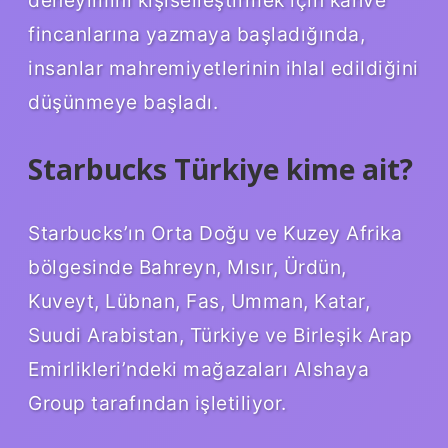
fincanlarına yazmaya başladığında,
insanlar mahremiyetlerinin ihlal edildiğini
düşünmeye başladı.
Starbucks Türkiye kime ait?
Starbucks’ın Orta Doğu ve Kuzey Afrika
bölgesinde Bahreyn, Mısır, Ürdün,
Kuveyt, Lübnan, Fas, Umman, Katar,
Suudi Arabistan, Türkiye ve Birleşik Arap
Emirlikleri’ndeki mağazaları Alshaya
Group tarafından işletiliyor.