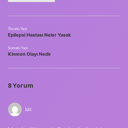
Önceki Yazı
Epilepsi Hastası Neler Yasak
Sonraki Yazı
Kinmon Olayı Nedir
8 Yorum
İdil