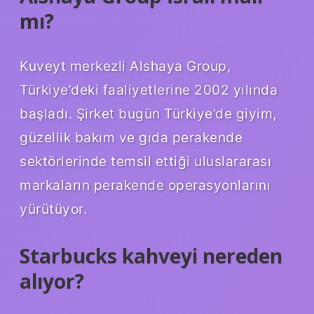
mı?
Kuveyt merkezli Alshaya Group,
Türkiye’deki faaliyetlerine 2002 yılında
başladı. Şirket bugün Türkiye’de giyim,
güzellik bakım ve gıda perakende
sektörlerinde temsil ettiği uluslararası
markaların perakende operasyonlarını
yürütüyor.
Starbucks kahveyi nereden
alıyor?