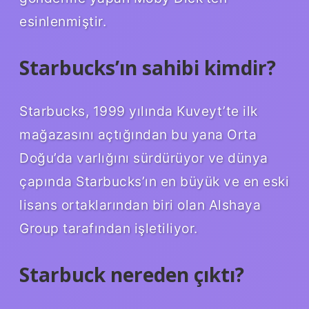
esinlenmiştir.
Starbucks’ın sahibi kimdir?
Starbucks, 1999 yılında Kuveyt’te ilk
mağazasını açtığından bu yana Orta
Doğu’da varlığını sürdürüyor ve dünya
çapında Starbucks’ın en büyük ve en eski
lisans ortaklarından biri olan Alshaya
Group tarafından işletiliyor.
Starbuck nereden çıktı?