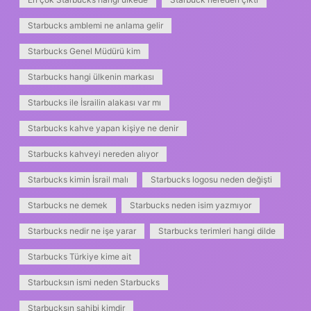
Starbucks amblemi ne anlama gelir
Starbucks Genel Müdürü kim
Starbucks hangi ülkenin markası
Starbucks ile İsrailin alakası var mı
Starbucks kahve yapan kişiye ne denir
Starbucks kahveyi nereden alıyor
Starbucks kimin İsrail malı
Starbucks logosu neden değişti
Starbucks ne demek
Starbucks neden isim yazmıyor
Starbucks nedir ne işe yarar
Starbucks terimleri hangi dilde
Starbucks Türkiye kime ait
Starbucksın ismi neden Starbucks
Starbucksın sahibi kimdir