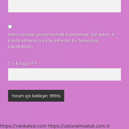
Daha sonraki yorumlarımda kullanılması için adım, e-
posta adresim ve site adresim bu tarayıcıya
kaydedilsin.
7 + 8 kaçtır?
*
https://vankalesi.com
https://ustunelmusluk.com.tr