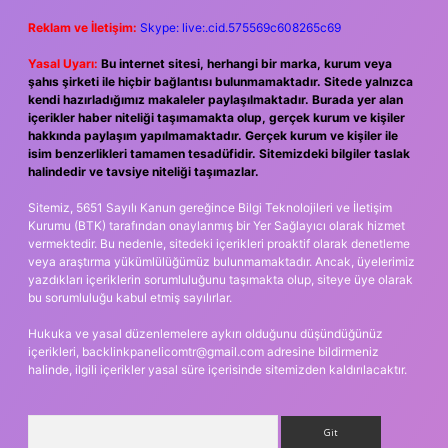
Reklam ve İletişim:
Skype: live:.cid.575569c608265c69
Yasal Uyarı:
Bu internet sitesi, herhangi bir marka, kurum veya
şahıs şirketi ile hiçbir bağlantısı bulunmamaktadır. Sitede yalnızca
kendi hazırladığımız makaleler paylaşılmaktadır. Burada yer alan
içerikler haber niteliği taşımamakta olup, gerçek kurum ve kişiler
hakkında paylaşım yapılmamaktadır. Gerçek kurum ve kişiler ile
isim benzerlikleri tamamen tesadüfidir. Sitemizdeki bilgiler taslak
halindedir ve tavsiye niteliği taşımazlar.
Sitemiz, 5651 Sayılı Kanun gereğince Bilgi Teknolojileri ve İletişim
Kurumu (BTK) tarafından onaylanmış bir Yer Sağlayıcı olarak hizmet
vermektedir. Bu nedenle, sitedeki içerikleri proaktif olarak denetleme
veya araştırma yükümlülüğümüz bulunmamaktadır. Ancak, üyelerimiz
yazdıkları içeriklerin sorumluluğunu taşımakta olup, siteye üye olarak
bu sorumluluğu kabul etmiş sayılırlar.
Hukuka ve yasal düzenlemelere aykırı olduğunu düşündüğünüz
içerikleri,
backlinkpanelicomtr@gmail.com
adresine bildirmeniz
halinde, ilgili içerikler yasal süre içerisinde sitemizden kaldırılacaktır.
Arama