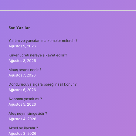
SIDEBAR
Son Yazılar
Yalıtım ve yansıtan malzemeler nelerdir ?
Ağustos 9, 2026
Kuver ücreti nereye şikayet edilir ?
Ağustos 8, 2026
Maaş avans nedir ?
Ağustos 7, 2026
Dondurucuya sigara böreği nasıl konur ?
Ağustos 6, 2026
Avlanma yasak mı ?
Ağustos 5, 2026
Ateş neyin simgesidir ?
Ağustos 4, 2026
Aksel ne ilacıdır ?
Ağustos 3, 2026