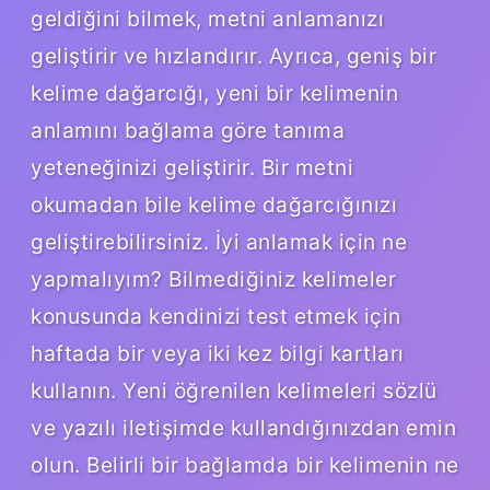
geldiğini bilmek, metni anlamanızı
geliştirir ve hızlandırır. Ayrıca, geniş bir
kelime dağarcığı, yeni bir kelimenin
anlamını bağlama göre tanıma
yeteneğinizi geliştirir. Bir metni
okumadan bile kelime dağarcığınızı
geliştirebilirsiniz. İyi anlamak için ne
yapmalıyım? Bilmediğiniz kelimeler
konusunda kendinizi test etmek için
haftada bir veya iki kez bilgi kartları
kullanın. Yeni öğrenilen kelimeleri sözlü
ve yazılı iletişimde kullandığınızdan emin
olun. Belirli bir bağlamda bir kelimenin ne