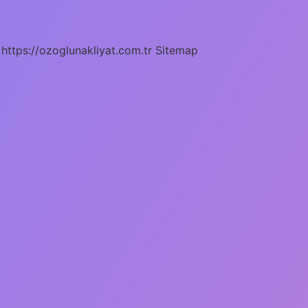
https://ozoglunakliyat.com.tr
Sitemap