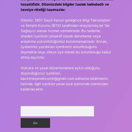
tesadüfidir. Sitemizdeki bilgiler taslak halindedir ve
tavsiye niteliği taşımazlar.
Sitemiz, 5651 Sayılı Kanun gereğince Bilgi Teknolojileri
ve İletişim Kurumu (BTK) tarafından onaylanmış bir Yer
Sağlayıcı olarak hizmet vermektedir. Bu nedenle,
sitedeki içerikleri proaktif olarak denetleme veya
araştırma yükümlülüğümüz bulunmamaktadır. Ancak,
üyelerimiz yazdıkları içeriklerin sorumluluğunu
taşımakta olup, siteye üye olarak bu sorumluluğu kabul
etmiş sayılırlar.
Hukuka ve yasal düzenlemelere aykırı olduğunu
düşündüğünüz içerikleri,
backlinkpanelicomtr@gmail.com
adresine bildirmeniz
halinde, ilgili içerikler yasal süre içerisinde sitemizden
kaldırılacaktır.
Arama