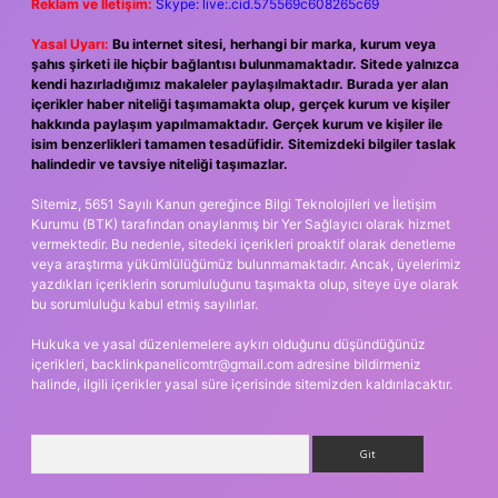
Reklam ve İletişim:
Skype: live:.cid.575569c608265c69
Yasal Uyarı:
Bu internet sitesi, herhangi bir marka, kurum veya
şahıs şirketi ile hiçbir bağlantısı bulunmamaktadır. Sitede yalnızca
kendi hazırladığımız makaleler paylaşılmaktadır. Burada yer alan
içerikler haber niteliği taşımamakta olup, gerçek kurum ve kişiler
hakkında paylaşım yapılmamaktadır. Gerçek kurum ve kişiler ile
isim benzerlikleri tamamen tesadüfidir. Sitemizdeki bilgiler taslak
halindedir ve tavsiye niteliği taşımazlar.
Sitemiz, 5651 Sayılı Kanun gereğince Bilgi Teknolojileri ve İletişim
Kurumu (BTK) tarafından onaylanmış bir Yer Sağlayıcı olarak hizmet
vermektedir. Bu nedenle, sitedeki içerikleri proaktif olarak denetleme
veya araştırma yükümlülüğümüz bulunmamaktadır. Ancak, üyelerimiz
yazdıkları içeriklerin sorumluluğunu taşımakta olup, siteye üye olarak
bu sorumluluğu kabul etmiş sayılırlar.
Hukuka ve yasal düzenlemelere aykırı olduğunu düşündüğünüz
içerikleri,
backlinkpanelicomtr@gmail.com
adresine bildirmeniz
halinde, ilgili içerikler yasal süre içerisinde sitemizden kaldırılacaktır.
Arama