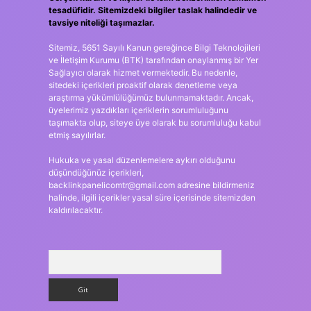
tesadüfidir. Sitemizdeki bilgiler taslak halindedir ve
tavsiye niteliği taşımazlar.
Sitemiz, 5651 Sayılı Kanun gereğince Bilgi Teknolojileri
ve İletişim Kurumu (BTK) tarafından onaylanmış bir Yer
Sağlayıcı olarak hizmet vermektedir. Bu nedenle,
sitedeki içerikleri proaktif olarak denetleme veya
araştırma yükümlülüğümüz bulunmamaktadır. Ancak,
üyelerimiz yazdıkları içeriklerin sorumluluğunu
taşımakta olup, siteye üye olarak bu sorumluluğu kabul
etmiş sayılırlar.
Hukuka ve yasal düzenlemelere aykırı olduğunu
düşündüğünüz içerikleri,
backlinkpanelicomtr@gmail.com
adresine bildirmeniz
halinde, ilgili içerikler yasal süre içerisinde sitemizden
kaldırılacaktır.
Arama