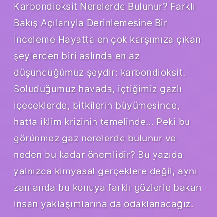
Karbondioksit Nerelerde Bulunur? Farklı
Bakış Açılarıyla Derinlemesine Bir
İnceleme Hayatta en çok karşımıza çıkan
şeylerden biri aslında en az
düşündüğümüz şeydir: karbondioksit.
Soluduğumuz havada, içtiğimiz gazlı
içeceklerde, bitkilerin büyümesinde,
hatta iklim krizinin temelinde… Peki bu
görünmez gaz nerelerde bulunur ve
neden bu kadar önemlidir? Bu yazıda
yalnızca kimyasal gerçeklere değil, aynı
zamanda bu konuya farklı gözlerle bakan
insan yaklaşımlarına da odaklanacağız.