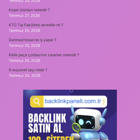
Temmuz 29, 2026
Koşer ürünleri nelerdir ?
Temmuz 27, 2026
KTÜ Tıp Fakültesi akredite mi ?
Temmuz 25, 2026
Derimod hisse ne iş yapar ?
Temmuz 25, 2026
Kelle paça çorbası’nın zararları nelerdir ?
Temmuz 25, 2026
6 rasyonel sayı mıdır ?
Temmuz 24, 2026