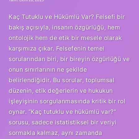
Kaç Tutuklu ve Hükümlü Var? Felsefi bir
bakış açısıyla, insanın özgürlüğü, hem
ontolojik hem de etik bir mesele olarak
karşımıza çıkar. Felsefenin temel
sorularından biri, bir bireyin özgürlüğü ve
onun sınırlarının ne şekilde
belirlendiğidir. Bu sorular, toplumsal
düzenin, etik değerlerin ve hukukun
işleyişinin sorgulanmasında kritik bir rol
oynar. “Kaç tutuklu ve hükümlü var?”
sorusu, sadece istatistiksel bir veriyi
sormakla kalmaz, aynı zamanda