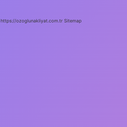
https://ozoglunakliyat.com.tr
Sitemap