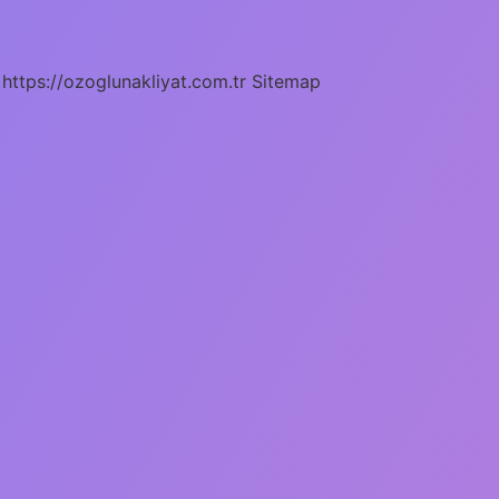
https://ozoglunakliyat.com.tr
Sitemap