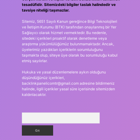
tesadüfidir. Sitemizdeki bilgiler taslak halindedir ve
tavsiye niteliği taşımazlar.
Sitemiz, 5651 Sayılı Kanun gereğince Bilgi Teknolojileri
ve İletişim Kurumu (BTK) tarafından onaylanmış bir Yer
Sağlayıcı olarak hizmet vermektedir. Bu nedenle,
sitedeki içerikleri proaktif olarak denetleme veya
araştırma yükümlülüğümüz bulunmamaktadır. Ancak,
üyelerimiz yazdıkları içeriklerin sorumluluğunu
taşımakta olup, siteye üye olarak bu sorumluluğu kabul
etmiş sayılırlar.
Hukuka ve yasal düzenlemelere aykırı olduğunu
düşündüğünüz içerikleri,
backlinkpanelicomtr@gmail.com
adresine bildirmeniz
halinde, ilgili içerikler yasal süre içerisinde sitemizden
kaldırılacaktır.
Arama