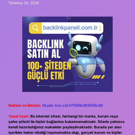
Temmuz 24, 2026
Reklam ve İletişim:
Skype: live:.cid.575569c608265c69
Yasal Uyarı:
Bu internet sitesi, herhangi bir marka, kurum veya
şahıs şirketi ile hiçbir bağlantısı bulunmamaktadır. Sitede yalnızca
kendi hazırladığımız makaleler paylaşılmaktadır. Burada yer alan
içerikler haber niteliği taşımamakta olup, gerçek kurum ve kişiler