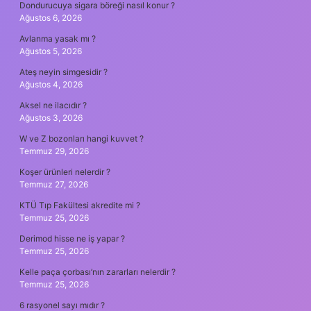
Dondurucuya sigara böreği nasıl konur ?
Ağustos 6, 2026
Avlanma yasak mı ?
Ağustos 5, 2026
Ateş neyin simgesidir ?
Ağustos 4, 2026
Aksel ne ilacıdır ?
Ağustos 3, 2026
W ve Z bozonları hangi kuvvet ?
Temmuz 29, 2026
Koşer ürünleri nelerdir ?
Temmuz 27, 2026
KTÜ Tıp Fakültesi akredite mi ?
Temmuz 25, 2026
Derimod hisse ne iş yapar ?
Temmuz 25, 2026
Kelle paça çorbası’nın zararları nelerdir ?
Temmuz 25, 2026
6 rasyonel sayı mıdır ?