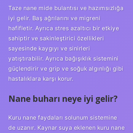
Taze nane mide bulantısı ve hazımsızlığa
iyi gelir. Baş ağrılarını ve migreni
hafifletir. Ayrıca stres azaltıcı bir etkiye
sahiptir ve sakinleştirici özellikleri
sayesinde kaygıyı ve sinirleri
yatıştırabilir. Ayrıca bağışıklık sistemini
güçlendirir ve grip ve soğuk algınlığı gibi
hastalıklara karşı korur.
Nane buharı neye iyi gelir?
Kuru nane faydaları solunum sistemine
de uzanır. Kaynar suya eklenen kuru nane