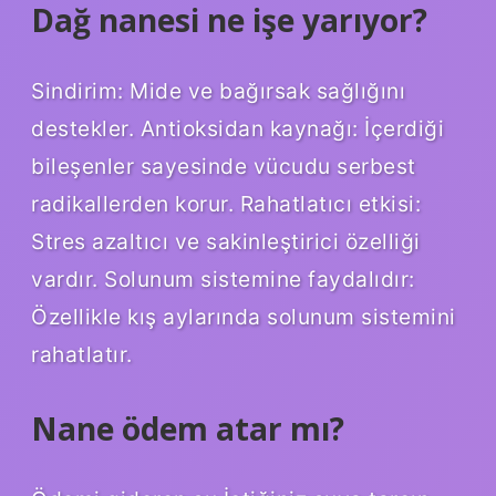
Dağ nanesi ne işe yarıyor?
Sindirim: Mide ve bağırsak sağlığını
destekler. Antioksidan kaynağı: İçerdiği
bileşenler sayesinde vücudu serbest
radikallerden korur. Rahatlatıcı etkisi:
Stres azaltıcı ve sakinleştirici özelliği
vardır. Solunum sistemine faydalıdır:
Özellikle kış aylarında solunum sistemini
rahatlatır.
Nane ödem atar mı?