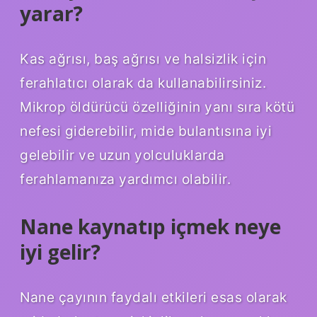
yarar?
Kas ağrısı, baş ağrısı ve halsizlik için
ferahlatıcı olarak da kullanabilirsiniz.
Mikrop öldürücü özelliğinin yanı sıra kötü
nefesi giderebilir, mide bulantısına iyi
gelebilir ve uzun yolculuklarda
ferahlamanıza yardımcı olabilir.
Nane kaynatıp içmek neye
iyi gelir?
Nane çayının faydalı etkileri esas olarak