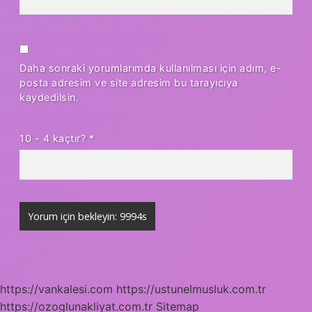
Daha sonraki yorumlarımda kullanılması için adım, e-
posta adresim ve site adresim bu tarayıcıya
kaydedilsin.
10 - 4 kaçtır?
*
https://vankalesi.com
https://ustunelmusluk.com.tr
https://ozoglunakliyat.com.tr
Sitemap