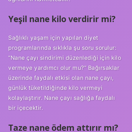
Yeşil nane kilo verdirir mi?
Sağlıklı yaşam için yapılan diyet
programlarında sıklıkla şu soru sorulur:
“Nane çayı sindirimi düzenlediği için kilo
vermeye yardımcı olur mu?” Bağırsaklar
üzerinde faydalı etkisi olan nane çayı,
günlük tüketildiğinde kilo vermeyi
kolaylaştırır. Nane çayı sağlığa faydalı
bir içecektir.
Taze nane ödem attırır mı?