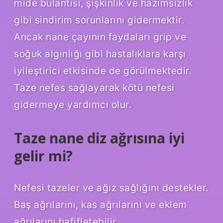
mide bulantısı, şişkinlik ve hazımsızlık
gibi sindirim sorunlarını gidermektir.
Ancak nane çayının faydaları grip ve
soğuk algınlığı gibi hastalıklara karşı
iyileştirici etkisinde de görülmektedir.
Taze nefes sağlayarak kötü nefesi
gidermeye yardımcı olur.
Taze nane diz ağrısına iyi
gelir mi?
Nefesi tazeler ve ağız sağlığını destekler.
Baş ağrılarını, kas ağrılarını ve eklem
ağrılarını hafifletebilir.