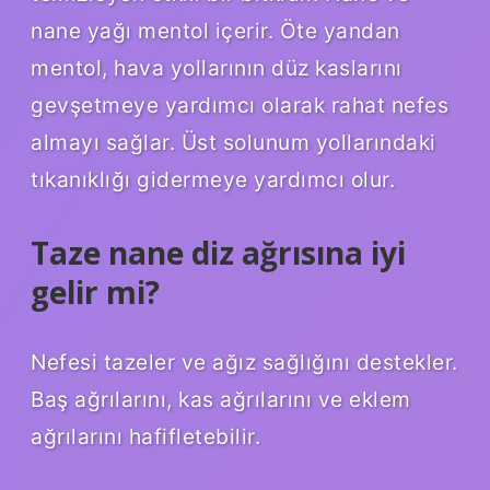
nane yağı mentol içerir. Öte yandan
mentol, hava yollarının düz kaslarını
gevşetmeye yardımcı olarak rahat nefes
almayı sağlar. Üst solunum yollarındaki
tıkanıklığı gidermeye yardımcı olur.
Taze nane diz ağrısına iyi
gelir mi?
Nefesi tazeler ve ağız sağlığını destekler.
Baş ağrılarını, kas ağrılarını ve eklem
ağrılarını hafifletebilir.