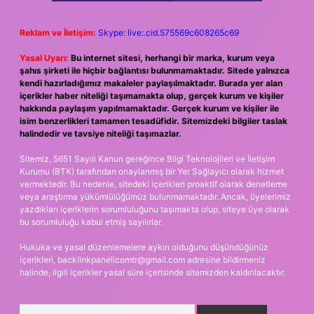
Reklam ve İletişim:
Skype: live:.cid.575569c608265c69
Yasal Uyarı:
Bu internet sitesi, herhangi bir marka, kurum veya
şahıs şirketi ile hiçbir bağlantısı bulunmamaktadır. Sitede yalnızca
kendi hazırladığımız makaleler paylaşılmaktadır. Burada yer alan
içerikler haber niteliği taşımamakta olup, gerçek kurum ve kişiler
hakkında paylaşım yapılmamaktadır. Gerçek kurum ve kişiler ile
isim benzerlikleri tamamen tesadüfidir. Sitemizdeki bilgiler taslak
halindedir ve tavsiye niteliği taşımazlar.
Sitemiz, 5651 Sayılı Kanun gereğince Bilgi Teknolojileri ve İletişim
Kurumu (BTK) tarafından onaylanmış bir Yer Sağlayıcı olarak hizmet
vermektedir. Bu nedenle, sitedeki içerikleri proaktif olarak denetleme
veya araştırma yükümlülüğümüz bulunmamaktadır. Ancak, üyelerimiz
yazdıkları içeriklerin sorumluluğunu taşımakta olup, siteye üye olarak
bu sorumluluğu kabul etmiş sayılırlar.
Hukuka ve yasal düzenlemelere aykırı olduğunu düşündüğünüz
içerikleri,
backlinkpanelicomtr@gmail.com
adresine bildirmeniz
halinde, ilgili içerikler yasal süre içerisinde sitemizden kaldırılacaktır.
Arama