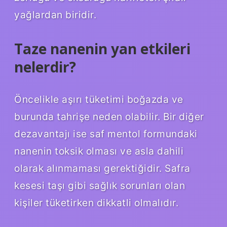
yağlardan biridir.
Taze nanenin yan etkileri
nelerdir?
Öncelikle aşırı tüketimi boğazda ve
burunda tahrişe neden olabilir. Bir diğer
dezavantajı ise saf mentol formundaki
nanenin toksik olması ve asla dahili
olarak alınmaması gerektiğidir. Safra
kesesi taşı gibi sağlık sorunları olan
kişiler tüketirken dikkatli olmalıdır.