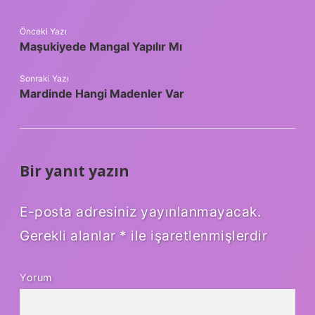
Önceki Yazı
Maşukiyede Mangal Yapılır Mı
Sonraki Yazı
Mardinde Hangi Madenler Var
Bir yanıt yazın
E-posta adresiniz yayınlanmayacak.
Gerekli alanlar
*
ile işaretlenmişlerdir
Yorum