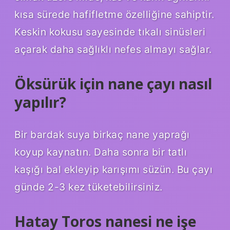
kısa sürede hafifletme özelliğine sahiptir.
Keskin kokusu sayesinde tıkalı sinüsleri
açarak daha sağlıklı nefes almayı sağlar.
Öksürük için nane çayı nasıl
yapılır?
Bir bardak suya birkaç nane yaprağı
koyup kaynatın. Daha sonra bir tatlı
kaşığı bal ekleyip karışımı süzün. Bu çayı
günde 2-3 kez tüketebilirsiniz.
Hatay Toros nanesi ne işe