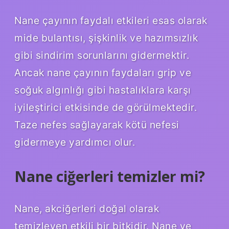
Nane çayının faydalı etkileri esas olarak
mide bulantısı, şişkinlik ve hazımsızlık
gibi sindirim sorunlarını gidermektir.
Ancak nane çayının faydaları grip ve
soğuk algınlığı gibi hastalıklara karşı
iyileştirici etkisinde de görülmektedir.
Taze nefes sağlayarak kötü nefesi
gidermeye yardımcı olur.
Nane ciğerleri temizler mi?
Nane, akciğerleri doğal olarak
temizleyen etkili bir bitkidir. Nane ve