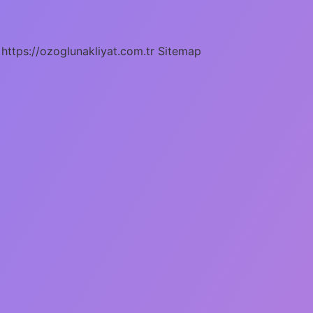
https://ozoglunakliyat.com.tr
Sitemap