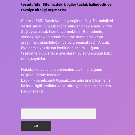
tesadüfidir. Sitemizdeki bilgiler taslak halindedir ve
tavsiye niteliği taşımazlar.
Sitemiz, 5651 Sayılı Kanun gereğince Bilgi Teknolojileri
ve İletişim Kurumu (BTK) tarafından onaylanmış bir Yer
Sağlayıcı olarak hizmet vermektedir. Bu nedenle,
sitedeki içerikleri proaktif olarak denetleme veya
araştırma yükümlülüğümüz bulunmamaktadır. Ancak,
üyelerimiz yazdıkları içeriklerin sorumluluğunu
taşımakta olup, siteye üye olarak bu sorumluluğu kabul
etmiş sayılırlar.
Hukuka ve yasal düzenlemelere aykırı olduğunu
düşündüğünüz içerikleri,
backlinkpanelicomtr@gmail.com
adresine bildirmeniz
halinde, ilgili içerikler yasal süre içerisinde sitemizden
kaldırılacaktır.
Arama