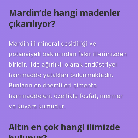
Mardin’de hangi madenler
çıkarılıyor?
Mardin ili mineral çeşitliliği ve
potansiyeli bakımından fakir illerimizden
biridir. İlde ağırlıklı olarak endüstriyel
hammadde yatakları bulunmaktadır.
Bunların en önemlileri çimento
hammaddeleri, özellikle fosfat, mermer
ve kuvars kumudur.
Altın en çok hangi ilimizde
bulunur?