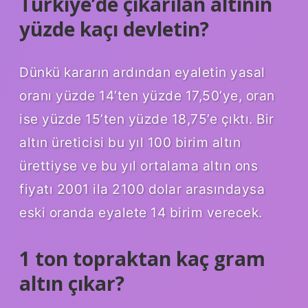
Türkiye’de çıkarılan altının
yüzde kaçı devletin?
Dünkü kararın ardından eyaletin yasal
oranı yüzde 14’ten yüzde 17,50’ye, oran
ise yüzde 15’ten yüzde 18,75’e çıktı. Bir
altın üreticisi bu yıl 100 birim altın
ürettiyse ve bu yıl ortalama altın ons
fiyatı 2001 ila 2100 dolar arasındaysa
eski oranda eyalete 14 birim verecek.
1 ton topraktan kaç gram
altın çıkar?