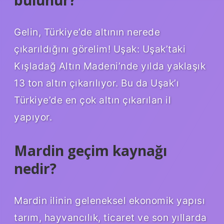
Gelin, Türkiye’de altının nerede
çıkarıldığını görelim! Uşak: Uşak’taki
Kışladağ Altın Madeni’nde yılda yaklaşık
13 ton altın çıkarılıyor. Bu da Uşak’ı
Türkiye’de en çok altın çıkarılan il
yapıyor.
Mardin geçim kaynağı
nedir?
Mardin ilinin geleneksel ekonomik yapısı
tarım, hayvancılık, ticaret ve son yıllarda