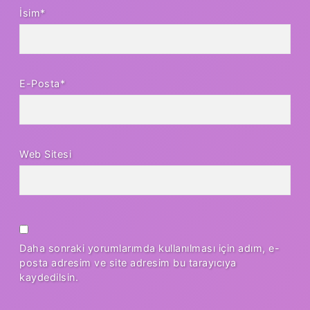
İsim*
E-Posta*
Web Sitesi
Daha sonraki yorumlarımda kullanılması için adım, e-
posta adresim ve site adresim bu tarayıcıya
kaydedilsin.