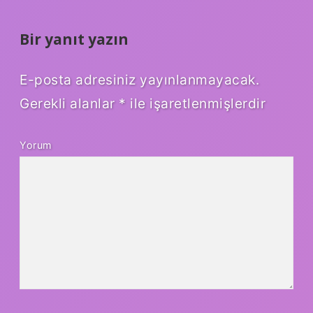
Bir yanıt yazın
E-posta adresiniz yayınlanmayacak.
Gerekli alanlar
*
ile işaretlenmişlerdir
Yorum