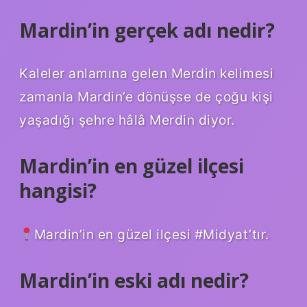
Mardin’in gerçek adı nedir?
Kaleler anlamına gelen Merdin kelimesi
zamanla Mardin’e dönüşse de çoğu kişi
yaşadığı şehre hâlâ Merdin diyor.
Mardin’in en güzel ilçesi
hangisi?
Mardin’in en güzel ilçesi #Midyat’tır.
Mardin’in eski adı nedir?