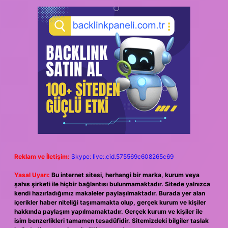
Reklam ve İletişim:
Skype: live:.cid.575569c608265c69
Yasal Uyarı:
Bu internet sitesi, herhangi bir marka, kurum veya
şahıs şirketi ile hiçbir bağlantısı bulunmamaktadır. Sitede yalnızca
kendi hazırladığımız makaleler paylaşılmaktadır. Burada yer alan
içerikler haber niteliği taşımamakta olup, gerçek kurum ve kişiler
hakkında paylaşım yapılmamaktadır. Gerçek kurum ve kişiler ile
isim benzerlikleri tamamen tesadüfidir. Sitemizdeki bilgiler taslak