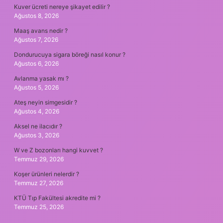
Kuver ücreti nereye şikayet edilir ?
Ağustos 8, 2026
Maaş avans nedir ?
Ağustos 7, 2026
Dondurucuya sigara böreği nasıl konur ?
Ağustos 6, 2026
Avlanma yasak mı ?
Ağustos 5, 2026
Ateş neyin simgesidir ?
Ağustos 4, 2026
Aksel ne ilacıdır ?
Ağustos 3, 2026
W ve Z bozonları hangi kuvvet ?
Temmuz 29, 2026
Koşer ürünleri nelerdir ?
Temmuz 27, 2026
KTÜ Tıp Fakültesi akredite mi ?
Temmuz 25, 2026