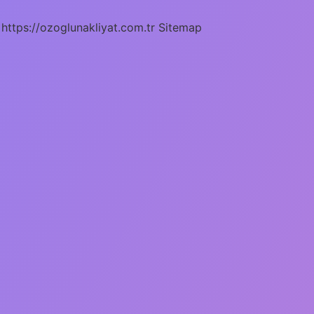
https://ozoglunakliyat.com.tr
Sitemap