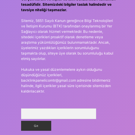
tesadüfidir. Sitemizdeki bilgiler taslak halindedir ve
tavsiye niteliği taşımazlar.
Sitemiz, 5651 Sayılı Kanun gereğince Bilgi Teknolojileri
ve İletişim Kurumu (BTK) tarafından onaylanmış bir Yer
Sağlayıcı olarak hizmet vermektedir. Bu nedenle,
sitedeki içerikleri proaktif olarak denetleme veya
araştırma yükümlülüğümüz bulunmamaktadır. Ancak,
üyelerimiz yazdıkları içeriklerin sorumluluğunu
taşımakta olup, siteye üye olarak bu sorumluluğu kabul
etmiş sayılırlar.
Hukuka ve yasal düzenlemelere aykırı olduğunu
düşündüğünüz içerikleri,
backlinkpanelicomtr@gmail.com
adresine bildirmeniz
halinde, ilgili içerikler yasal süre içerisinde sitemizden
kaldırılacaktır.
Arama