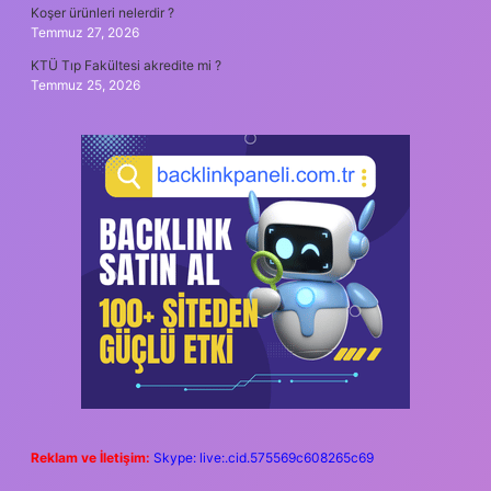
Koşer ürünleri nelerdir ?
Temmuz 27, 2026
KTÜ Tıp Fakültesi akredite mi ?
Temmuz 25, 2026
Reklam ve İletişim:
Skype: live:.cid.575569c608265c69