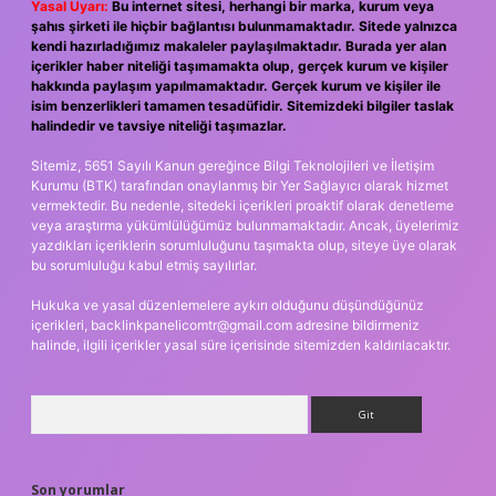
Yasal Uyarı:
Bu internet sitesi, herhangi bir marka, kurum veya
şahıs şirketi ile hiçbir bağlantısı bulunmamaktadır. Sitede yalnızca
kendi hazırladığımız makaleler paylaşılmaktadır. Burada yer alan
içerikler haber niteliği taşımamakta olup, gerçek kurum ve kişiler
hakkında paylaşım yapılmamaktadır. Gerçek kurum ve kişiler ile
isim benzerlikleri tamamen tesadüfidir. Sitemizdeki bilgiler taslak
halindedir ve tavsiye niteliği taşımazlar.
Sitemiz, 5651 Sayılı Kanun gereğince Bilgi Teknolojileri ve İletişim
Kurumu (BTK) tarafından onaylanmış bir Yer Sağlayıcı olarak hizmet
vermektedir. Bu nedenle, sitedeki içerikleri proaktif olarak denetleme
veya araştırma yükümlülüğümüz bulunmamaktadır. Ancak, üyelerimiz
yazdıkları içeriklerin sorumluluğunu taşımakta olup, siteye üye olarak
bu sorumluluğu kabul etmiş sayılırlar.
Hukuka ve yasal düzenlemelere aykırı olduğunu düşündüğünüz
içerikleri,
backlinkpanelicomtr@gmail.com
adresine bildirmeniz
halinde, ilgili içerikler yasal süre içerisinde sitemizden kaldırılacaktır.
Arama
Son yorumlar