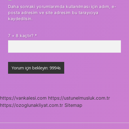
Daha sonraki yorumlarımda kullanılması için adım, e-
posta adresim ve site adresim bu tarayıcıya
kaydedilsin.
7 + 8 kaçtır?
*
https://vankalesi.com
https://ustunelmusluk.com.tr
https://ozoglunakliyat.com.tr
Sitemap