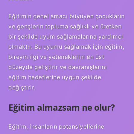
Eğitimin genel amacı büyüyen çocukların
ve gençlerin topluma sağlıklı ve üretken
bir şekilde uyum sağlamalarına yardımcı
olmaktır. Bu uyumu sağlamak için eğitim,
bireyin ilgi ve yeteneklerini en üst
düzeyde geliştirir ve davranışlarını
eğitim hedeflerine uygun şekilde
değiştirir.
Eğitim almazsam ne olur?
Eğitim, insanların potansiyellerine