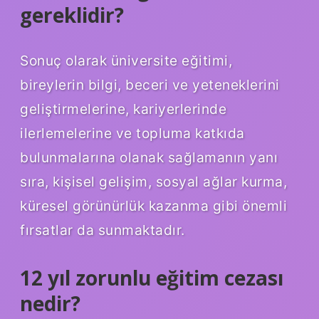
gereklidir?
Sonuç olarak üniversite eğitimi,
bireylerin bilgi, beceri ve yeteneklerini
geliştirmelerine, kariyerlerinde
ilerlemelerine ve topluma katkıda
bulunmalarına olanak sağlamanın yanı
sıra, kişisel gelişim, sosyal ağlar kurma,
küresel görünürlük kazanma gibi önemli
fırsatlar da sunmaktadır.
12 yıl zorunlu eğitim cezası
nedir?