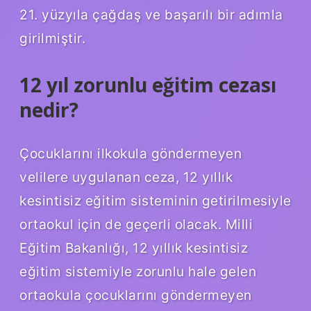
21. yüzyıla çağdaş ve başarılı bir adımla
girilmiştir.
12 yıl zorunlu eğitim cezası
nedir?
Çocuklarını ilkokula göndermeyen
velilere uygulanan ceza, 12 yıllık
kesintisiz eğitim sisteminin getirilmesiyle
ortaokul için de geçerli olacak. Milli
Eğitim Bakanlığı, 12 yıllık kesintisiz
eğitim sistemiyle zorunlu hale gelen
ortaokula çocuklarını göndermeyen