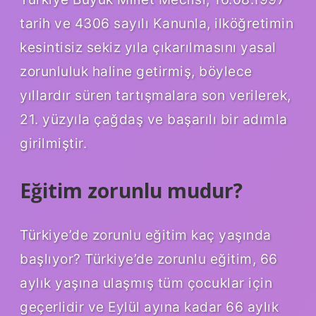
tarih ve 4306 sayılı Kanunla, ilköğretimin
kesintisiz sekiz yıla çıkarılmasını yasal
zorunluluk haline getirmiş, böylece
yıllardır süren tartışmalara son verilerek,
21. yüzyıla çağdaş ve başarılı bir adımla
girilmiştir.
Eğitim zorunlu mudur?
Türkiye’de zorunlu eğitim kaç yaşında
başlıyor? Türkiye’de zorunlu eğitim, 66
aylık yaşına ulaşmış tüm çocuklar için
geçerlidir ve Eylül ayına kadar 66 aylık