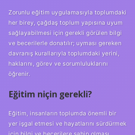
Zorunlu eğitim uygulamasıyla toplumdaki
her birey, çağdaş toplum yapısına uyum
sağlayabilmesi için gerekli görülen bilgi
ve becerilerle donatılır; uyması gereken
davranış kurallarıyla toplumdaki yerini,
haklarını, görev ve sorumluluklarını
öğrenir.
Eğitim niçin gerekli?
Eğitim, insanların toplumda önemli bir
yer işgal etmesi ve hayatlarını sürdürmek
için bilgi ve becerilere sahip olması