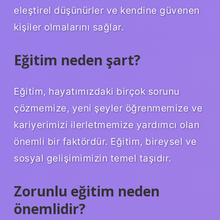
eleştirel düşünürler ve kendine güvenen
kişiler olmalarını sağlar.
Eğitim neden şart?
Eğitim, hayatımızdaki birçok sorunu
çözmemize, yeni şeyler öğrenmemize ve
kariyerimizi ilerletmemize yardımcı olan
önemli bir faktördür. Eğitim, bireysel ve
sosyal gelişimimizin temel taşıdır.
Zorunlu eğitim neden
önemlidir?