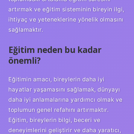
artırmak ve eğitim sisteminin bireyin ilgi,
ihtiyaç ve yeteneklerine yönelik olmasını
sağlamaktır.
Eğitim neden bu kadar
önemli?
Eğitimin amacı, bireylerin daha iyi
hayatlar yaşamasını sağlamak, dünyayı
daha iyi anlamalarına yardımcı olmak ve
toplumun genel refahını artırmaktır.
Eğitim, bireylerin bilgi, beceri ve
deneyimlerini geliştirir ve daha yaratıcı,