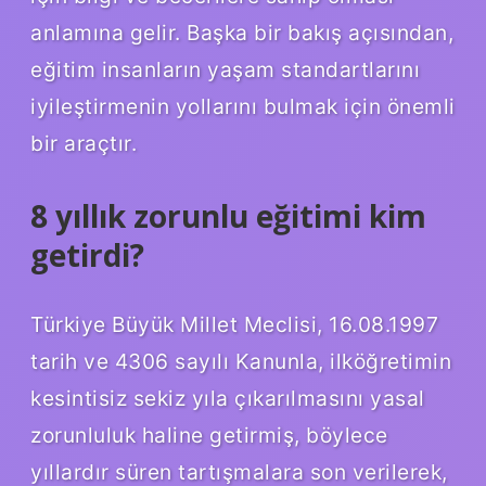
anlamına gelir. Başka bir bakış açısından,
eğitim insanların yaşam standartlarını
iyileştirmenin yollarını bulmak için önemli
bir araçtır.
8 yıllık zorunlu eğitimi kim
getirdi?
Türkiye Büyük Millet Meclisi, 16.08.1997
tarih ve 4306 sayılı Kanunla, ilköğretimin
kesintisiz sekiz yıla çıkarılmasını yasal
zorunluluk haline getirmiş, böylece
yıllardır süren tartışmalara son verilerek,