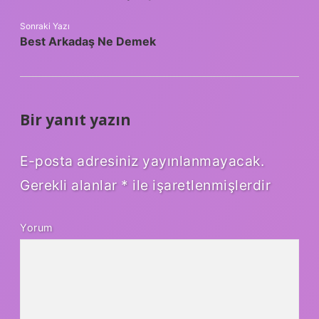
Sonraki Yazı
Best Arkadaş Ne Demek
Bir yanıt yazın
E-posta adresiniz yayınlanmayacak.
Gerekli alanlar
*
ile işaretlenmişlerdir
Yorum