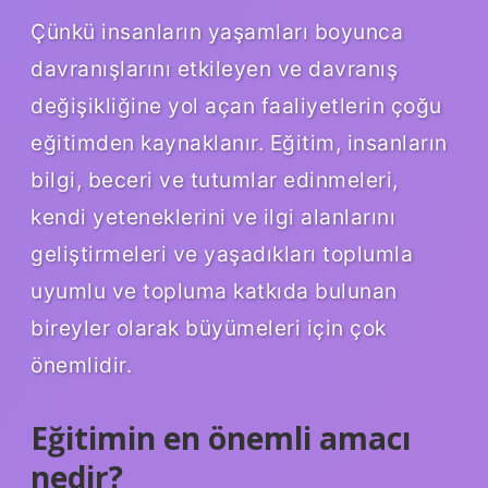
Çünkü insanların yaşamları boyunca
davranışlarını etkileyen ve davranış
değişikliğine yol açan faaliyetlerin çoğu
eğitimden kaynaklanır. Eğitim, insanların
bilgi, beceri ve tutumlar edinmeleri,
kendi yeteneklerini ve ilgi alanlarını
geliştirmeleri ve yaşadıkları toplumla
uyumlu ve topluma katkıda bulunan
bireyler olarak büyümeleri için çok
önemlidir.
Eğitimin en önemli amacı
nedir?