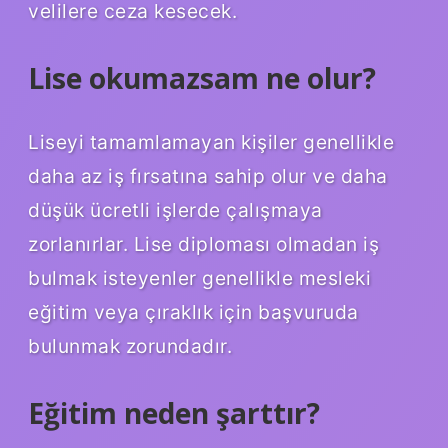
velilere ceza kesecek.
Lise okumazsam ne olur?
Liseyi tamamlamayan kişiler genellikle
daha az iş fırsatına sahip olur ve daha
düşük ücretli işlerde çalışmaya
zorlanırlar. Lise diploması olmadan iş
bulmak isteyenler genellikle mesleki
eğitim veya çıraklık için başvuruda
bulunmak zorundadır.
Eğitim neden şarttır?