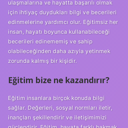
ulaşmalarına ve hayatta başarılı olmak
için ihtiyaç duydukları bilgi ve becerileri
edinmelerine yardımcı olur. Eğitimsiz her
insan, hayatı boyunca kullanabileceği
becerileri edinememiş ve sahip
olabileceğinden daha azıyla yetinmek
zorunda kalmış bir kişidir.
Eğitim bize ne kazandırır?
Eğitim insanlara birçok konuda bilgi
sağlar. Değerleri, sosyal normları iletir,
inançları şekillendirir ve iletişimimizi
güçlendirir. Eğitim, hayata farklı bakmak,