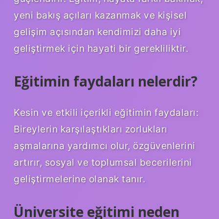
yeni bakış açıları kazanmak ve kişisel
gelişim açısından kendimizi daha iyi
geliştirmek için hayati bir gerekliliktir.
Eğitimin faydaları nelerdir?
Kesin ve etkili içerikli eğitimin faydaları:
Bireylerin karşılaştıkları zorlukları
aşmalarına yardımcı olur, özgüvenlerini
artırır, sosyal ve toplumsal becerilerini
geliştirmelerine olanak tanır.
Üniversite eğitimi neden